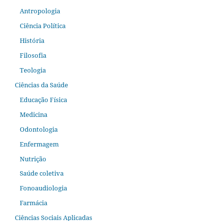
Antropologia
Ciência Política
História
Filosofia
Teologia
Ciências da Saúde
Educação Física
Medicina
Odontologia
Enfermagem
Nutrição
Saúde coletiva
Fonoaudiologia
Farmácia
Ciências Sociais Aplicadas