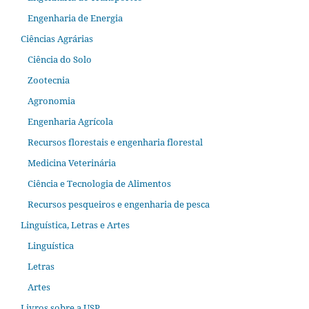
Engenharia de Energia
Ciências Agrárias
Ciência do Solo
Zootecnia
Agronomia
Engenharia Agrícola
Recursos florestais e engenharia florestal
Medicina Veterinária
Ciência e Tecnologia de Alimentos
Recursos pesqueiros e engenharia de pesca
Linguística, Letras e Artes
Linguística
Letras
Artes
Livros sobre a USP