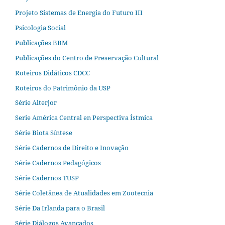
Projeto Sistemas de Energia do Futuro III
Psicologia Social
Publicações BBM
Publicações do Centro de Preservação Cultural
Roteiros Didáticos CDCC
Roteiros do Patrimônio da USP
Série Alterjor
Serie América Central en Perspectiva Ístmica
Série Biota Síntese
Série Cadernos de Direito e Inovação
Série Cadernos Pedagógicos
Série Cadernos TUSP
Série Coletânea de Atualidades em Zootecnia
Série Da Irlanda para o Brasil
Série Diálogos Avançados