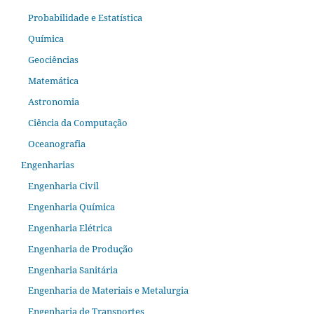
Probabilidade e Estatística
Química
Geociências
Matemática
Astronomia
Ciência da Computação
Oceanografia
Engenharias
Engenharia Civil
Engenharia Química
Engenharia Elétrica
Engenharia de Produção
Engenharia Sanitária
Engenharia de Materiais e Metalurgia
Engenharia de Transportes