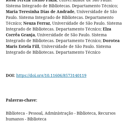
Sistema Integrado de Bibliotecas. Departamento Técnico
;
Maria Teresinha Dias de Andrade
,
Universidade de São
Paulo. Sistema Integrado de Bibliotecas. Departamento
Técnico
;
Neuza Ferraz
,
Universidade de São Paulo. Sistema
Integrado de Bibliotecas. Departamento Técnico
;
Elza
Corrêa Granja
,
Universidade de São Paulo. Sistema
Integrado de Bibliotecas. Departamento Técnico
;
Dorotea
Maris Estela Fill
,
Universidade de São Paulo. Sistema
Integrado de Bibliotecas. Departamento Técnico
DOI:
https://doi.org/10.11606/8573140119
Palavras-chave:
Biblioteca - Pessoal, Administração - Biblioteca, Recursos
humanos - Biblioteca