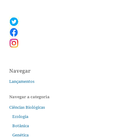
Navegar
Lançamentos
Navegar a categoria
Ciências Biológicas
Ecologia
Botânica
Genética