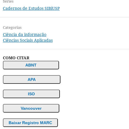
Séries
Cadernos de Estudos SIBiUSP
Categorias
Ciência da informação
Ciências Sociais Aplicadas
COMO CITAR
ABNT
APA
ISO
Vancouver
Baixar Registro MARC