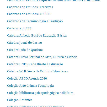
Cadernos de Estudos Diretrizes
Cadernos de Estudos SIBiUSP
Cadernos de Terminologia e Tradução
Cadernos do IEB
Cátedra Alfredo Bosi de Educação Básica
Cátedra Josué de Castro
Cátedra Luiz de Queiroz
Cátedra Olavo Setubal de Arte, Cultura e Ciência
Cátedra UNESCO de Direto à Educação
Cátedra W. B. Yeats de Estudos Irlandeses
Coleção ABCD Agenda 2030
Coleção Arte Ciência Tecnologia
Coleção biblioteca psicopedagógica e didática
Coleção Botânica