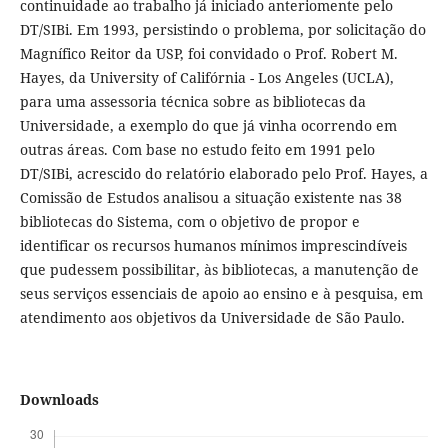
continuidade ao trabalho já iniciado anteriomente pelo
DT/SIBi. Em 1993, persistindo o problema, por solicitação do
Magnífico Reitor da USP, foi convidado o Prof. Robert M.
Hayes, da University of Califórnia - Los Angeles (UCLA),
para uma assessoria técnica sobre as bibliotecas da
Universidade, a exemplo do que já vinha ocorrendo em
outras áreas. Com base no estudo feito em 1991 pelo
DT/SIBi, acrescido do relatório elaborado pelo Prof. Hayes, a
Comissão de Estudos analisou a situação existente nas 38
bibliotecas do Sistema, com o objetivo de propor e
identificar os recursos humanos mínimos imprescindíveis
que pudessem possibilitar, às bibliotecas, a manutenção de
seus serviços essenciais de apoio ao ensino e à pesquisa, em
atendimento aos objetivos da Universidade de São Paulo.
Downloads