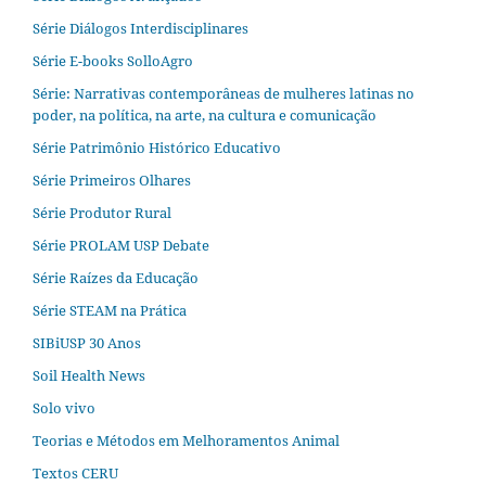
Série Diálogos Interdisciplinares
Série E-books SolloAgro
Série: Narrativas contemporâneas de mulheres latinas no
poder, na política, na arte, na cultura e comunicação
Série Patrimônio Histórico Educativo
Série Primeiros Olhares
Série Produtor Rural
Série PROLAM USP Debate
Série Raízes da Educação
Série STEAM na Prática
SIBiUSP 30 Anos
Soil Health News
Solo vivo
Teorias e Métodos em Melhoramentos Animal
Textos CERU