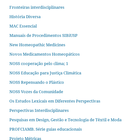
Fronteiras interdisciplinares
História Diversa
MAC Essencial
Manuais de Procedimentos SIBiUSP
New Homeopathic Medicines
Novos Medicamentos Homeopáticos
NOSS cooperação pelo clima; 1
NOSS Educação para Justiça Climática
NOSS Repensando o Plástico
NOSS Vozes da Comunidade
Os Estudos Lexicais em Diferentes Perspectivas
Perspectivas Interdisciplinares
Pesquisas em Design, Gestão e Tecnologia de Têxtil e Moda
PROFCIAMB. Série guias educacionais
Projeto Métricas