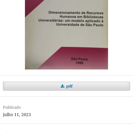
pdf
Publicado
julho 11, 2023