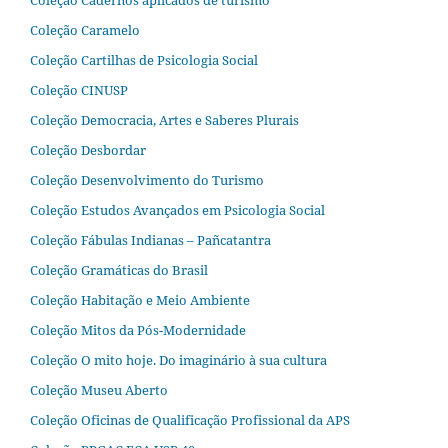
Coleção Cadernos aplicados de turismo
Coleção Caramelo
Coleção Cartilhas de Psicologia Social
Coleção CINUSP
Coleção Democracia, Artes e Saberes Plurais
Coleção Desbordar
Coleção Desenvolvimento do Turismo
Coleção Estudos Avançados em Psicologia Social
Coleção Fábulas Indianas – Pañcatantra
Coleção Gramáticas do Brasil
Coleção Habitação e Meio Ambiente
Coleção Mitos da Pós-Modernidade
Coleção O mito hoje. Do imaginário à sua cultura
Coleção Museu Aberto
Coleção Oficinas de Qualificação Profissional da APS