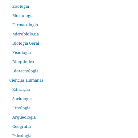
Zoologia
Morfologia
Farmacologia
Microbiologia
Biologia Geral
Fisiologia
Bioquímica
Biotecnologia
Ciências Humanas
Educação
Sociologia
Etnologia
Arqueologia
Geografia
Psicologia