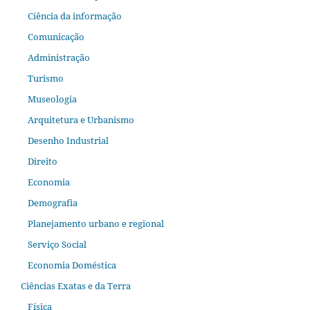
Ciência da informação
Comunicação
Administração
Turismo
Museologia
Arquitetura e Urbanismo
Desenho Industrial
Direito
Economia
Demografia
Planejamento urbano e regional
Serviço Social
Economia Doméstica
Ciências Exatas e da Terra
Física