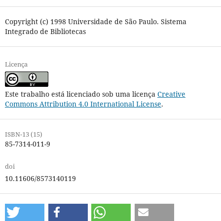
Copyright (c) 1998 Universidade de São Paulo. Sistema
Integrado de Bibliotecas
Licença
Este trabalho está licenciado sob uma licença
Creative
Commons Attribution 4.0 International License
.
ISBN-13 (15)
85-7314-011-9
doi
10.11606/8573140119