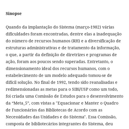
Sinopse
Quando da implantação do Sistema (março-1982) várias
dificuldades foram encontradas, dentre elas a inadequação
do número de recursos humanos (RH) e a diversificação de
estruturas administrativas e de tratamento da informação,
o que, a partir da definição de diretrizes e programas de
ação, foram aos poucos sendo superadas. Entretanto, o
dimensionamento ideal dos recursos humanos, com o
estabelecimento de um modelo adequado tomou-se de
difícil solução. No final de 1992, tendo sido reanalisadas e
redimensionadas as metas para o SIBi/USP como um todo,
foi criada uma Comissão de Estudos para o desenvolvimento
da “Meta_5”, com vistas a "Equacionar e Manter o Quadro
de Funcionários das Bibliotecas de Acordo com as
Necessidades das Unidades e do Sistema". Essa Comissão,
composta de bibliotecários integrantes do Sistema, deu