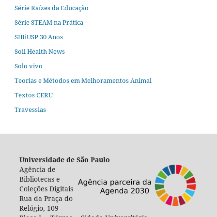
Série Raízes da Educação
Série STEAM na Prática
SIBiUSP 30 Anos
Soil Health News
Solo vivo
Teorias e Métodos em Melhoramentos Animal
Textos CERU
Travessias
Universidade de São Paulo
Agência de
Bibliotecas e
Coleções Digitais
Rua da Praça do
Relógio, 109 -