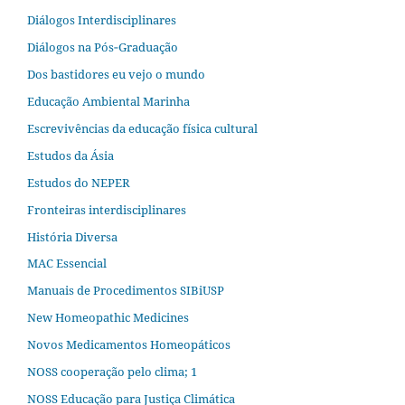
Diálogos Interdisciplinares
Diálogos na Pós‐Graduação
Dos bastidores eu vejo o mundo
Educação Ambiental Marinha
Escrevivências da educação física cultural
Estudos da Ásia​
Estudos do NEPER
Fronteiras interdisciplinares
História Diversa
MAC Essencial
Manuais de Procedimentos SIBiUSP
New Homeopathic Medicines
Novos Medicamentos Homeopáticos
NOSS cooperação pelo clima; 1
NOSS Educação para Justiça Climática