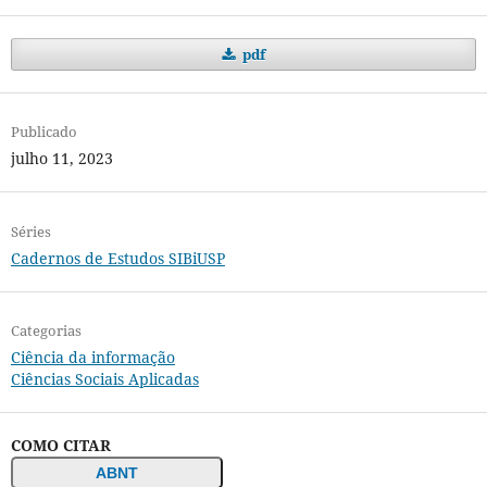
pdf
Publicado
julho 11, 2023
Séries
Cadernos de Estudos SIBiUSP
Categorias
Ciência da informação
Ciências Sociais Aplicadas
COMO CITAR
ABNT