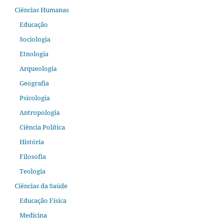
Ciências Humanas
Educação
Sociologia
Etnologia
Arqueologia
Geografia
Psicologia
Antropologia
Ciência Política
História
Filosofia
Teologia
Ciências da Saúde
Educação Física
Medicina