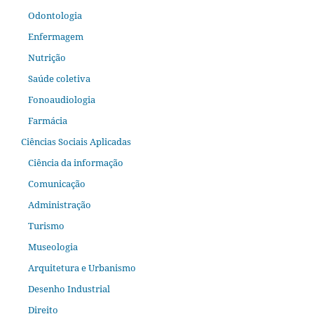
Odontologia
Enfermagem
Nutrição
Saúde coletiva
Fonoaudiologia
Farmácia
Ciências Sociais Aplicadas
Ciência da informação
Comunicação
Administração
Turismo
Museologia
Arquitetura e Urbanismo
Desenho Industrial
Direito