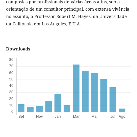
compostas por profissionais de várias áreas afins, sob a
orientação de um consultor principal, com extensa vivência
no assunto, o Proffessor Robert M. Hayes. da Universidade
da Califórnia em Los Angeles, E.U.A.
Downloads