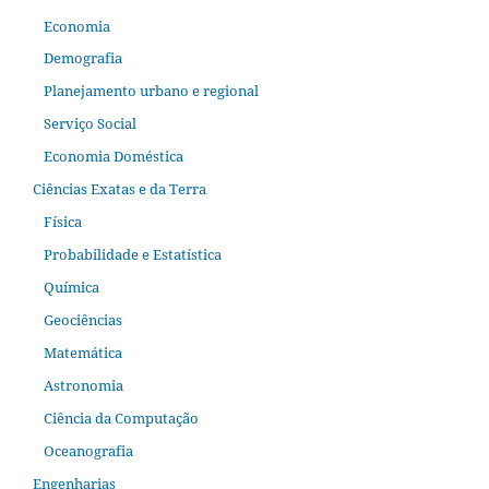
Economia
Demografia
Planejamento urbano e regional
Serviço Social
Economia Doméstica
Ciências Exatas e da Terra
Física
Probabilidade e Estatística
Química
Geociências
Matemática
Astronomia
Ciência da Computação
Oceanografia
Engenharias