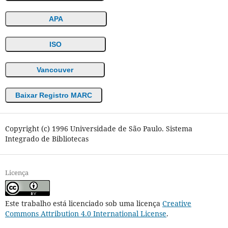
APA
ISO
Vancouver
Baixar Registro MARC
Copyright (c) 1996 Universidade de São Paulo. Sistema
Integrado de Bibliotecas
Licença
Este trabalho está licenciado sob uma licença
Creative
Commons Attribution 4.0 International License
.