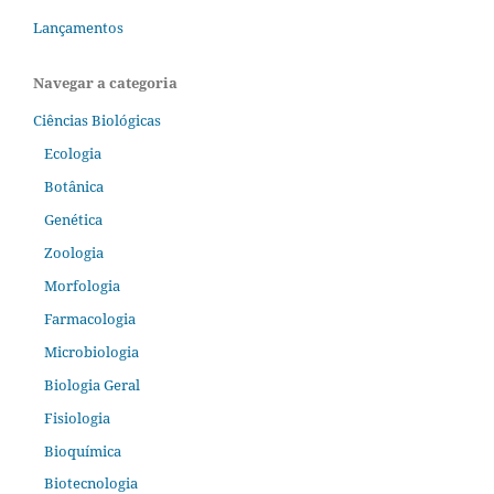
Lançamentos
Navegar a categoria
Ciências Biológicas
Ecologia
Botânica
Genética
Zoologia
Morfologia
Farmacologia
Microbiologia
Biologia Geral
Fisiologia
Bioquímica
Biotecnologia