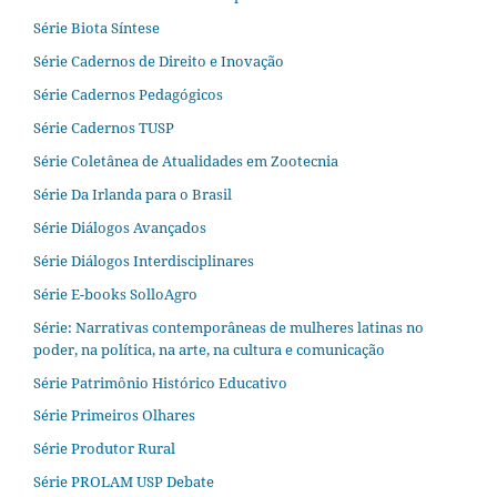
Série Biota Síntese
Série Cadernos de Direito e Inovação
Série Cadernos Pedagógicos
Série Cadernos TUSP
Série Coletânea de Atualidades em Zootecnia
Série Da Irlanda para o Brasil
Série Diálogos Avançados
Série Diálogos Interdisciplinares
Série E-books SolloAgro
Série: Narrativas contemporâneas de mulheres latinas no
poder, na política, na arte, na cultura e comunicação
Série Patrimônio Histórico Educativo
Série Primeiros Olhares
Série Produtor Rural
Série PROLAM USP Debate