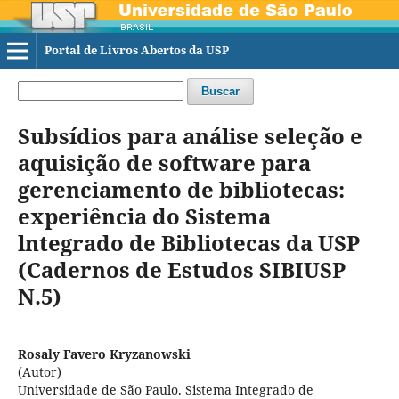
Portal de Livros Abertos da USP
Buscar
Subsídios para análise seleção e
aquisição de software para
gerenciamento de bibliotecas:
experiência do Sistema
lntegrado de Bibliotecas da USP
(Cadernos de Estudos SIBIUSP
N.5)
Rosaly Favero Kryzanowski
(Autor)
Universidade de São Paulo. Sistema Integrado de