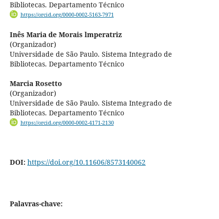
Bibliotecas. Departamento Técnico
https://orcid.org/0000-0002-5163-7971
Inês Maria de Morais lmperatriz
(Organizador)
Universidade de São Paulo. Sistema Integrado de
Bibliotecas. Departamento Técnico
Marcia Rosetto
(Organizador)
Universidade de São Paulo. Sistema Integrado de
Bibliotecas. Departamento Técnico
https://orcid.org/0000-0002-4171-2130
DOI:
https://doi.org/10.11606/8573140062
Palavras-chave: