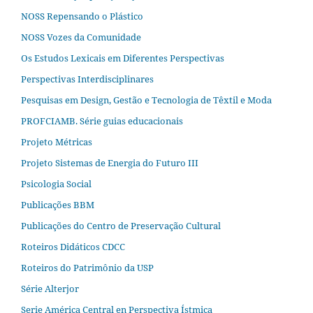
NOSS Repensando o Plástico
NOSS Vozes da Comunidade
Os Estudos Lexicais em Diferentes Perspectivas
Perspectivas Interdisciplinares
Pesquisas em Design, Gestão e Tecnologia de Têxtil e Moda
PROFCIAMB. Série guias educacionais
Projeto Métricas
Projeto Sistemas de Energia do Futuro III
Psicologia Social
Publicações BBM
Publicações do Centro de Preservação Cultural
Roteiros Didáticos CDCC
Roteiros do Patrimônio da USP
Série Alterjor
Serie América Central en Perspectiva Ístmica