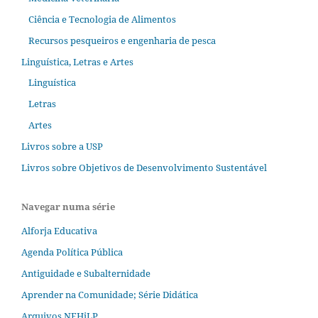
Ciência e Tecnologia de Alimentos
Recursos pesqueiros e engenharia de pesca
Linguística, Letras e Artes
Linguística
Letras
Artes
Livros sobre a USP
Livros sobre Objetivos de Desenvolvimento Sustentável
Navegar numa série
Alforja Educativa
Agenda Política Pública
Antiguidade e Subalternidade
Aprender na Comunidade; Série Didática
Arquivos NEHiLP