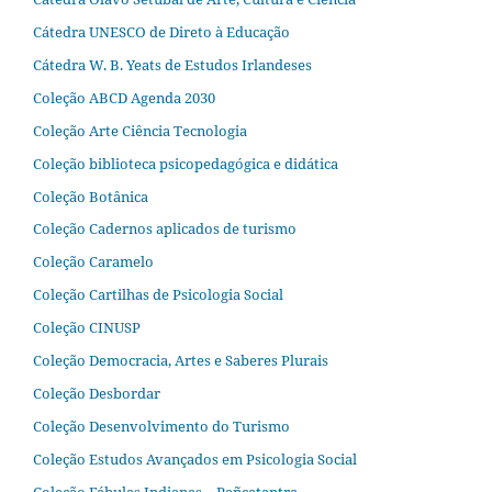
Cátedra UNESCO de Direto à Educação
Cátedra W. B. Yeats de Estudos Irlandeses
Coleção ABCD Agenda 2030
Coleção Arte Ciência Tecnologia
Coleção biblioteca psicopedagógica e didática
Coleção Botânica
Coleção Cadernos aplicados de turismo
Coleção Caramelo
Coleção Cartilhas de Psicologia Social
Coleção CINUSP
Coleção Democracia, Artes e Saberes Plurais
Coleção Desbordar
Coleção Desenvolvimento do Turismo
Coleção Estudos Avançados em Psicologia Social