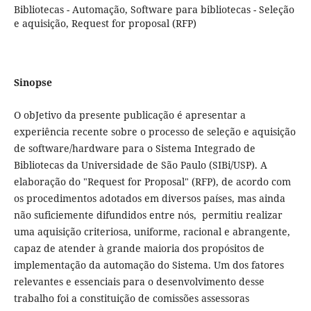
Bibliotecas - Automação, Software para bibliotecas - Seleção
e aquisição, Request for proposal (RFP)
Sinopse
O obJetivo da presente publicação é apresentar a
experiência recente sobre o processo de seleção e aquisição
de software/hardware para o Sistema Integrado de
Bibliotecas da Universidade de São Paulo (SIBi/USP). A
elaboração do "Request for Proposal" (RFP), de acordo com
os procedimentos adotados em diversos países, mas ainda
não suficiemente difundidos entre nós, permitiu realizar
uma aquisição criteriosa, uniforme, racional e abrangente,
capaz de atender à grande maioria dos propósitos de
implementação da automação do Sistema. Um dos fatores
relevantes e essenciais para o desenvolvimento desse
trabalho foi a constituição de comissões assessoras