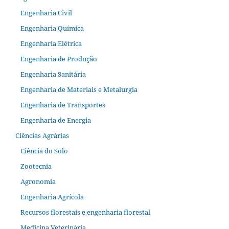
Engenharia Civil
Engenharia Química
Engenharia Elétrica
Engenharia de Produção
Engenharia Sanitária
Engenharia de Materiais e Metalurgia
Engenharia de Transportes
Engenharia de Energia
Ciências Agrárias
Ciência do Solo
Zootecnia
Agronomia
Engenharia Agrícola
Recursos florestais e engenharia florestal
Medicina Veterinária