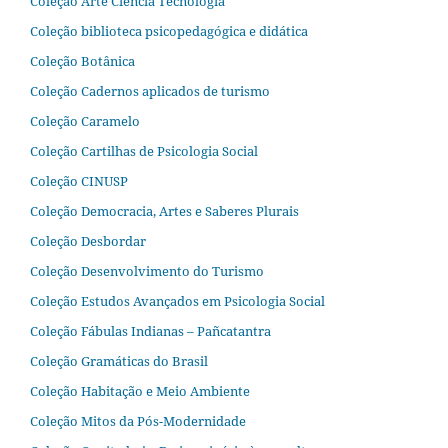
Coleção Arte Ciência Tecnologia
Coleção biblioteca psicopedagógica e didática
Coleção Botânica
Coleção Cadernos aplicados de turismo
Coleção Caramelo
Coleção Cartilhas de Psicologia Social
Coleção CINUSP
Coleção Democracia, Artes e Saberes Plurais
Coleção Desbordar
Coleção Desenvolvimento do Turismo
Coleção Estudos Avançados em Psicologia Social
Coleção Fábulas Indianas – Pañcatantra
Coleção Gramáticas do Brasil
Coleção Habitação e Meio Ambiente
Coleção Mitos da Pós-Modernidade