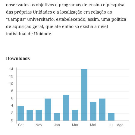
observados os objetivos e programas de ensino e pesquisa
das próprias Unidades e a localização em relação ao
"Campus" Universitário, estabelecendo, assim, uma política
de aquisição geral, que até então só existia a nível
individual de Unidade.
Downloads