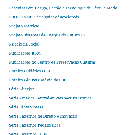
Pesquisas em Design, Gestão e Tecnologia de Têxtil e Moda
PROFCIAMB. Série guias educacionais
Projeto Métricas
Projeto Sistemas de Energia do Futuro III
Psicologia Social
Publicações BBM
Publicações do Centro de Preservação Cultural
Roteiros Didáticos CDCC
Roteiros do Patrimônio da USP
Série Alterjor
Serie América Central en Perspectiva Ístmica
Série Biota Síntese
Série Cadernos de Direito e Inovação
Série Cadernos Pedagógicos
Série Cadernos TUSP