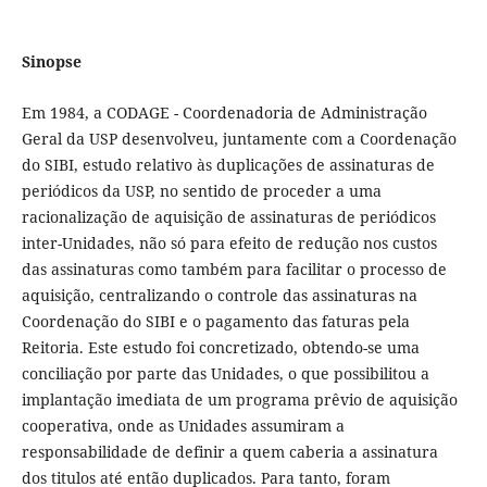
Sinopse
Em 1984, a CODAGE - Coordenadoria de Administração
Geral da USP desenvolveu, juntamente com a Coordenação
do SIBI, estudo relativo às duplicações de assinaturas de
periódicos da USP, no sentido de proceder a uma
racionalização de aquisição de assinaturas de periódicos
inter-Unidades, não só para efeito de redução nos custos
das assinaturas como também para facilitar o processo de
aquisição, centralizando o controle das assinaturas na
Coordenação do SIBI e o pagamento das faturas pela
Reitoria. Este estudo foi concretizado, obtendo-se uma
conciliação por parte das Unidades, o que possibilitou a
implantação imediata de um programa prêvio de aquisição
cooperativa, onde as Unidades assumiram a
responsabilidade de definir a quem caberia a assinatura
dos titulos até então duplicados. Para tanto, foram