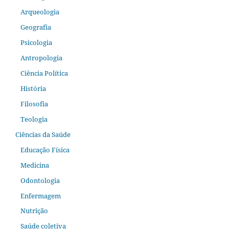
Arqueologia
Geografia
Psicologia
Antropologia
Ciência Política
História
Filosofia
Teologia
Ciências da Saúde
Educação Física
Medicina
Odontologia
Enfermagem
Nutrição
Saúde coletiva