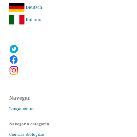
Deutsch
Italiano
Navegar
Lançamentos
Navegar a categoria
Ciências Biológicas