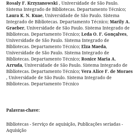
Rosaly F. Krzyzanowski
,
Universidade de São Paulo.
Sistema Integrado de Bibliotecas. Departamento Técnico
;
Laura K. N. Kuae
,
Universidade de São Paulo. Sistema
Integrado de Bibliotecas. Departamento Técnico
;
Marily A.
Graeber
,
Universidade de São Paulo. Sistema Integrado de
Bibliotecas. Departamento Técnico
;
Leda O. F. Gonçalves
,
Universidade de São Paulo. Sistema Integrado de
Bibliotecas. Departamento Técnico
;
Elza Maeda
,
Universidade de São Paulo. Sistema Integrado de
Bibliotecas. Departamento Técnico
;
Ronice Maria A.
Arruda
,
Universidade de São Paulo. Sistema Integrado de
Bibliotecas. Departamento Técnico
;
Vera Alice F. de Moraes
,
Universidade de São Paulo. Sistema Integrado de
Bibliotecas. Departamento Técnico
Palavras-chave:
Bibliotecas - Serviço de aquisição, Publicações seriadas -
Aquisição