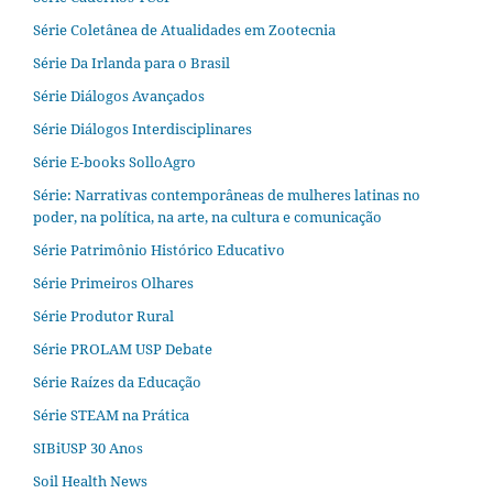
Série Coletânea de Atualidades em Zootecnia
Série Da Irlanda para o Brasil
Série Diálogos Avançados
Série Diálogos Interdisciplinares
Série E-books SolloAgro
Série: Narrativas contemporâneas de mulheres latinas no
poder, na política, na arte, na cultura e comunicação
Série Patrimônio Histórico Educativo
Série Primeiros Olhares
Série Produtor Rural
Série PROLAM USP Debate
Série Raízes da Educação
Série STEAM na Prática
SIBiUSP 30 Anos
Soil Health News