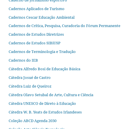
Cadernos Aplicados de Turismo
Cadernos Cescar Educação Ambiental
Cadernos de Crítica, Pesquisa, Curadoria do Fórum Permanente
Cadernos de Estudos Diretrizes
Cadernos de Estudos SIBiUSP
Cadernos de Terminologia e Tradução
Cadernos do IEB
Cátedra Alfredo Bosi de Educação Básica
Cátedra Josué de Castro
Cátedra Luiz de Queiroz
Cátedra Olavo Setubal de Arte, Cultura e Ciência
Cátedra UNESCO de Direto à Educação
Cátedra W. B. Yeats de Estudos Irlandeses
Coleção ABCD Agenda 2030