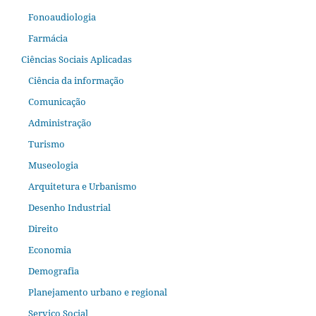
Fonoaudiologia
Farmácia
Ciências Sociais Aplicadas
Ciência da informação
Comunicação
Administração
Turismo
Museologia
Arquitetura e Urbanismo
Desenho Industrial
Direito
Economia
Demografia
Planejamento urbano e regional
Serviço Social