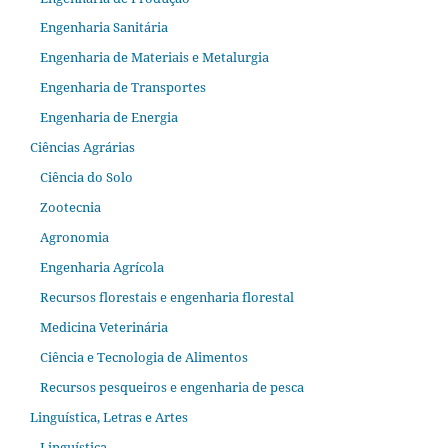
Engenharia Sanitária
Engenharia de Materiais e Metalurgia
Engenharia de Transportes
Engenharia de Energia
Ciências Agrárias
Ciência do Solo
Zootecnia
Agronomia
Engenharia Agrícola
Recursos florestais e engenharia florestal
Medicina Veterinária
Ciência e Tecnologia de Alimentos
Recursos pesqueiros e engenharia de pesca
Linguística, Letras e Artes
Linguística