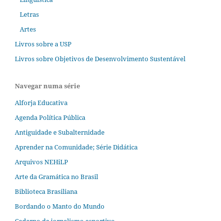
Letras
Artes
Livros sobre a USP
Livros sobre Objetivos de Desenvolvimento Sustentável
Navegar numa série
Alforja Educativa
Agenda Política Pública
Antiguidade e Subalternidade
Aprender na Comunidade; Série Didática
Arquivos NEHiLP
Arte da Gramática no Brasil
Biblioteca Brasiliana
Bordando o Manto do Mundo
Caderno de jornalismo esportivo