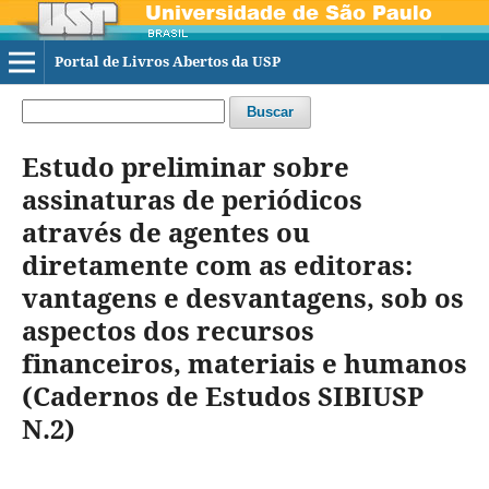
Portal de Livros Abertos da USP
Buscar
Estudo preliminar sobre
assinaturas de periódicos
através de agentes ou
diretamente com as editoras:
vantagens e desvantagens, sob os
aspectos dos recursos
financeiros, materiais e humanos
(Cadernos de Estudos SIBIUSP
N.2)