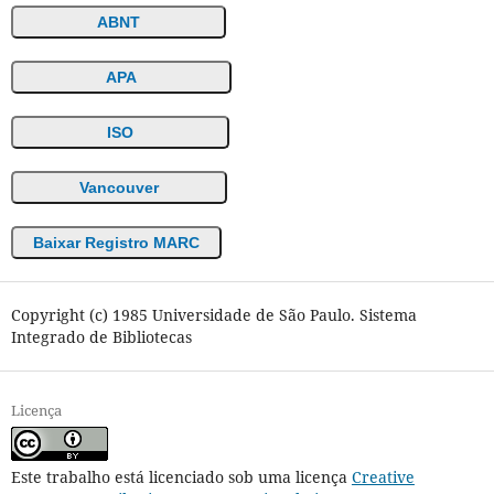
ABNT
APA
ISO
Vancouver
Baixar Registro MARC
Copyright (c) 1985 Universidade de São Paulo. Sistema
Integrado de Bibliotecas
Licença
Este trabalho está licenciado sob uma licença
Creative