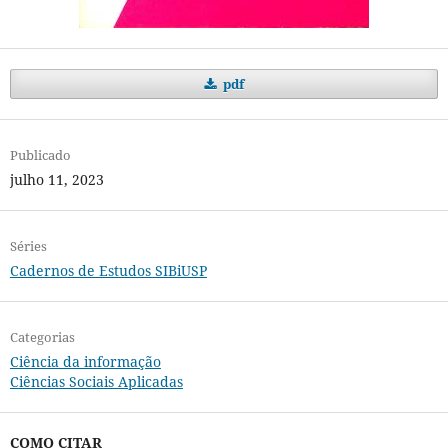
pdf
Publicado
julho 11, 2023
Séries
Cadernos de Estudos SIBiUSP
Categorias
Ciência da informação
Ciências Sociais Aplicadas
COMO CITAR