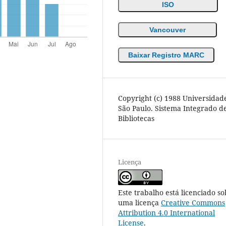
ISO
Vancouver
Baixar Registro MARC
Copyright (c) 1988 Universidad
São Paulo. Sistema Integrado d
Bibliotecas
Licença
Este trabalho está licenciado so
uma licença
Creative Commons
Attribution 4.0 International
License
.