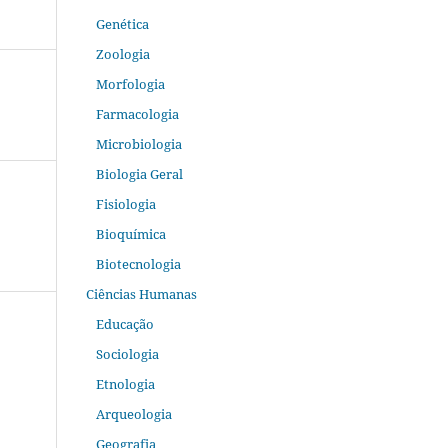
Genética
Zoologia
Morfologia
Farmacologia
Microbiologia
Biologia Geral
Fisiologia
Bioquímica
Biotecnologia
Ciências Humanas
Educação
Sociologia
Etnologia
Arqueologia
Geografia