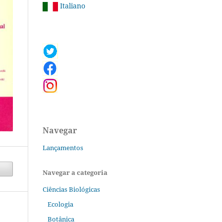
Italiano
Navegar
Lançamentos
Navegar a categoria
Ciências Biológicas
Ecologia
Botânica