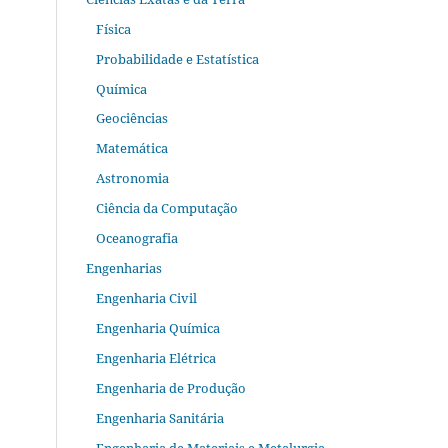
Física
Probabilidade e Estatística
Química
Geociências
Matemática
Astronomia
Ciência da Computação
Oceanografia
Engenharias
Engenharia Civil
Engenharia Química
Engenharia Elétrica
Engenharia de Produção
Engenharia Sanitária