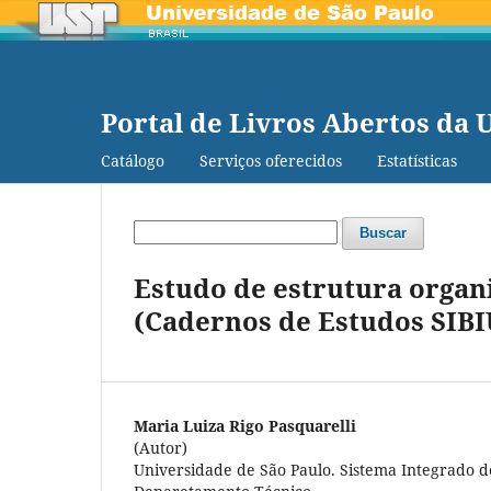
Portal de Livros Abertos da 
Catálogo
Serviços oferecidos
Estatísticas
Buscar
Estudo de estrutura organi
(Cadernos de Estudos SIBIU
Maria Luiza Rigo Pasquarelli
(Autor)
Universidade de São Paulo. Sistema Integrado de