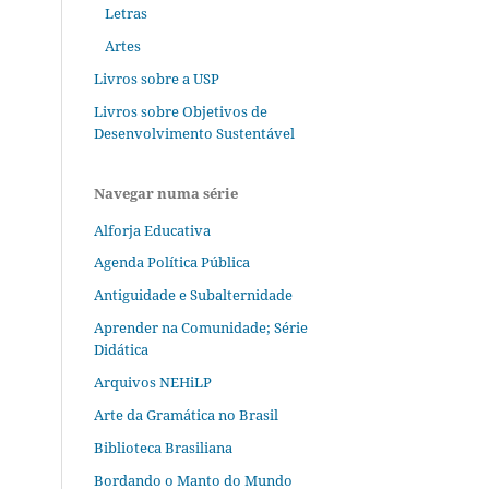
Letras
Artes
Livros sobre a USP
Livros sobre Objetivos de
Desenvolvimento Sustentável
Navegar numa série
Alforja Educativa
Agenda Política Pública
Antiguidade e Subalternidade
Aprender na Comunidade; Série
Didática
Arquivos NEHiLP
Arte da Gramática no Brasil
Biblioteca Brasiliana
Bordando o Manto do Mundo