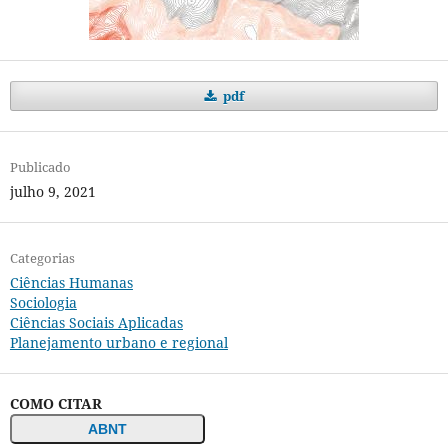
pdf
Publicado
julho 9, 2021
Categorias
Ciências Humanas
Sociologia
Ciências Sociais Aplicadas
Planejamento urbano e regional
COMO CITAR
ABNT