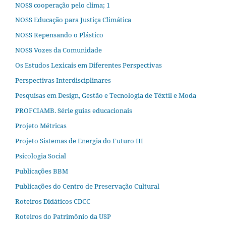
NOSS cooperação pelo clima; 1
NOSS Educação para Justiça Climática
NOSS Repensando o Plástico
NOSS Vozes da Comunidade
Os Estudos Lexicais em Diferentes Perspectivas
Perspectivas Interdisciplinares
Pesquisas em Design, Gestão e Tecnologia de Têxtil e Moda
PROFCIAMB. Série guias educacionais
Projeto Métricas
Projeto Sistemas de Energia do Futuro III
Psicologia Social
Publicações BBM
Publicações do Centro de Preservação Cultural
Roteiros Didáticos CDCC
Roteiros do Patrimônio da USP