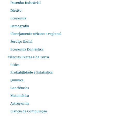
Desenho Industrial
Direito
Economia
Demografia
Planejamento urbano e regional
Serviço Social
Economia Doméstica
Ciências Exatas e da Terra
Física
Probabilidade e Estatística
Química
Geociências
Matemática
Astronomia
Ciência da Computação