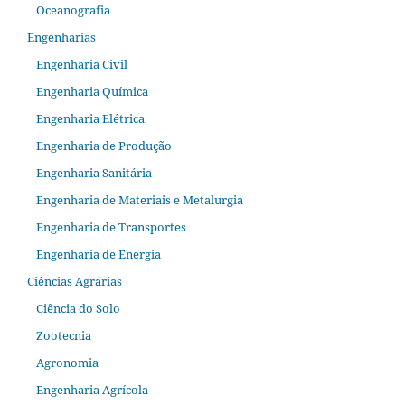
Oceanografia
Engenharias
Engenharia Civil
Engenharia Química
Engenharia Elétrica
Engenharia de Produção
Engenharia Sanitária
Engenharia de Materiais e Metalurgia
Engenharia de Transportes
Engenharia de Energia
Ciências Agrárias
Ciência do Solo
Zootecnia
Agronomia
Engenharia Agrícola