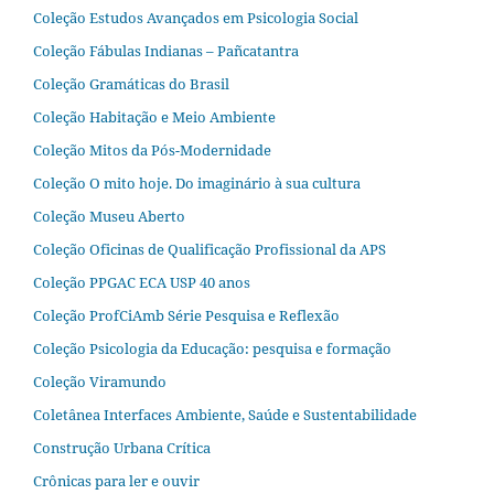
Coleção Estudos Avançados em Psicologia Social
Coleção Fábulas Indianas – Pañcatantra
Coleção Gramáticas do Brasil
Coleção Habitação e Meio Ambiente
Coleção Mitos da Pós-Modernidade
Coleção O mito hoje. Do imaginário à sua cultura
Coleção Museu Aberto
Coleção Oficinas de Qualificação Profissional da APS
Coleção PPGAC ECA USP 40 anos
Coleção ProfCiAmb Série Pesquisa e Reflexão
Coleção Psicologia da Educação: pesquisa e formação
Coleção Viramundo
Coletânea Interfaces Ambiente, Saúde e Sustentabilidade
Construção Urbana Crítica
Crônicas para ler e ouvir