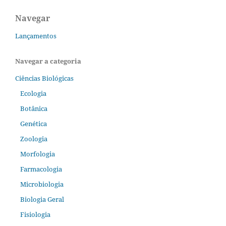
Navegar
Lançamentos
Navegar a categoria
Ciências Biológicas
Ecologia
Botânica
Genética
Zoologia
Morfologia
Farmacologia
Microbiologia
Biologia Geral
Fisiologia