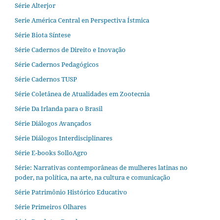
Série Alterjor
Serie América Central en Perspectiva Ístmica
Série Biota Síntese
Série Cadernos de Direito e Inovação
Série Cadernos Pedagógicos
Série Cadernos TUSP
Série Coletânea de Atualidades em Zootecnia
Série Da Irlanda para o Brasil
Série Diálogos Avançados
Série Diálogos Interdisciplinares
Série E-books SolloAgro
Série: Narrativas contemporâneas de mulheres latinas no
poder, na política, na arte, na cultura e comunicação
Série Patrimônio Histórico Educativo
Série Primeiros Olhares