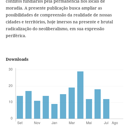
conflitos fundiários pela permanência nos locais de
moradia. A presente publicação busca ampliar as
possibilidades de compreensão da realidade de nossas
cidades e territórios, hoje imersos na presente e brutal
radicalização do neoliberalismo, em sua expressão
periférica.
Downloads