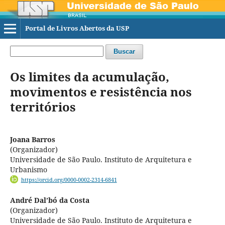
Portal de Livros Abertos da USP
Buscar
Os limites da acumulação,
movimentos e resistência nos
territórios
Joana Barros
(Organizador)
Universidade de São Paulo. Instituto de Arquitetura e
Urbanismo
https://orcid.org/0000-0002-2314-6841
André Dal’bó da Costa
(Organizador)
Universidade de São Paulo. Instituto de Arquitetura e