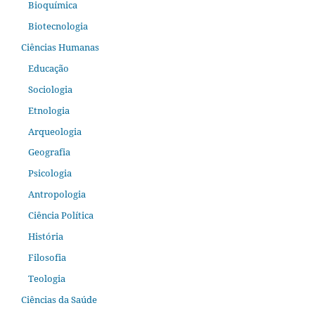
Bioquímica
Biotecnologia
Ciências Humanas
Educação
Sociologia
Etnologia
Arqueologia
Geografia
Psicologia
Antropologia
Ciência Política
História
Filosofia
Teologia
Ciências da Saúde