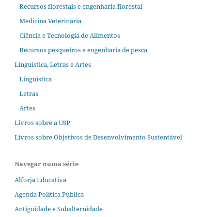
Recursos florestais e engenharia florestal
Medicina Veterinária
Ciência e Tecnologia de Alimentos
Recursos pesqueiros e engenharia de pesca
Linguística, Letras e Artes
Linguística
Letras
Artes
Livros sobre a USP
Livros sobre Objetivos de Desenvolvimento Sustentável
Navegar numa série
Alforja Educativa
Agenda Política Pública
Antiguidade e Subalternidade