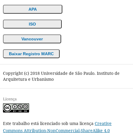
APA
ISO
Vancouver
Baixar Registro MARC
Copyright (c) 2018 Universidade de São Paulo. Instituto de
Arquitetura e Urbanismo
Licença
Este trabalho está licenciado sob uma licença
Creative
Commons Attribution-NonCommercial-ShareAlike 4.0