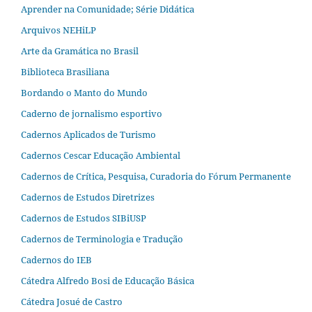
Aprender na Comunidade; Série Didática
Arquivos NEHiLP
Arte da Gramática no Brasil
Biblioteca Brasiliana
Bordando o Manto do Mundo
Caderno de jornalismo esportivo
Cadernos Aplicados de Turismo
Cadernos Cescar Educação Ambiental
Cadernos de Crítica, Pesquisa, Curadoria do Fórum Permanente
Cadernos de Estudos Diretrizes
Cadernos de Estudos SIBiUSP
Cadernos de Terminologia e Tradução
Cadernos do IEB
Cátedra Alfredo Bosi de Educação Básica
Cátedra Josué de Castro