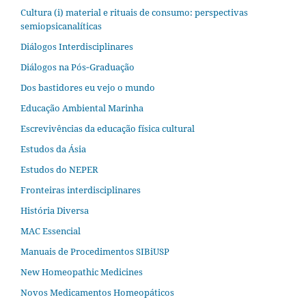
Cultura (i) material e rituais de consumo: perspectivas
semiopsicanalíticas
Diálogos Interdisciplinares
Diálogos na Pós‐Graduação
Dos bastidores eu vejo o mundo
Educação Ambiental Marinha
Escrevivências da educação física cultural
Estudos da Ásia​
Estudos do NEPER
Fronteiras interdisciplinares
História Diversa
MAC Essencial
Manuais de Procedimentos SIBiUSP
New Homeopathic Medicines
Novos Medicamentos Homeopáticos