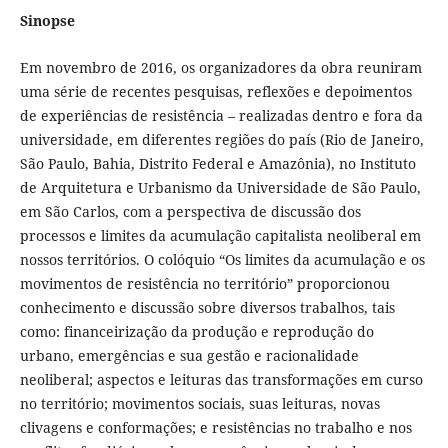
Sinopse
Em novembro de 2016, os organizadores da obra reuniram
uma série de recentes pesquisas, reflexões e depoimentos
de experiências de resistência – realizadas dentro e fora da
universidade, em diferentes regiões do país (Rio de Janeiro,
São Paulo, Bahia, Distrito Federal e Amazônia), no Instituto
de Arquitetura e Urbanismo da Universidade de São Paulo,
em São Carlos, com a perspectiva de discussão dos
processos e limites da acumulação capitalista neoliberal em
nossos territórios. O colóquio “Os limites da acumulação e os
movimentos de resistência no território” proporcionou
conhecimento e discussão sobre diversos trabalhos, tais
como: financeirização da produção e reprodução do
urbano, emergências e sua gestão e racionalidade
neoliberal; aspectos e leituras das transformações em curso
no território; movimentos sociais, suas leituras, novas
clivagens e conformações; e resistências no trabalho e nos