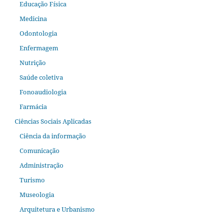
Educação Física
Medicina
Odontologia
Enfermagem
Nutrição
Saúde coletiva
Fonoaudiologia
Farmácia
Ciências Sociais Aplicadas
Ciência da informação
Comunicação
Administração
Turismo
Museologia
Arquitetura e Urbanismo