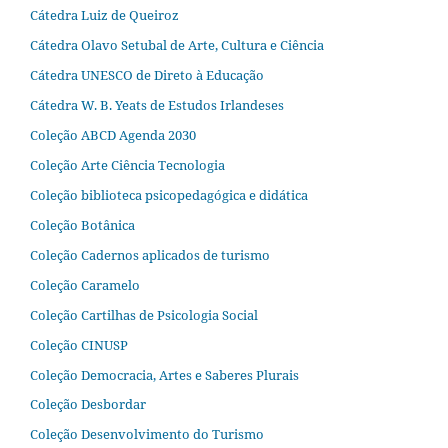
Cátedra Luiz de Queiroz
Cátedra Olavo Setubal de Arte, Cultura e Ciência
Cátedra UNESCO de Direto à Educação
Cátedra W. B. Yeats de Estudos Irlandeses
Coleção ABCD Agenda 2030
Coleção Arte Ciência Tecnologia
Coleção biblioteca psicopedagógica e didática
Coleção Botânica
Coleção Cadernos aplicados de turismo
Coleção Caramelo
Coleção Cartilhas de Psicologia Social
Coleção CINUSP
Coleção Democracia, Artes e Saberes Plurais
Coleção Desbordar
Coleção Desenvolvimento do Turismo