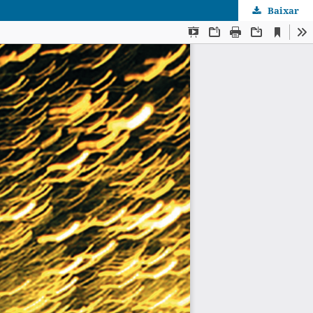
Baixar