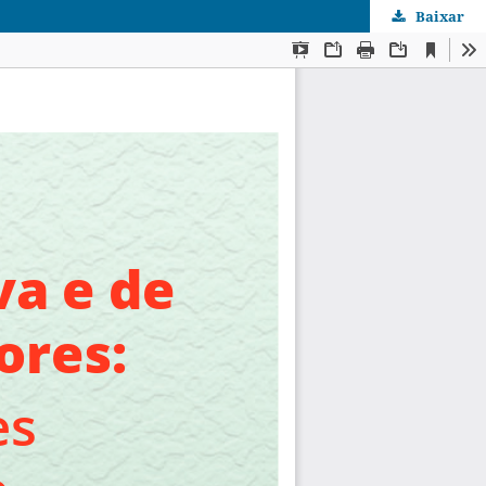
Baixar