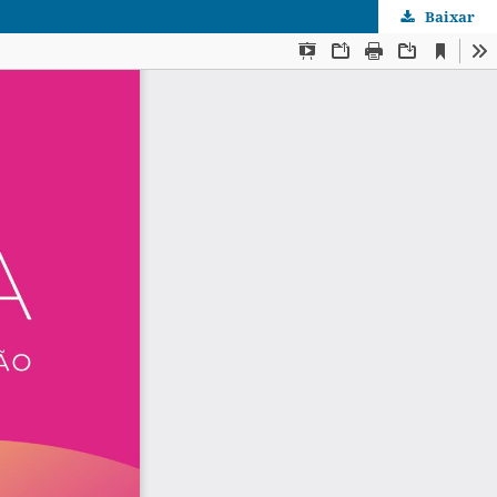
Baixar