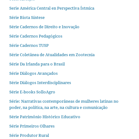
Serie América Central en Perspectiva Ístmica
Série Biota Síntese
Série Cadernos de Direito e Inovação
Série Cadernos Pedagógicos
Série Cadernos TUSP
Série Coletânea de Atualidades em Zootecnia
Série Da Irlanda para o Brasil
Série Diálogos Avançados
Série Diálogos Interdisciplinares
Série E-books SolloAgro
Série: Narrativas contemporâneas de mulheres latinas no
poder, na política, na arte, na cultura e comunicação
Série Patrimônio Histórico Educativo
Série Primeiros Olhares
Série Produtor Rural