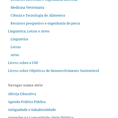
Medicina Veterinária
Ciência e Tecnologia de Alimentos
Recursos pesqueiros e engenharia de pesca
Linguística, Letras e Artes
Linguística
Letras
Artes
Livros sobre a USP
Livros sobre Objetivos de Desenvolvimento Sustentável
Navegar numa série
Alforja Educativa
Agenda Política Pública
Antiguidade e Subalternidade
Aprender na Comunidade; Série Didática