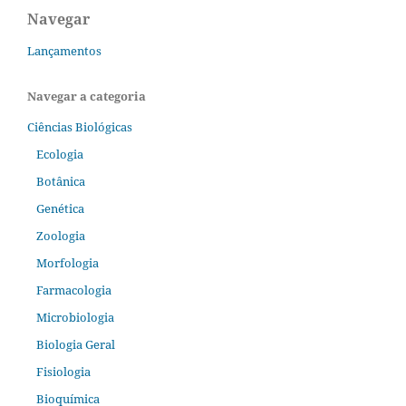
Navegar
Lançamentos
Navegar a categoria
Ciências Biológicas
Ecologia
Botânica
Genética
Zoologia
Morfologia
Farmacologia
Microbiologia
Biologia Geral
Fisiologia
Bioquímica