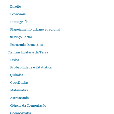
Direito
Economia
Demografia
Planejamento urbano e regional
Serviço Social
Economia Doméstica
Ciências Exatas e da Terra
Física
Probabilidade e Estatística
Química
Geociências
Matemática
Astronomia
Ciência da Computação
Oceanografia