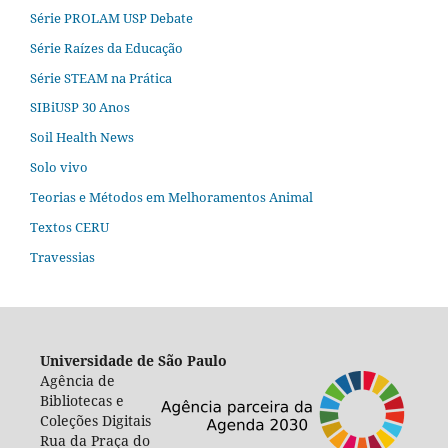
Série PROLAM USP Debate
Série Raízes da Educação
Série STEAM na Prática
SIBiUSP 30 Anos
Soil Health News
Solo vivo
Teorias e Métodos em Melhoramentos Animal
Textos CERU
Travessias
Universidade de São Paulo
Agência de
Bibliotecas e
Coleções Digitais
Rua da Praça do