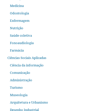
Medicina
Odontologia
Enfermagem
Nutrição
Saúde coletiva
Fonoaudiologia
Farmácia
Ciências Sociais Aplicadas
Ciência da informação
Comunicação
Administração
Turismo
Museologia
Arquitetura e Urbanismo
Desenho Industrial