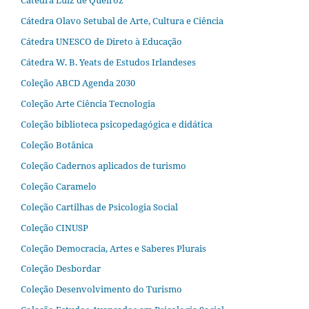
Cátedra Olavo Setubal de Arte, Cultura e Ciência
Cátedra UNESCO de Direto à Educação
Cátedra W. B. Yeats de Estudos Irlandeses
Coleção ABCD Agenda 2030
Coleção Arte Ciência Tecnologia
Coleção biblioteca psicopedagógica e didática
Coleção Botânica
Coleção Cadernos aplicados de turismo
Coleção Caramelo
Coleção Cartilhas de Psicologia Social
Coleção CINUSP
Coleção Democracia, Artes e Saberes Plurais
Coleção Desbordar
Coleção Desenvolvimento do Turismo