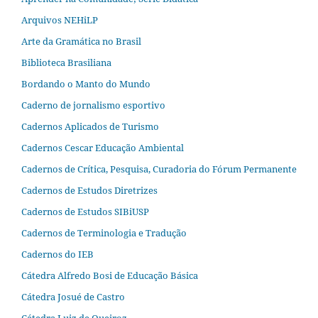
Arquivos NEHiLP
Arte da Gramática no Brasil
Biblioteca Brasiliana
Bordando o Manto do Mundo
Caderno de jornalismo esportivo
Cadernos Aplicados de Turismo
Cadernos Cescar Educação Ambiental
Cadernos de Crítica, Pesquisa, Curadoria do Fórum Permanente
Cadernos de Estudos Diretrizes
Cadernos de Estudos SIBiUSP
Cadernos de Terminologia e Tradução
Cadernos do IEB
Cátedra Alfredo Bosi de Educação Básica
Cátedra Josué de Castro
Cátedra Luiz de Queiroz