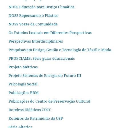
NOSS Educação para Justiça Climática
NOSS Repensando o Plástico
NOSS Vozes da Comunidade
Os Estudos Lexicais em Diferentes Perspectivas
Perspectivas Interdisciplinares
Pesquisas em Design, Gestão e Tecnologia de Têxtil e Moda
PROFCIAMB. Série guias educacionais
Projeto Métricas
Projeto Sistemas de Energia do Futuro III
Psicologia Social
Publicações BBM
Publicações do Centro de Preservação Cultural
Roteiros Didáticos CDCC
Roteiros do Patrimônio da USP
Série Alterjor