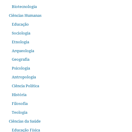
Biotecnologia
Ciências Humanas
Educação
Sociologia
Etnologia
Arqueologia
Geografia
Psicologia
Antropologia
Ciência Política
História
Filosofia
Teologia
Ciências da Saúde
Educação Física