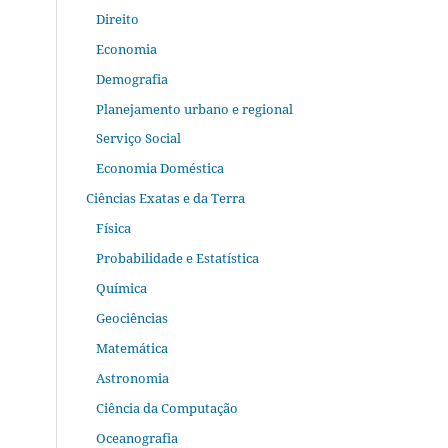
Direito
Economia
Demografia
Planejamento urbano e regional
Serviço Social
Economia Doméstica
Ciências Exatas e da Terra
Física
Probabilidade e Estatística
Química
Geociências
Matemática
Astronomia
Ciência da Computação
Oceanografia