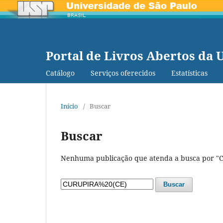
Portal de Livros Abertos da 
Catálogo
Serviços oferecidos
Estatísticas
Início
/
Buscar
Buscar
Nenhuma publicação que atenda a busca por "
Buscar