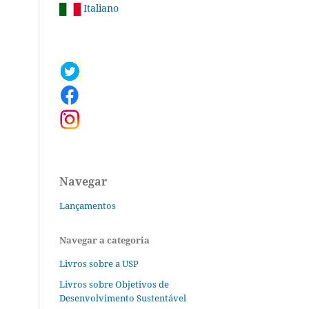
Italiano
Navegar
Lançamentos
Navegar a categoria
Livros sobre a USP
Livros sobre Objetivos de
Desenvolvimento Sustentável