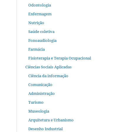
Odontologia
Enfermagem
Nutrição
Saúde coletiva
Fonoaudiologia
Farmácia
Fisioterapia e Terapia Ocupacional
Ciências Sociais Aplicadas
Ciência da informação
Comunicação
Administração
Turismo
Museologia
Arquitetura e Urbanismo
Desenho Industrial