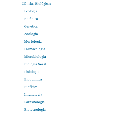
Ciências Biológicas
Ecologia
Botânica
Genética
Zoologia
Morfologia
Farmacologia
Microbiologia
Biologia Geral
Fisiologia
Bioquímica
Biofísica
Imunologia
Parasitologia
Biotecnologia