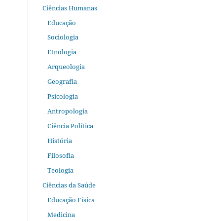
Ciências Humanas
Educação
Sociologia
Etnologia
Arqueologia
Geografia
Psicologia
Antropologia
Ciência Política
História
Filosofia
Teologia
Ciências da Saúde
Educação Física
Medicina