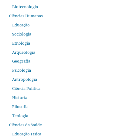
Biotecnologia
Ciências Humanas
Educação
Sociologia
Etnologia
Arqueologia
Geografia
Psicologia
Antropologia
Ciência Política
História
Filosofia
Teologia
Ciências da Saúde
Educação Física