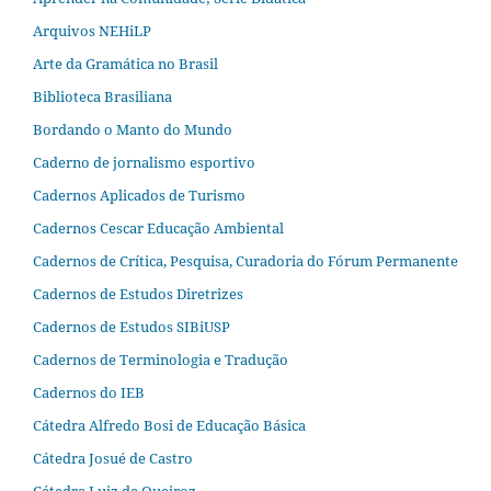
Arquivos NEHiLP
Arte da Gramática no Brasil
Biblioteca Brasiliana
Bordando o Manto do Mundo
Caderno de jornalismo esportivo
Cadernos Aplicados de Turismo
Cadernos Cescar Educação Ambiental
Cadernos de Crítica, Pesquisa, Curadoria do Fórum Permanente
Cadernos de Estudos Diretrizes
Cadernos de Estudos SIBiUSP
Cadernos de Terminologia e Tradução
Cadernos do IEB
Cátedra Alfredo Bosi de Educação Básica
Cátedra Josué de Castro
Cátedra Luiz de Queiroz