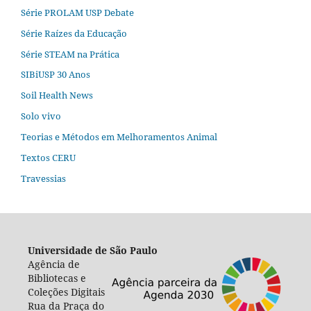
Série PROLAM USP Debate
Série Raízes da Educação
Série STEAM na Prática
SIBiUSP 30 Anos
Soil Health News
Solo vivo
Teorias e Métodos em Melhoramentos Animal
Textos CERU
Travessias
Universidade de São Paulo
Agência de
Bibliotecas e
Coleções Digitais
Rua da Praça do