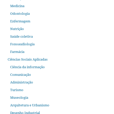
Medicina
Odontologia
Enfermagem
Nutrição
Saúde coletiva
Fonoaudiologia
Farmácia
Ciências Sociais Aplicadas
Ciência da informação
Comunicação
Administração
Turismo
Museologia
Arquitetura e Urbanismo
Desenho Industrial