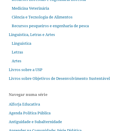
Medicina Veterinária
Ciência e Tecnologia de Alimentos
Recursos pesqueiros e engenharia de pesca
Linguística, Letras e Artes
Linguística
Letras
Artes
Livros sobre a USP
Livros sobre Objetivos de Desenvolvimento Sustentável
Navegar numa série
Alforja Educativa
Agenda Política Pública
Antiguidade e Subalternidade
Aprender na Comunidade; Série Didática