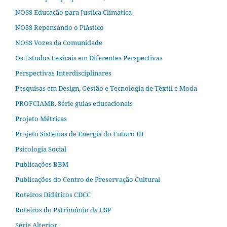
NOSS Educação para Justiça Climática
NOSS Repensando o Plástico
NOSS Vozes da Comunidade
Os Estudos Lexicais em Diferentes Perspectivas
Perspectivas Interdisciplinares
Pesquisas em Design, Gestão e Tecnologia de Têxtil e Moda
PROFCIAMB. Série guias educacionais
Projeto Métricas
Projeto Sistemas de Energia do Futuro III
Psicologia Social
Publicações BBM
Publicações do Centro de Preservação Cultural
Roteiros Didáticos CDCC
Roteiros do Patrimônio da USP
Série Alterjor