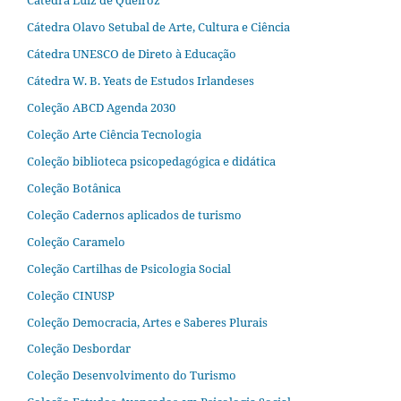
Cátedra Olavo Setubal de Arte, Cultura e Ciência
Cátedra UNESCO de Direto à Educação
Cátedra W. B. Yeats de Estudos Irlandeses
Coleção ABCD Agenda 2030
Coleção Arte Ciência Tecnologia
Coleção biblioteca psicopedagógica e didática
Coleção Botânica
Coleção Cadernos aplicados de turismo
Coleção Caramelo
Coleção Cartilhas de Psicologia Social
Coleção CINUSP
Coleção Democracia, Artes e Saberes Plurais
Coleção Desbordar
Coleção Desenvolvimento do Turismo