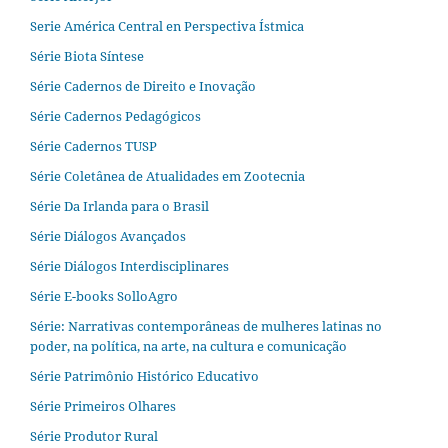
Serie América Central en Perspectiva Ístmica
Série Biota Síntese
Série Cadernos de Direito e Inovação
Série Cadernos Pedagógicos
Série Cadernos TUSP
Série Coletânea de Atualidades em Zootecnia
Série Da Irlanda para o Brasil
Série Diálogos Avançados
Série Diálogos Interdisciplinares
Série E-books SolloAgro
Série: Narrativas contemporâneas de mulheres latinas no
poder, na política, na arte, na cultura e comunicação
Série Patrimônio Histórico Educativo
Série Primeiros Olhares
Série Produtor Rural