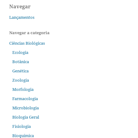
Navegar
Lançamentos
Navegar a categoria
Ciências Biológicas
Ecologia
Botânica
Genética
Zoologia
Morfologia
Farmacologia
Microbiologia
Biologia Geral
Fisiologia
Bioquímica