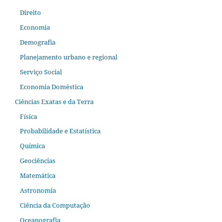
Direito
Economia
Demografia
Planejamento urbano e regional
Serviço Social
Economia Doméstica
Ciências Exatas e da Terra
Física
Probabilidade e Estatística
Química
Geociências
Matemática
Astronomia
Ciência da Computação
Oceanografia