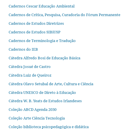
Cadernos Cescar Educação Ambiental
Cadernos de Crítica, Pesquisa, Curadoria do Fórum Permanente
Cadernos de Estudos Diretrizes
Cadernos de Estudos SIBiUSP
Cadernos de Terminologia e Tradução
Cadernos do IEB
Cátedra Alfredo Bosi de Educação Básica
Cátedra Josué de Castro
Cátedra Luiz de Queiroz
Cátedra Olavo Setubal de Arte, Cultura e Ciência
Cátedra UNESCO de Direto à Educação
Cátedra W. B. Yeats de Estudos Irlandeses
Coleção ABCD Agenda 2030
Coleção Arte Ciência Tecnologia
Coleção biblioteca psicopedagógica e didática