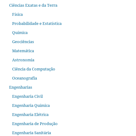
Ciências Exatas e da Terra
Física
Probabilidade e Estatística
Química
Geociências
Matemática
Astronomia
Ciência da Computação
Oceanografia
Engenharias
Engenharia Civil
Engenharia Química
Engenharia Elétrica
Engenharia de Produção
Engenharia Sanitária