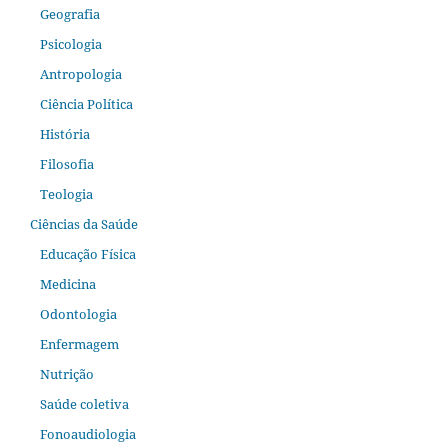
Geografia
Psicologia
Antropologia
Ciência Política
História
Filosofia
Teologia
Ciências da Saúde
Educação Física
Medicina
Odontologia
Enfermagem
Nutrição
Saúde coletiva
Fonoaudiologia