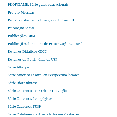
PROFCIAMB. Série guias educacionais
Projeto Métricas
Projeto Sistemas de Energia do Futuro III
Psicologia Social
Publicações BBM
Publicações do Centro de Preservação Cultural
Roteiros Didáticos CDCC
Roteiros do Patrimônio da USP
Série Alterjor
Serie América Central en Perspectiva Ístmica
Série Biota Síntese
Série Cadernos de Direito e Inovação
Série Cadernos Pedagógicos
Série Cadernos TUSP
Série Coletânea de Atualidades em Zootecnia