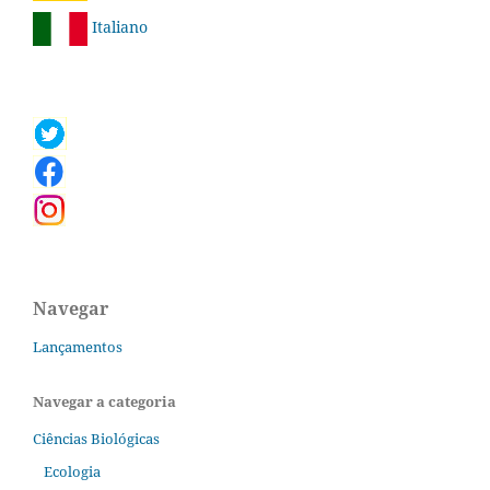
Italiano
Navegar
Lançamentos
Navegar a categoria
Ciências Biológicas
Ecologia