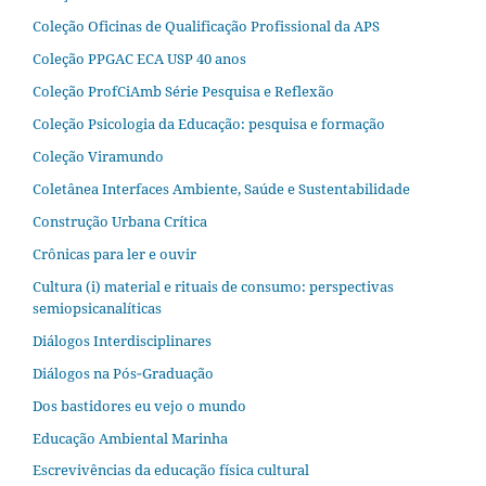
Coleção Oficinas de Qualificação Profissional da APS
Coleção PPGAC ECA USP 40 anos
Coleção ProfCiAmb Série Pesquisa e Reflexão
Coleção Psicologia da Educação: pesquisa e formação
Coleção Viramundo
Coletânea Interfaces Ambiente, Saúde e Sustentabilidade
Construção Urbana Crítica
Crônicas para ler e ouvir
Cultura (i) material e rituais de consumo: perspectivas
semiopsicanalíticas
Diálogos Interdisciplinares
Diálogos na Pós‐Graduação
Dos bastidores eu vejo o mundo
Educação Ambiental Marinha
Escrevivências da educação física cultural