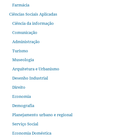
Farmácia
Ciências Sociais Aplicadas
Ciência da informação
Comunicação
Administração
Turismo
Museologia
Arquitetura e Urbanismo
Desenho Industrial
Direito
Economia
Demografia
Planejamento urbano e regional
Serviço Social
Economia Doméstica