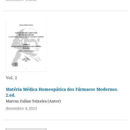
Vol. 2
Matéria Médica Homeopática dos Fármacos Modernos.
2.ed.
Marcus Zulian Teixeira (Autor)
dezembro 4, 2023