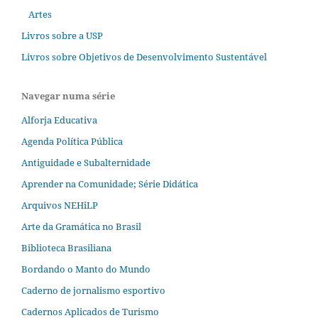
Artes
Livros sobre a USP
Livros sobre Objetivos de Desenvolvimento Sustentável
Navegar numa série
Alforja Educativa
Agenda Política Pública
Antiguidade e Subalternidade
Aprender na Comunidade; Série Didática
Arquivos NEHiLP
Arte da Gramática no Brasil
Biblioteca Brasiliana
Bordando o Manto do Mundo
Caderno de jornalismo esportivo
Cadernos Aplicados de Turismo