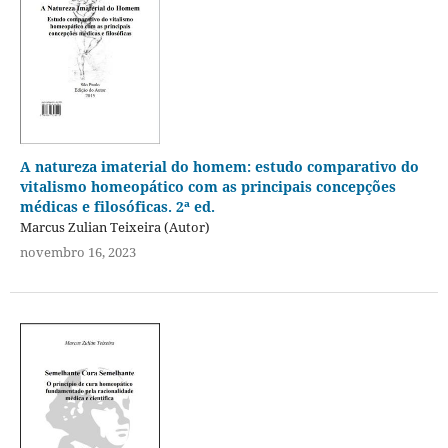
A natureza imaterial do homem: estudo comparativo do
vitalismo homeopático com as principais concepções
médicas e filosóficas. 2ª ed.
Marcus Zulian Teixeira (Autor)
novembro 16, 2023