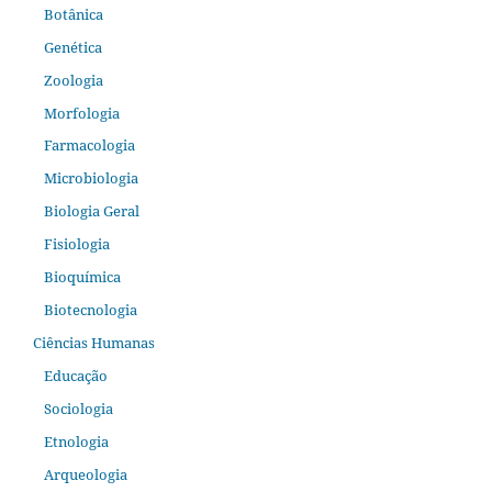
Botânica
Genética
Zoologia
Morfologia
Farmacologia
Microbiologia
Biologia Geral
Fisiologia
Bioquímica
Biotecnologia
Ciências Humanas
Educação
Sociologia
Etnologia
Arqueologia