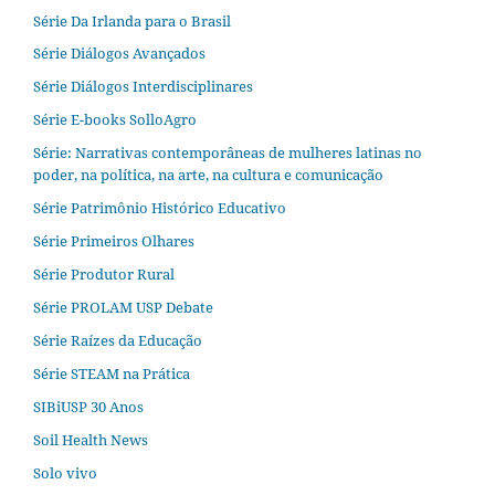
Série Da Irlanda para o Brasil
Série Diálogos Avançados
Série Diálogos Interdisciplinares
Série E-books SolloAgro
Série: Narrativas contemporâneas de mulheres latinas no
poder, na política, na arte, na cultura e comunicação
Série Patrimônio Histórico Educativo
Série Primeiros Olhares
Série Produtor Rural
Série PROLAM USP Debate
Série Raízes da Educação
Série STEAM na Prática
SIBiUSP 30 Anos
Soil Health News
Solo vivo