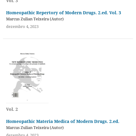
Vol. 3
Homeopathic Repertory of Modern Drugs. 2.ed. Vol. 3
Marcus Zulian Teixeira (Autor)
dezembro 4, 2023
Vol. 2
Homeopathic Materia Medica of Modern Drugs. 2.ed.
Marcus Zulian Teixeira (Autor)
dezembro 4, 2023