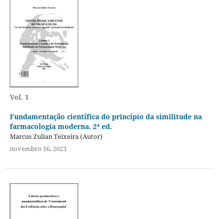
Vol. 1
Fundamentação científica do princípio da similitude na
farmacologia moderna. 2ª ed.
Marcus Zulian Teixeira (Autor)
novembro 16, 2023