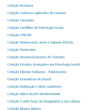
Coleção Botânica
Coleção Cadernos aplicados de turismo
Coleção Caramelo
Coleção Cartilhas de Psicologia Social
Coleção CINUSP
Coleção Democracia, Artes e Saberes Plurais
Coleção Desbordar
Coleção Desenvolvimento do Turismo
Coleção Estudos Avançados em Psicologia Social
Coleção Fábulas Indianas – Pañcatantra
Coleção Gramáticas do Brasil
Coleção Habitação e Meio Ambiente
Coleção Mitos da Pós-Modernidade
Coleção O mito hoje. Do imaginário à sua cultura
Coleção Museu Aberto