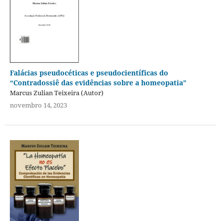
Falácias pseudocéticas e pseudocientíficas do
“Contradossiê das evidências sobre a homeopatia”
Marcus Zulian Teixeira (Autor)
novembro 14, 2023