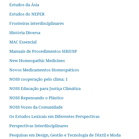
Estudos da Ásia​
Estudos do NEPER
Fronteiras interdisciplinares
História Diversa
MAC Essencial
Manuais de Procedimentos SIBiUSP
New Homeopathic Medicines
Novos Medicamentos Homeopáticos
NOSS cooperação pelo clima; 1
NOSS Educação para Justiça Climática
NOSS Repensando o Plástico
NOSS Vozes da Comunidade
Os Estudos Lexicais em Diferentes Perspectivas
Perspectivas Interdisciplinares
Pesquisas em Design, Gestão e Tecnologia de Têxtil e Moda