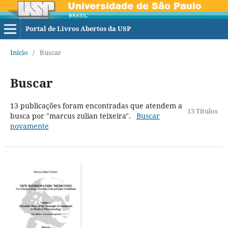
Portal de Livros Abertos da USP
Início
/
Buscar
Buscar
13 publicações foram encontradas que atendem a
13 Títulos
busca por "marcus zulian teixeira".
Buscar
novamente