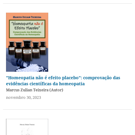
"Homeopatia não é efeito placebo": comprovação das
evidências científicas da homeopatia
Marcus Zulian Teixeira (Autor)
novembro 30, 2023