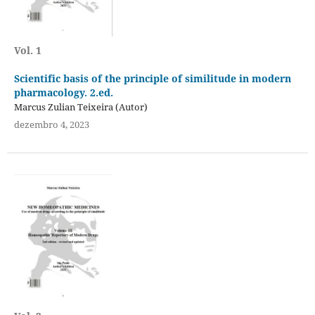
Vol. 1
Scientific basis of the principle of similitude in modern
pharmacology. 2.ed.
Marcus Zulian Teixeira (Autor)
dezembro 4, 2023