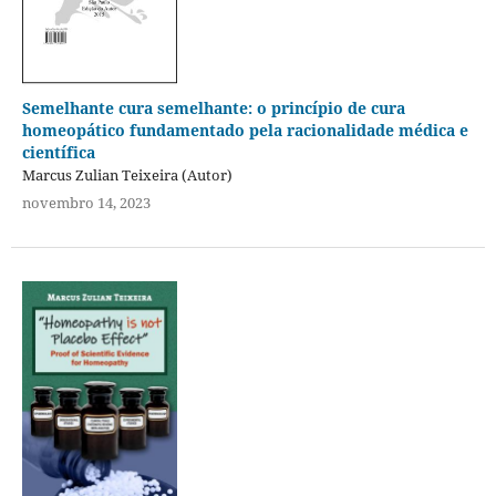
Semelhante cura semelhante: o princípio de cura
homeopático fundamentado pela racionalidade médica e
científica
Marcus Zulian Teixeira (Autor)
novembro 14, 2023