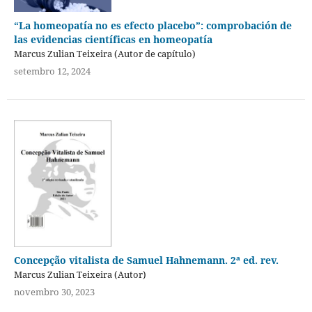
“La homeopatía no es efecto placebo”: comprobación de
las evidencias científicas en homeopatía
Marcus Zulian Teixeira (Autor de capítulo)
setembro 12, 2024
Concepção vitalista de Samuel Hahnemann. 2ª ed. rev.
Marcus Zulian Teixeira (Autor)
novembro 30, 2023