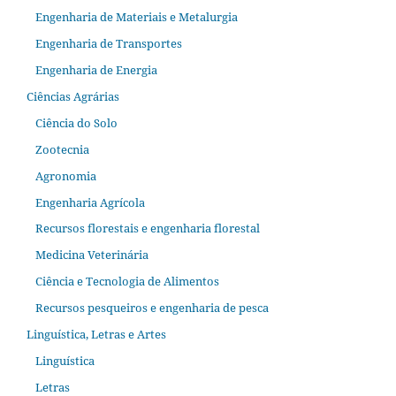
Engenharia de Materiais e Metalurgia
Engenharia de Transportes
Engenharia de Energia
Ciências Agrárias
Ciência do Solo
Zootecnia
Agronomia
Engenharia Agrícola
Recursos florestais e engenharia florestal
Medicina Veterinária
Ciência e Tecnologia de Alimentos
Recursos pesqueiros e engenharia de pesca
Linguística, Letras e Artes
Linguística
Letras