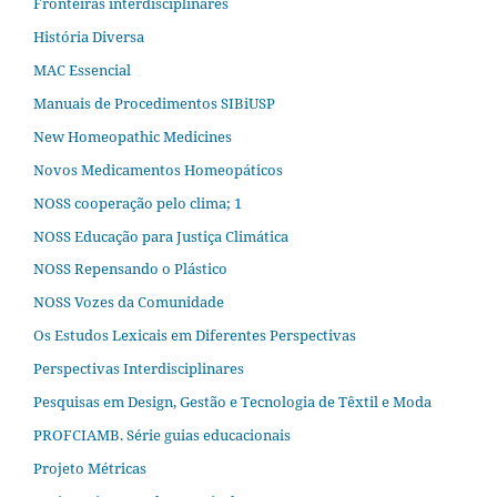
Fronteiras interdisciplinares
História Diversa
MAC Essencial
Manuais de Procedimentos SIBiUSP
New Homeopathic Medicines
Novos Medicamentos Homeopáticos
NOSS cooperação pelo clima; 1
NOSS Educação para Justiça Climática
NOSS Repensando o Plástico
NOSS Vozes da Comunidade
Os Estudos Lexicais em Diferentes Perspectivas
Perspectivas Interdisciplinares
Pesquisas em Design, Gestão e Tecnologia de Têxtil e Moda
PROFCIAMB. Série guias educacionais
Projeto Métricas