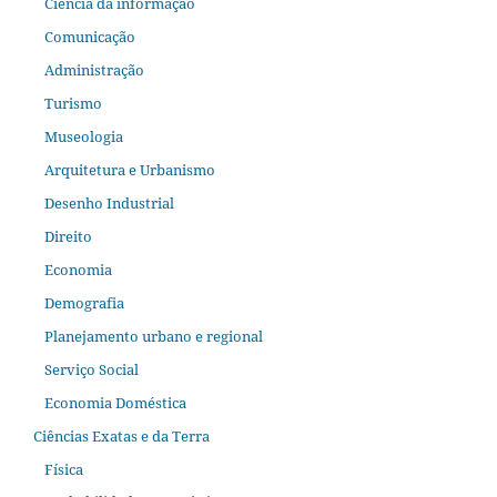
Ciência da informação
Comunicação
Administração
Turismo
Museologia
Arquitetura e Urbanismo
Desenho Industrial
Direito
Economia
Demografia
Planejamento urbano e regional
Serviço Social
Economia Doméstica
Ciências Exatas e da Terra
Física