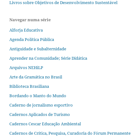
Livros sobre Objetivos de Desenvolvimento Sustentável
Navegar numa série
Alforja Educativa
Agenda Política Pública
Antiguidade e Subalternidade
Aprender na Comunidade; Série Didática
Arquivos NEHiLP
Arte da Gramática no Brasil
Biblioteca Brasiliana
Bordando o Manto do Mundo
Caderno de jornalismo esportivo
Cadernos Aplicados de Turismo
Cadernos Cescar Educação Ambiental
Cadernos de Crítica, Pesquisa, Curadoria do Fórum Permanente