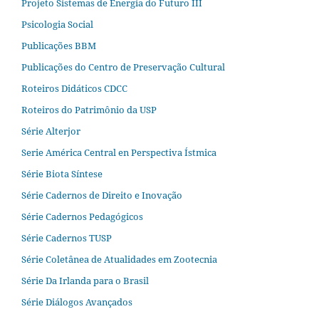
Projeto Sistemas de Energia do Futuro III
Psicologia Social
Publicações BBM
Publicações do Centro de Preservação Cultural
Roteiros Didáticos CDCC
Roteiros do Patrimônio da USP
Série Alterjor
Serie América Central en Perspectiva Ístmica
Série Biota Síntese
Série Cadernos de Direito e Inovação
Série Cadernos Pedagógicos
Série Cadernos TUSP
Série Coletânea de Atualidades em Zootecnia
Série Da Irlanda para o Brasil
Série Diálogos Avançados