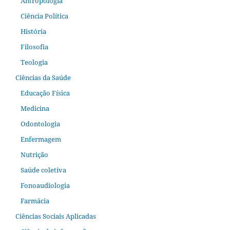
Antropologia
Ciência Política
História
Filosofia
Teologia
Ciências da Saúde
Educação Física
Medicina
Odontologia
Enfermagem
Nutrição
Saúde coletiva
Fonoaudiologia
Farmácia
Ciências Sociais Aplicadas