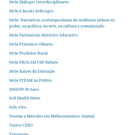
Série Diálogos Interdisciplinares
Série E-books SolloAgro
Série: Narrativas contemporâneas de mulheres latinas no
poder, na política, na arte, na cultura e comunicação
Série Patrimônio Histórico Educativo
Série Primeiros Olhares
Série Produtor Rural
Série PROLAM USP Debate
Série Raízes da Educação
Série STEAM na Prática
SIBiUSP 30 Anos
Soil Health News
Solo vivo
Teorias e Métodos em Melhoramentos Animal
Textos CERU
Travessias