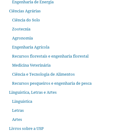
Engenharia de Energia
Ciências Agrárias
Ciência do Solo
Zootecnia
Agronomia
Engenharia Agrícola
Recursos florestais e engenharia florestal
Medicina Veterinária
Ciência e Tecnologia de Alimentos
Recursos pesqueiros e engenharia de pesca
Linguística, Letras e Artes
Linguística
Letras
Artes
Livros sobre a USP