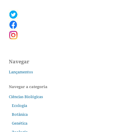
Navegar
Lançamentos
Navegar a categoria
Ciências Biológicas
Ecologia
Botânica
Genética
Zoologia