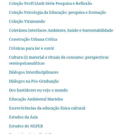
Coleção ProfCiAmb Série Pesquisa e Reflexão
Coleção Psicologia da Educação: pesquisa e formação
Coleção Viramundo
Coletânea Interfaces Ambiente, Saúde e Sustentabilidade
Construção Urbana Crítica
Crônicas para ler e ouvir
Cultura (i) material e rituais de consumo: perspectivas
semiopsicanalíticas
Diálogos Interdisciplinares
Diálogos na Pós‐Graduação
Dos bastidores eu vejo o mundo
Educação Ambiental Marinha
Escrevivências da educação física cultural
Estudos da Ásia​
Estudos do NEPER