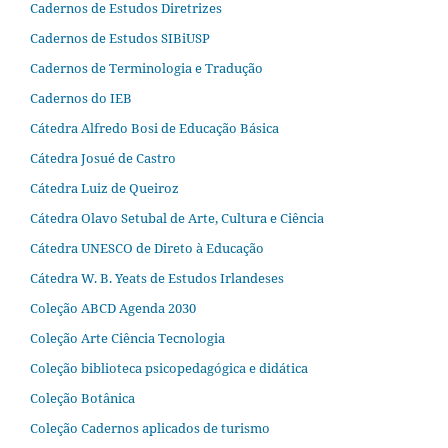
Cadernos de Estudos Diretrizes
Cadernos de Estudos SIBiUSP
Cadernos de Terminologia e Tradução
Cadernos do IEB
Cátedra Alfredo Bosi de Educação Básica
Cátedra Josué de Castro
Cátedra Luiz de Queiroz
Cátedra Olavo Setubal de Arte, Cultura e Ciência
Cátedra UNESCO de Direto à Educação
Cátedra W. B. Yeats de Estudos Irlandeses
Coleção ABCD Agenda 2030
Coleção Arte Ciência Tecnologia
Coleção biblioteca psicopedagógica e didática
Coleção Botânica
Coleção Cadernos aplicados de turismo