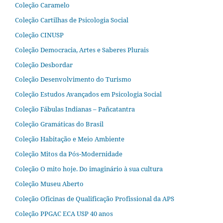
Coleção Caramelo
Coleção Cartilhas de Psicologia Social
Coleção CINUSP
Coleção Democracia, Artes e Saberes Plurais
Coleção Desbordar
Coleção Desenvolvimento do Turismo
Coleção Estudos Avançados em Psicologia Social
Coleção Fábulas Indianas – Pañcatantra
Coleção Gramáticas do Brasil
Coleção Habitação e Meio Ambiente
Coleção Mitos da Pós-Modernidade
Coleção O mito hoje. Do imaginário à sua cultura
Coleção Museu Aberto
Coleção Oficinas de Qualificação Profissional da APS
Coleção PPGAC ECA USP 40 anos