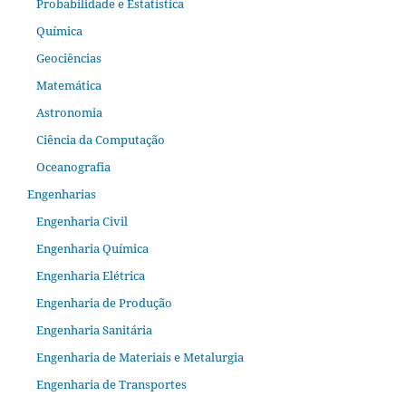
Probabilidade e Estatística
Química
Geociências
Matemática
Astronomia
Ciência da Computação
Oceanografia
Engenharias
Engenharia Civil
Engenharia Química
Engenharia Elétrica
Engenharia de Produção
Engenharia Sanitária
Engenharia de Materiais e Metalurgia
Engenharia de Transportes