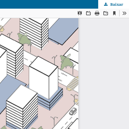
Baixar