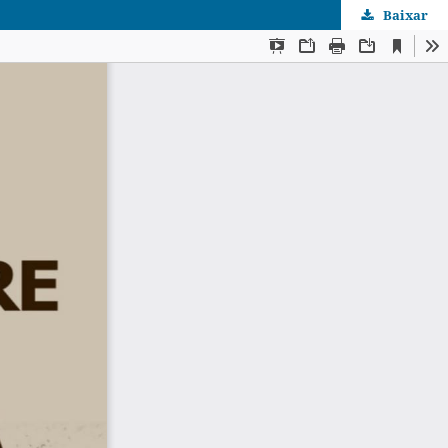
Baixar