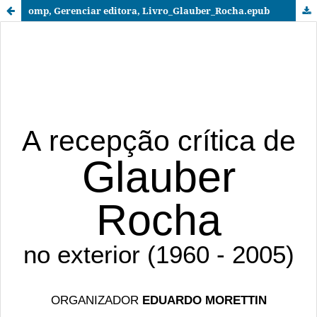
omp, Gerenciar editora, Livro_Glauber_Rocha.epub