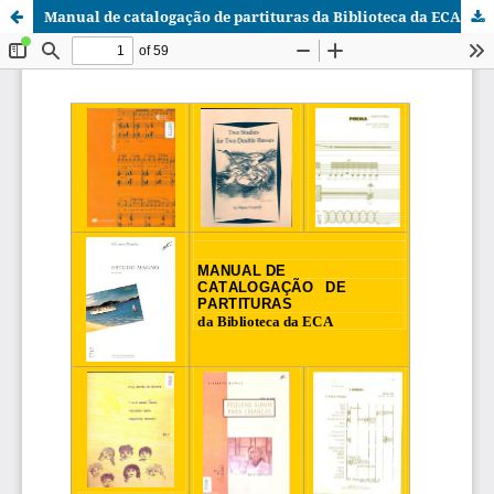
Manual de catalogação de partituras da Biblioteca da ECA