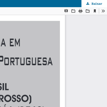
Baixar