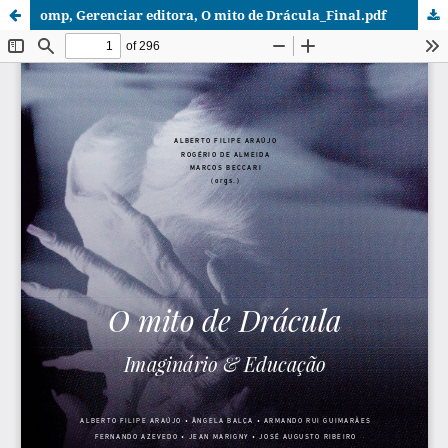
omp, Gerenciar editora, O mito de Drácula_Final.pdf