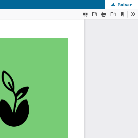
Baixar