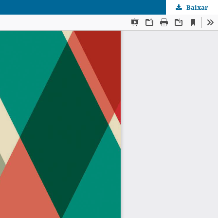
Baixar