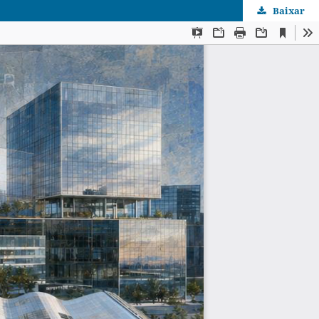
Baixar