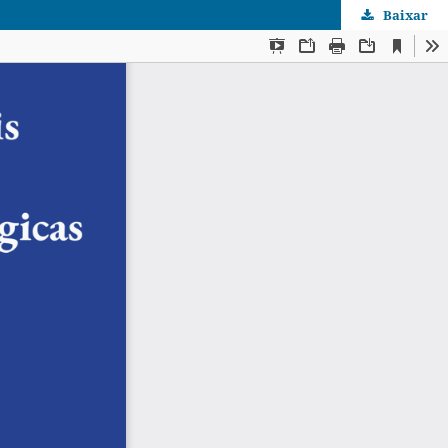
Baixar