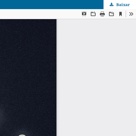
Baixar