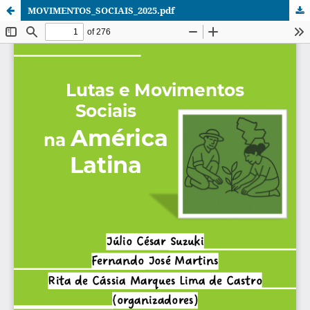
MOVIMENTOS_SOCIAIS_2025.pdf