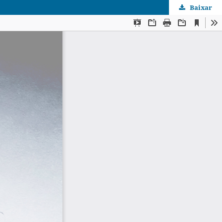
Baixar