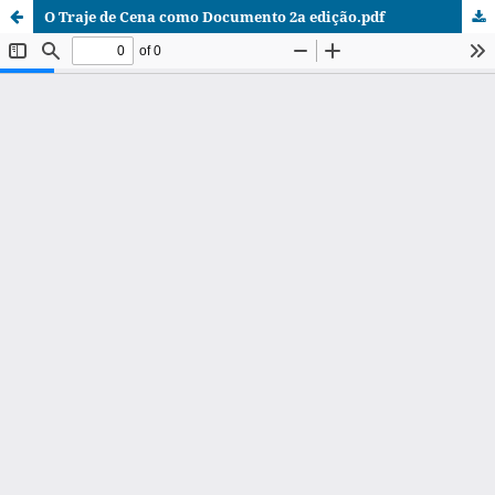
O Traje de Cena como Documento 2a edição.pdf