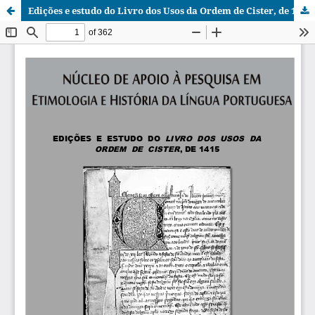
Edições e estudo do Livro dos Usos da Ordem de Cister, de 1415