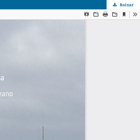
Baixar