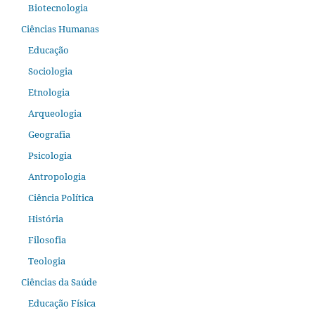
Biotecnologia
Ciências Humanas
Educação
Sociologia
Etnologia
Arqueologia
Geografia
Psicologia
Antropologia
Ciência Política
História
Filosofia
Teologia
Ciências da Saúde
Educação Física