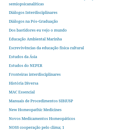
semiopsicanalíticas
Diálogos Interdisciplinares
Diálogos na Pós‐Graduação
Dos bastidores eu vejo o mundo
Educação Ambiental Marinha
Escrevivências da educação física cultural
Estudos da Ásia​
Estudos do NEPER
Fronteiras interdisciplinares
História Diversa
MAC Essencial
Manuais de Procedimentos SIBiUSP
New Homeopathic Medicines
Novos Medicamentos Homeopáticos
NOSS cooperação pelo clima; 1