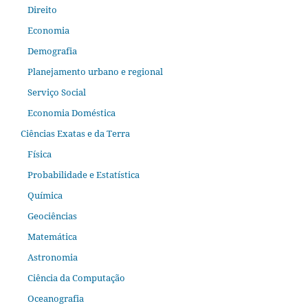
Direito
Economia
Demografia
Planejamento urbano e regional
Serviço Social
Economia Doméstica
Ciências Exatas e da Terra
Física
Probabilidade e Estatística
Química
Geociências
Matemática
Astronomia
Ciência da Computação
Oceanografia