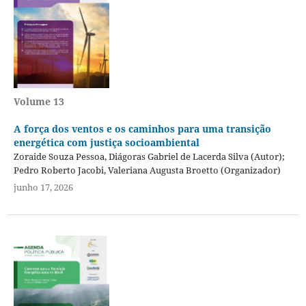
Volume 13
A força dos ventos e os caminhos para uma transição
energética com justiça socioambiental
Zoraide Souza Pessoa, Diágoras Gabriel de Lacerda Silva (Autor);
Pedro Roberto Jacobi, Valeriana Augusta Broetto (Organizador)
junho 17, 2026