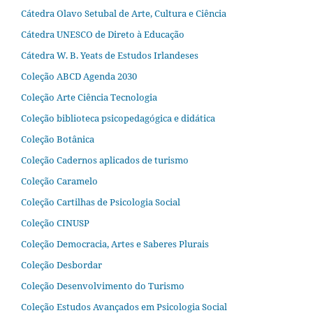
Cátedra Olavo Setubal de Arte, Cultura e Ciência
Cátedra UNESCO de Direto à Educação
Cátedra W. B. Yeats de Estudos Irlandeses
Coleção ABCD Agenda 2030
Coleção Arte Ciência Tecnologia
Coleção biblioteca psicopedagógica e didática
Coleção Botânica
Coleção Cadernos aplicados de turismo
Coleção Caramelo
Coleção Cartilhas de Psicologia Social
Coleção CINUSP
Coleção Democracia, Artes e Saberes Plurais
Coleção Desbordar
Coleção Desenvolvimento do Turismo
Coleção Estudos Avançados em Psicologia Social