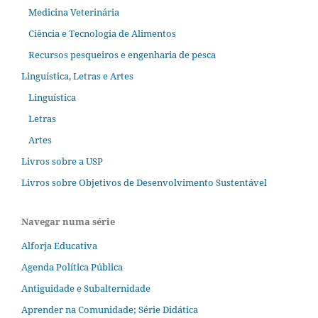
Medicina Veterinária
Ciência e Tecnologia de Alimentos
Recursos pesqueiros e engenharia de pesca
Linguística, Letras e Artes
Linguística
Letras
Artes
Livros sobre a USP
Livros sobre Objetivos de Desenvolvimento Sustentável
Navegar numa série
Alforja Educativa
Agenda Política Pública
Antiguidade e Subalternidade
Aprender na Comunidade; Série Didática