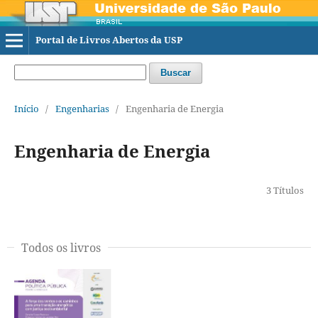
Portal de Livros Abertos da USP
Buscar
Início
/
Engenharias
/
Engenharia de Energia
Engenharia de Energia
3 Títulos
Todos os livros