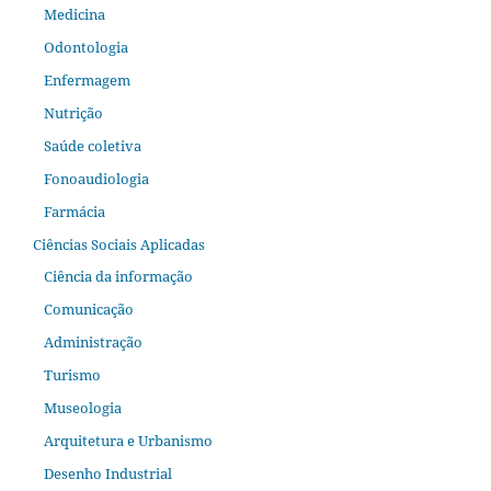
Medicina
Odontologia
Enfermagem
Nutrição
Saúde coletiva
Fonoaudiologia
Farmácia
Ciências Sociais Aplicadas
Ciência da informação
Comunicação
Administração
Turismo
Museologia
Arquitetura e Urbanismo
Desenho Industrial