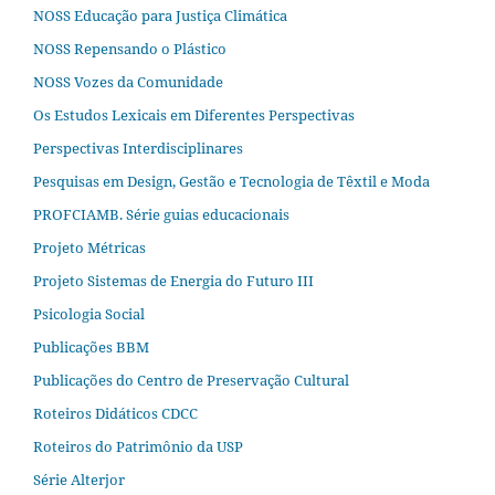
NOSS Educação para Justiça Climática
NOSS Repensando o Plástico
NOSS Vozes da Comunidade
Os Estudos Lexicais em Diferentes Perspectivas
Perspectivas Interdisciplinares
Pesquisas em Design, Gestão e Tecnologia de Têxtil e Moda
PROFCIAMB. Série guias educacionais
Projeto Métricas
Projeto Sistemas de Energia do Futuro III
Psicologia Social
Publicações BBM
Publicações do Centro de Preservação Cultural
Roteiros Didáticos CDCC
Roteiros do Patrimônio da USP
Série Alterjor