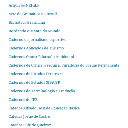
Arquivos NEHiLP
Arte da Gramática no Brasil
Biblioteca Brasiliana
Bordando o Manto do Mundo
Caderno de jornalismo esportivo
Cadernos Aplicados de Turismo
Cadernos Cescar Educação Ambiental
Cadernos de Crítica, Pesquisa, Curadoria do Fórum Permanente
Cadernos de Estudos Diretrizes
Cadernos de Estudos SIBiUSP
Cadernos de Terminologia e Tradução
Cadernos do IEB
Cátedra Alfredo Bosi de Educação Básica
Cátedra Josué de Castro
Cátedra Luiz de Queiroz