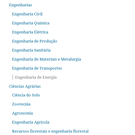
Engenharias
Engenharia Civil
Engenharia Química
Engenharia Elétrica
Engenharia de Produção
Engenharia Sanitária
Engenharia de Materiais e Metalurgia
Engenharia de Transportes
Engenharia de Energia
Ciências Agrárias
Ciência do Solo
Zootecnia
Agronomia
Engenharia Agrícola
Recursos florestais e engenharia florestal