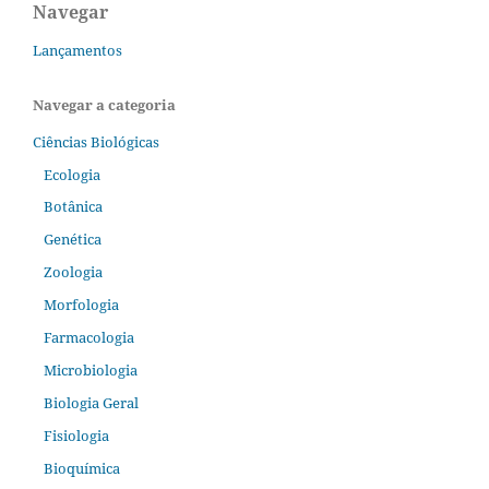
Navegar
Lançamentos
Navegar a categoria
Ciências Biológicas
Ecologia
Botânica
Genética
Zoologia
Morfologia
Farmacologia
Microbiologia
Biologia Geral
Fisiologia
Bioquímica