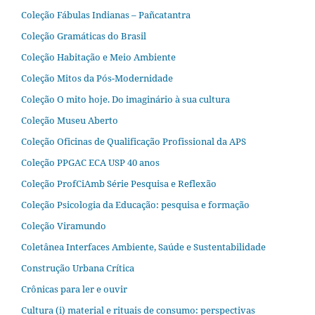
Coleção Fábulas Indianas – Pañcatantra
Coleção Gramáticas do Brasil
Coleção Habitação e Meio Ambiente
Coleção Mitos da Pós-Modernidade
Coleção O mito hoje. Do imaginário à sua cultura
Coleção Museu Aberto
Coleção Oficinas de Qualificação Profissional da APS
Coleção PPGAC ECA USP 40 anos
Coleção ProfCiAmb Série Pesquisa e Reflexão
Coleção Psicologia da Educação: pesquisa e formação
Coleção Viramundo
Coletânea Interfaces Ambiente, Saúde e Sustentabilidade
Construção Urbana Crítica
Crônicas para ler e ouvir
Cultura (i) material e rituais de consumo: perspectivas