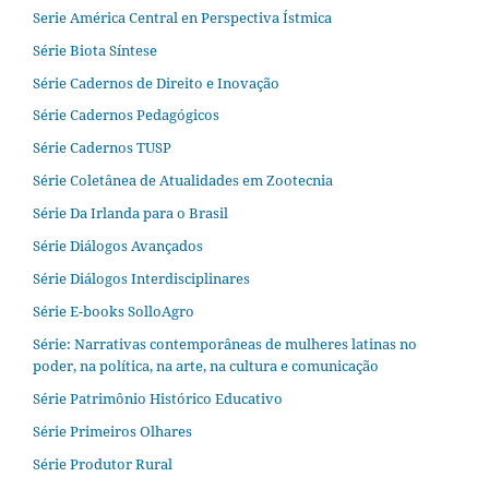
Serie América Central en Perspectiva Ístmica
Série Biota Síntese
Série Cadernos de Direito e Inovação
Série Cadernos Pedagógicos
Série Cadernos TUSP
Série Coletânea de Atualidades em Zootecnia
Série Da Irlanda para o Brasil
Série Diálogos Avançados
Série Diálogos Interdisciplinares
Série E-books SolloAgro
Série: Narrativas contemporâneas de mulheres latinas no
poder, na política, na arte, na cultura e comunicação
Série Patrimônio Histórico Educativo
Série Primeiros Olhares
Série Produtor Rural