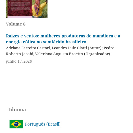
Volume 8
Raízes e ventos: mulheres produtoras de mandioca e a
energia eólica no semiárido brasileiro
Adriana Ferreira Cestari, Leandro Luiz Giatti (Autor); Pedro
Roberto Jacobi, Valeriana Augusta Broetto (Organizador)
junho 17, 2026
Idioma
Português (Brasil)