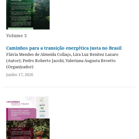
Volume 3
Caminhos para a transição energética justa no Brasil
Flávia Mendes de Almeida Collaço, Lira Luz Benitez Lazaro
(Autor); Pedro Roberto Jacobi, Valeriana Augusta Broetto
(Organizador)
junho 17, 2026