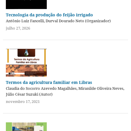
Tecnologia da produção do feijão irrigado
Antônio Luiz Fancelli, Durval Dourado Neto (Organizador)
julho 27, 2026
Termos da agricultura familiar em Libras
Claudia do Socorro Azevedo Magalhães, Miranilde Oliveira Neves,
Júlio César Suzuki (Autor)
novembro 17, 2021