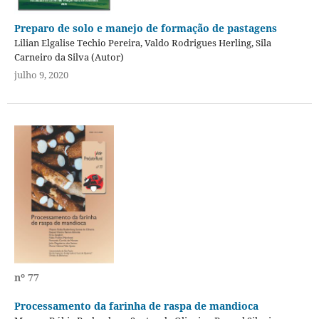
Preparo de solo e manejo de formação de pastagens
Lilian Elgalise Techio Pereira, Valdo Rodrigues Herling, Sila
Carneiro da Silva (Autor)
julho 9, 2020
nº 77
Processamento da farinha de raspa de mandioca