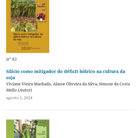
nº 82
Silício como mitigador do déficit hídrico na cultura da
soja
Viviane Vieira Machado, Alasse Oliveira da Silva, Simone da Costa
Mello (Autor)
agosto 1, 2024