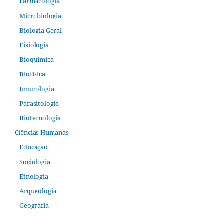
Farmacologia
Microbiologia
Biologia Geral
Fisiologia
Bioquímica
Biofísica
Imunologia
Parasitologia
Biotecnologia
Ciências Humanas
Educação
Sociologia
Etnologia
Arqueologia
Geografia