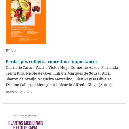
nº 95
Perdas pós-colheita: conceitos e importância
Gabrielle Caroni Vacchi, Victor Hugo Gomes de Abreu, Fernanda
Tiemi Kito, Nicole de Goes , Liliane Marques de Sousa , Ariel
Sharon de Araújo Nogueira Marcelino, Ellen Rayssa Oliveira,
Eveline Calderan Meneghetti, Ricardo Alfredo Kluge (Autor)
março 12, 2026