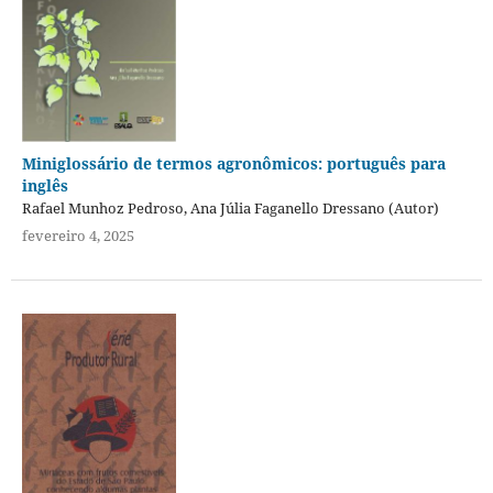
Miniglossário de termos agronômicos: português para
inglês
Rafael Munhoz Pedroso, Ana Júlia Faganello Dressano (Autor)
fevereiro 4, 2025