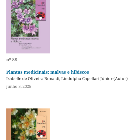
nº 88
Plantas medicinais: malvas e hibiscos
Isabelle de Oliveira Bonaldi, Lindolpho Capellari Júnior (Autor)
junho 3, 2025