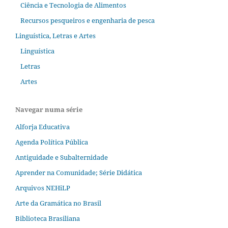
Ciência e Tecnologia de Alimentos
Recursos pesqueiros e engenharia de pesca
Linguística, Letras e Artes
Linguística
Letras
Artes
Navegar numa série
Alforja Educativa
Agenda Política Pública
Antiguidade e Subalternidade
Aprender na Comunidade; Série Didática
Arquivos NEHiLP
Arte da Gramática no Brasil
Biblioteca Brasiliana