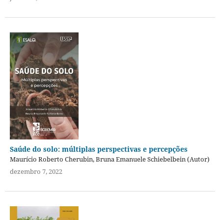
Saúde do solo: múltiplas perspectivas e percepções
Maurício Roberto Cherubin, Bruna Emanuele Schiebelbein (Autor)
dezembro 7, 2022