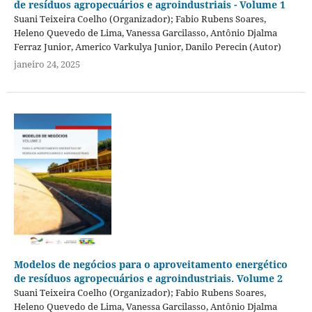
de resíduos agropecuários e agroindustriais - Volume 1
Suani Teixeira Coelho (Organizador); Fabio Rubens Soares,
Heleno Quevedo de Lima, Vanessa Garcilasso, Antônio Djalma
Ferraz Junior, Americo Varkulya Junior, Danilo Perecin (Autor)
janeiro 24, 2025
Modelos de negócios para o aproveitamento energético
de resíduos agropecuários e agroindustriais. Volume 2
Suani Teixeira Coelho (Organizador); Fabio Rubens Soares,
Heleno Quevedo de Lima, Vanessa Garcilasso, Antônio Djalma