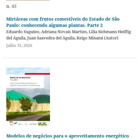
n. 45
Mirtáceas com frutos comestíveis do Estado de São
Paulo: conhecendo algumas plantas. Parte 2
Eduardo Suguino, Adriana Novais Martins, Lília Sichmann Heiffig
del Aguila, Juan Saavedra del Aguila, Keigo Minami (Autor)
julho 31, 2026
Modelos de negócios para o aproveitamento energético