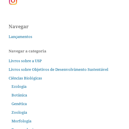
Navegar
Lançamentos
Navegar a categoria
Livros sobre a USP
Livros sobre Objetivos de Desenvolvimento Sustentável
Ciências Biológicas
Ecologia
Botânica
Genética
Zoologia
Morfologia