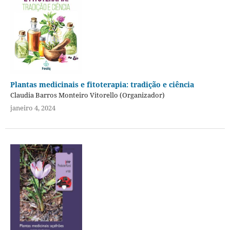
Plantas medicinais e fitoterapia: tradição e ciência
Claudia Barros Monteiro Vitorello (Organizador)
janeiro 4, 2024