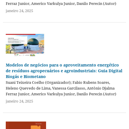
Ferraz Junior, Americo Varkulya Junior, Danilo Perecin (Autor)
janeiro 24, 2025
Modelos de negócios para o aproveitamento energético
de resíduos agropecuários e agroindustriais: Guia Digital
Biogás e Biometano
Suani Teixeira Coelho (Organizador); Fabio Rubens Soares,
Heleno Quevedo de Lima, Vanessa Garcilasso, Antônio Djalma
Ferraz Junior, Americo Varkulya Junior, Danilo Perecin (Autor)
janeiro 24, 2025