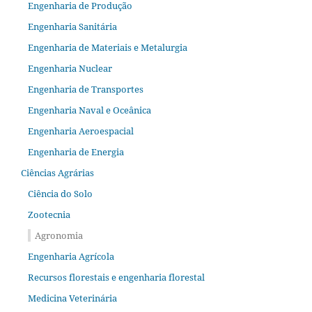
Engenharia de Produção
Engenharia Sanitária
Engenharia de Materiais e Metalurgia
Engenharia Nuclear
Engenharia de Transportes
Engenharia Naval e Oceânica
Engenharia Aeroespacial
Engenharia de Energia
Ciências Agrárias
Ciência do Solo
Zootecnia
Agronomia
Engenharia Agrícola
Recursos florestais e engenharia florestal
Medicina Veterinária