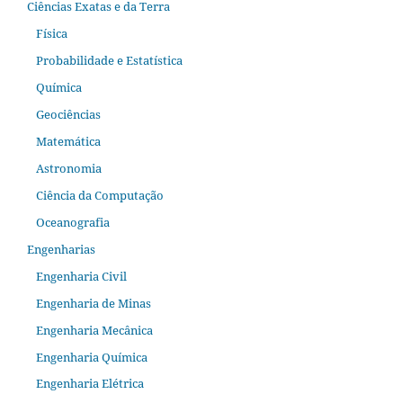
Ciências Exatas e da Terra
Física
Probabilidade e Estatística
Química
Geociências
Matemática
Astronomia
Ciência da Computação
Oceanografia
Engenharias
Engenharia Civil
Engenharia de Minas
Engenharia Mecânica
Engenharia Química
Engenharia Elétrica