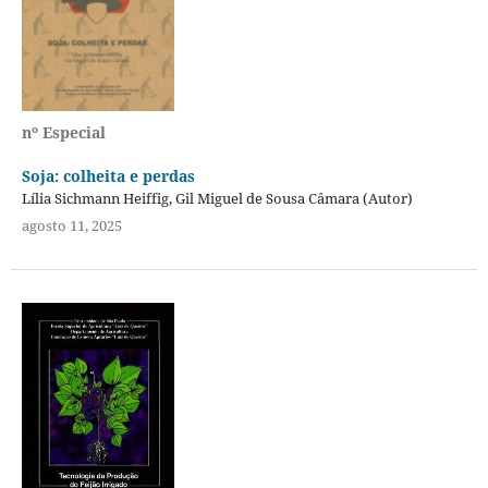
nº Especial
Soja: colheita e perdas
Lília Sichmann Heiffig, Gil Miguel de Sousa Câmara (Autor)
agosto 11, 2025