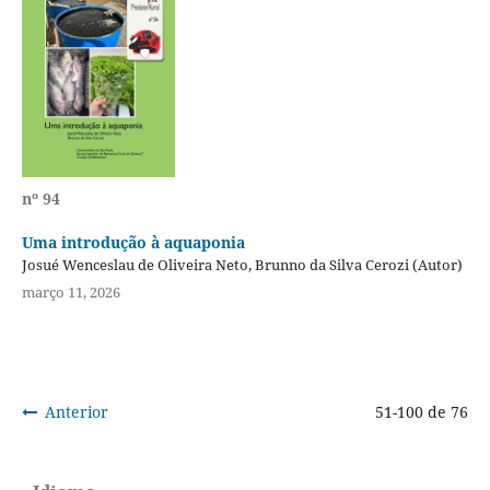
nº 94
Uma introdução à aquaponia
Josué Wenceslau de Oliveira Neto, Brunno da Silva Cerozi (Autor)
março 11, 2026
Anterior
51-100 de 76