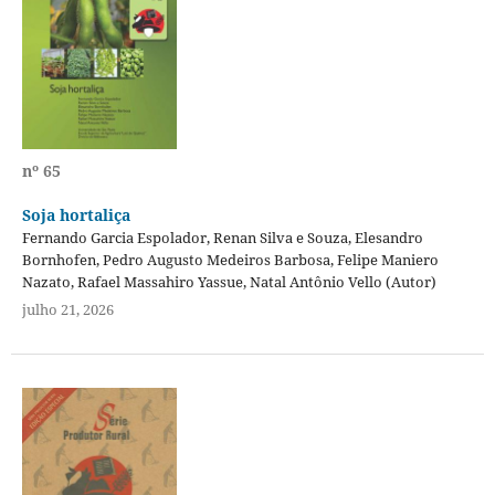
nº 65
Soja hortaliça
Fernando Garcia Espolador, Renan Silva e Souza, Elesandro
Bornhofen, Pedro Augusto Medeiros Barbosa, Felipe Maniero
Nazato, Rafael Massahiro Yassue, Natal Antônio Vello (Autor)
julho 21, 2026