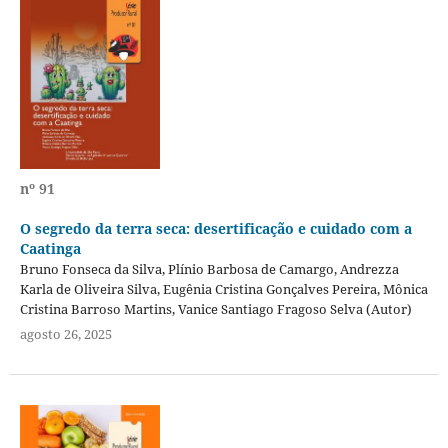
nº 91
O segredo da terra seca: desertificação e cuidado com a
Caatinga
Bruno Fonseca da Silva, Plínio Barbosa de Camargo, Andrezza
Karla de Oliveira Silva, Eugênia Cristina Gonçalves Pereira, Mônica
Cristina Barroso Martins, Vanice Santiago Fragoso Selva (Autor)
agosto 26, 2025