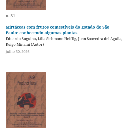
n. 31
Mirtáceas com frutos comestíveis do Estado de São
Paulo: conhecendo algumas plantas
Eduardo Suguino, Lília Sichmann Heiffig, Juan Saavedra del Aguila,
Keigo Minami (Autor)
julho 30, 2026