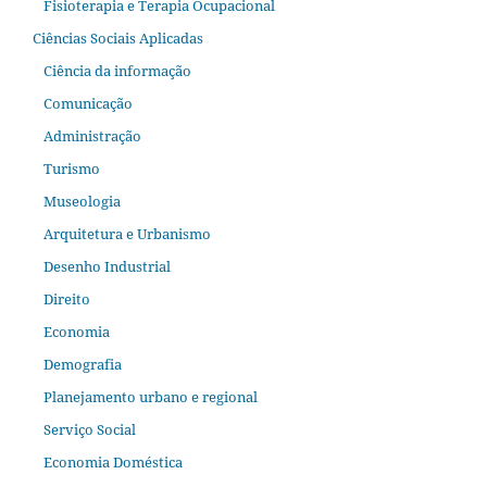
Fisioterapia e Terapia Ocupacional
Ciências Sociais Aplicadas
Ciência da informação
Comunicação
Administração
Turismo
Museologia
Arquitetura e Urbanismo
Desenho Industrial
Direito
Economia
Demografia
Planejamento urbano e regional
Serviço Social
Economia Doméstica