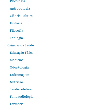
Psicologia
Antropologia
Ciência Política
História
Filosofia
Teologia
Ciências da Saúde
Educação Física
Medicina
Odontologia
Enfermagem
Nutrição
Saúde coletiva
Fonoaudiologia
Farmácia