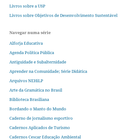
Livros sobre a USP
Livros sobre Objetivos de Desenvolvimento Sustentável
Navegar numa série
Alforja Educativa
Agenda Política Pública
Antiguidade e Subalternidade
Aprender na Comunidade; Série Didática
Arquivos NEHiLP
Arte da Gramática no Brasil
Biblioteca Brasiliana
Bordando o Manto do Mundo
Caderno de jornalismo esportivo
Cadernos Aplicados de Turismo
Cadernos Cescar Educação Ambiental