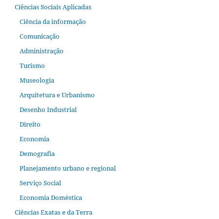
Ciências Sociais Aplicadas
Ciência da informação
Comunicação
Administração
Turismo
Museologia
Arquitetura e Urbanismo
Desenho Industrial
Direito
Economia
Demografia
Planejamento urbano e regional
Serviço Social
Economia Doméstica
Ciências Exatas e da Terra