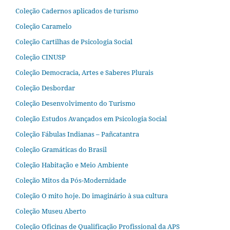
Coleção Cadernos aplicados de turismo
Coleção Caramelo
Coleção Cartilhas de Psicologia Social
Coleção CINUSP
Coleção Democracia, Artes e Saberes Plurais
Coleção Desbordar
Coleção Desenvolvimento do Turismo
Coleção Estudos Avançados em Psicologia Social
Coleção Fábulas Indianas – Pañcatantra
Coleção Gramáticas do Brasil
Coleção Habitação e Meio Ambiente
Coleção Mitos da Pós-Modernidade
Coleção O mito hoje. Do imaginário à sua cultura
Coleção Museu Aberto
Coleção Oficinas de Qualificação Profissional da APS