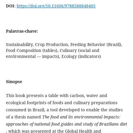
DOI:
https://doi.org/10.11606/9788588848405
Palavras-chave:
Sustainability, Crop Production, Feeding Behavior (Brazil),
Food Composition (tables), Culinary (social and
environmental –– impacts), Ecology (indicators)
Sinopse
This book presents a table with carbon, water and
ecological footprints of foods and culinary preparations
consumed in Brazil, a tool developed to enable the studies
of a thesis named
The food and its environmental impacts:
approaches of national food guides and study of Brazilians diet
, which was presented at the Global Health and