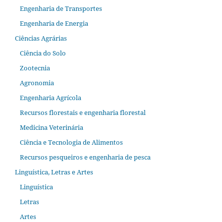
Engenharia de Transportes
Engenharia de Energia
Ciências Agrárias
Ciência do Solo
Zootecnia
Agronomia
Engenharia Agrícola
Recursos florestais e engenharia florestal
Medicina Veterinária
Ciência e Tecnologia de Alimentos
Recursos pesqueiros e engenharia de pesca
Linguística, Letras e Artes
Linguística
Letras
Artes