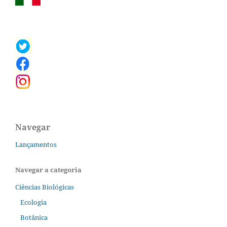
Navegar
Lançamentos
Navegar a categoria
Ciências Biológicas
Ecologia
Botânica