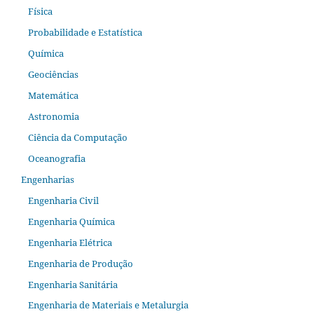
Física
Probabilidade e Estatística
Química
Geociências
Matemática
Astronomia
Ciência da Computação
Oceanografia
Engenharias
Engenharia Civil
Engenharia Química
Engenharia Elétrica
Engenharia de Produção
Engenharia Sanitária
Engenharia de Materiais e Metalurgia