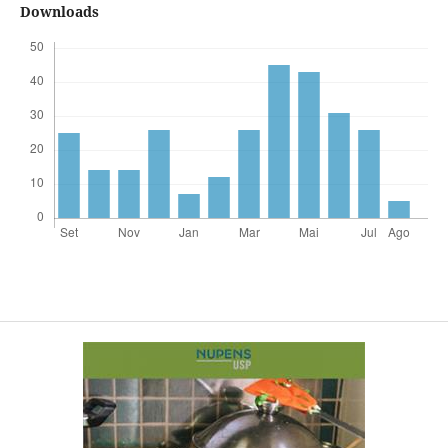
Downloads