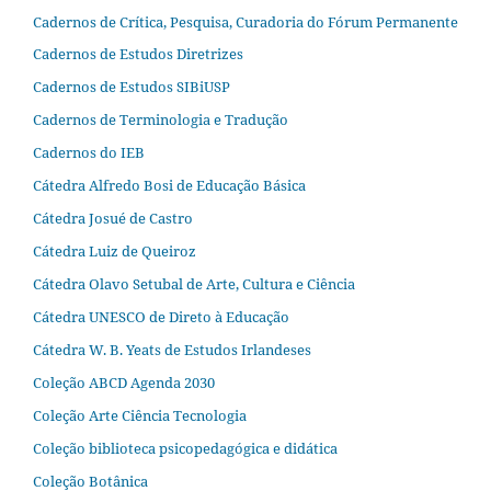
Cadernos de Crítica, Pesquisa, Curadoria do Fórum Permanente
Cadernos de Estudos Diretrizes
Cadernos de Estudos SIBiUSP
Cadernos de Terminologia e Tradução
Cadernos do IEB
Cátedra Alfredo Bosi de Educação Básica
Cátedra Josué de Castro
Cátedra Luiz de Queiroz
Cátedra Olavo Setubal de Arte, Cultura e Ciência
Cátedra UNESCO de Direto à Educação
Cátedra W. B. Yeats de Estudos Irlandeses
Coleção ABCD Agenda 2030
Coleção Arte Ciência Tecnologia
Coleção biblioteca psicopedagógica e didática
Coleção Botânica