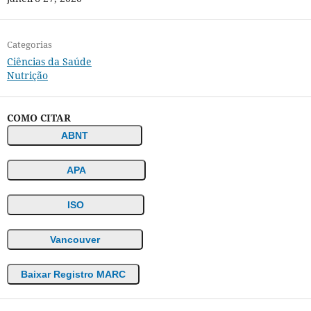
Categorias
Ciências da Saúde
Nutrição
COMO CITAR
ABNT
APA
ISO
Vancouver
Baixar Registro MARC