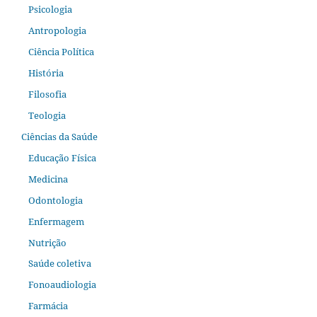
Psicologia
Antropologia
Ciência Política
História
Filosofia
Teologia
Ciências da Saúde
Educação Física
Medicina
Odontologia
Enfermagem
Nutrição
Saúde coletiva
Fonoaudiologia
Farmácia