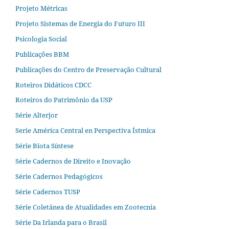
Projeto Métricas
Projeto Sistemas de Energia do Futuro III
Psicologia Social
Publicações BBM
Publicações do Centro de Preservação Cultural
Roteiros Didáticos CDCC
Roteiros do Patrimônio da USP
Série Alterjor
Serie América Central en Perspectiva Ístmica
Série Biota Síntese
Série Cadernos de Direito e Inovação
Série Cadernos Pedagógicos
Série Cadernos TUSP
Série Coletânea de Atualidades em Zootecnia
Série Da Irlanda para o Brasil