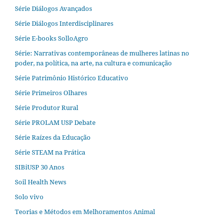
Série Diálogos Avançados
Série Diálogos Interdisciplinares
Série E-books SolloAgro
Série: Narrativas contemporâneas de mulheres latinas no
poder, na política, na arte, na cultura e comunicação
Série Patrimônio Histórico Educativo
Série Primeiros Olhares
Série Produtor Rural
Série PROLAM USP Debate
Série Raízes da Educação
Série STEAM na Prática
SIBiUSP 30 Anos
Soil Health News
Solo vivo
Teorias e Métodos em Melhoramentos Animal