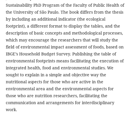
Sustainability PhD Program of the Faculty of Public Health of
the University of São Paulo. The book differs from the thesis
by including an additional indicator (the ecological
footprint), a different format to display the tables, and the
description of basic concepts and methodological processes,
which may encourage the researchers that will study the
field of environmental impact assessment of foods, based on
IBGE’s Household Budget Survey. Publishing the table of
environmental footprints means facilitating the execution of
integrated health, food and environmental studies. We
sought to explain in a simple and objective way the
nutritional aspects for those who are active in the
environmental area and the environmental aspects for
those who are nutrition researchers, facilitating the
communication and arrangements for interdisciplinary
work.