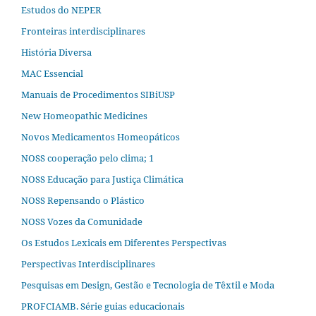
Estudos do NEPER
Fronteiras interdisciplinares
História Diversa
MAC Essencial
Manuais de Procedimentos SIBiUSP
New Homeopathic Medicines
Novos Medicamentos Homeopáticos
NOSS cooperação pelo clima; 1
NOSS Educação para Justiça Climática
NOSS Repensando o Plástico
NOSS Vozes da Comunidade
Os Estudos Lexicais em Diferentes Perspectivas
Perspectivas Interdisciplinares
Pesquisas em Design, Gestão e Tecnologia de Têxtil e Moda
PROFCIAMB. Série guias educacionais