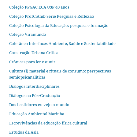
Coleção PPGAC ECA USP 40 anos
Coleção ProfCiAmb Série Pesquisa e Reflexão
Coleção Psicologia da Educação: pesquisa e formação
Coleção Viramundo
Coletânea Interfaces Ambiente, Saúde e Sustentabilidade
Construção Urbana Crítica
Crônicas para ler e ouvir
Cultura (i) material e rituais de consumo: perspectivas
semiopsicanalíticas
Diálogos Interdisciplinares
Diálogos na Pós‐Graduação
Dos bastidores eu vejo o mundo
Educação Ambiental Marinha
Escrevivências da educação física cultural
Estudos da Ásia​