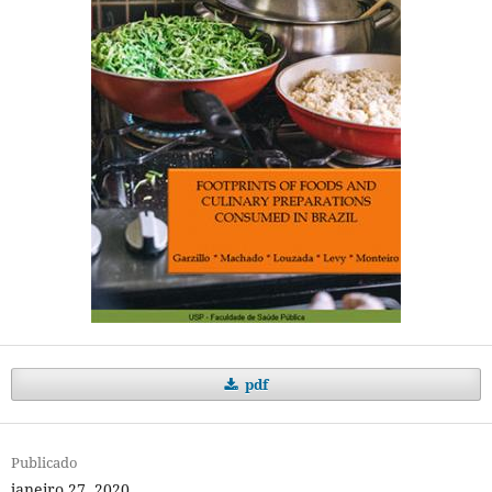
pdf
Publicado
janeiro 27, 2020