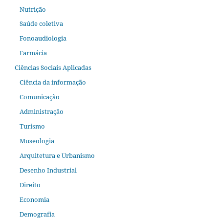
Nutrição
Saúde coletiva
Fonoaudiologia
Farmácia
Ciências Sociais Aplicadas
Ciência da informação
Comunicação
Administração
Turismo
Museologia
Arquitetura e Urbanismo
Desenho Industrial
Direito
Economia
Demografia