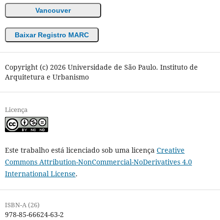
Vancouver
Baixar Registro MARC
Copyright (c) 2026 Universidade de São Paulo. Instituto de
Arquitetura e Urbanismo
Licença
Este trabalho está licenciado sob uma licença
Creative
Commons Attribution-NonCommercial-NoDerivatives 4.0
International License
.
ISBN-A (26)
978-85-66624-63-2