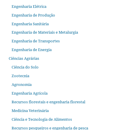
Engenharia Elétrica
Engenharia de Produção
Engenharia Sanitária
Engenharia de Materiais e Metalurgia
Engenharia de Transportes
Engenharia de Energia
Ciências Agrárias
Ciência do Solo
Zootecnia
Agronomia
Engenharia Agrícola
Recursos florestais e engenharia florestal
Medicina Veterinária
Ciência e Tecnologia de Alimentos
Recursos pesqueiros e engenharia de pesca