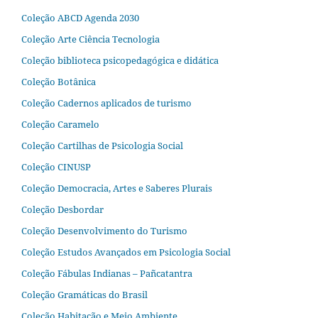
Coleção ABCD Agenda 2030
Coleção Arte Ciência Tecnologia
Coleção biblioteca psicopedagógica e didática
Coleção Botânica
Coleção Cadernos aplicados de turismo
Coleção Caramelo
Coleção Cartilhas de Psicologia Social
Coleção CINUSP
Coleção Democracia, Artes e Saberes Plurais
Coleção Desbordar
Coleção Desenvolvimento do Turismo
Coleção Estudos Avançados em Psicologia Social
Coleção Fábulas Indianas – Pañcatantra
Coleção Gramáticas do Brasil
Coleção Habitação e Meio Ambiente