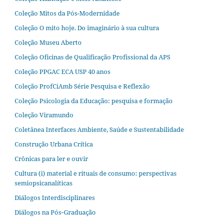
Coleção Mitos da Pós-Modernidade
Coleção O mito hoje. Do imaginário à sua cultura
Coleção Museu Aberto
Coleção Oficinas de Qualificação Profissional da APS
Coleção PPGAC ECA USP 40 anos
Coleção ProfCiAmb Série Pesquisa e Reflexão
Coleção Psicologia da Educação: pesquisa e formação
Coleção Viramundo
Coletânea Interfaces Ambiente, Saúde e Sustentabilidade
Construção Urbana Crítica
Crônicas para ler e ouvir
Cultura (i) material e rituais de consumo: perspectivas
semiopsicanalíticas
Diálogos Interdisciplinares
Diálogos na Pós‐Graduação