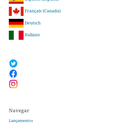
Français (Canada)
Deutsch
Italiano
Navegar
Lançamentos