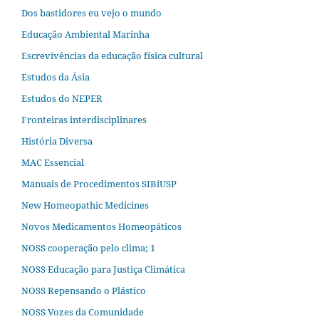
Dos bastidores eu vejo o mundo
Educação Ambiental Marinha
Escrevivências da educação física cultural
Estudos da Ásia​
Estudos do NEPER
Fronteiras interdisciplinares
História Diversa
MAC Essencial
Manuais de Procedimentos SIBiUSP
New Homeopathic Medicines
Novos Medicamentos Homeopáticos
NOSS cooperação pelo clima; 1
NOSS Educação para Justiça Climática
NOSS Repensando o Plástico
NOSS Vozes da Comunidade