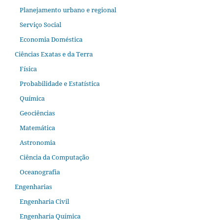
Planejamento urbano e regional
Serviço Social
Economia Doméstica
Ciências Exatas e da Terra
Física
Probabilidade e Estatística
Química
Geociências
Matemática
Astronomia
Ciência da Computação
Oceanografia
Engenharias
Engenharia Civil
Engenharia Química