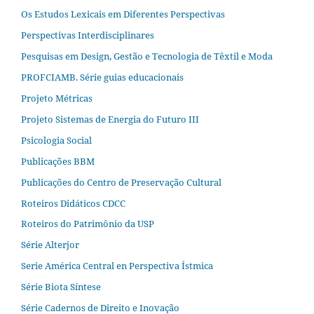
Os Estudos Lexicais em Diferentes Perspectivas
Perspectivas Interdisciplinares
Pesquisas em Design, Gestão e Tecnologia de Têxtil e Moda
PROFCIAMB. Série guias educacionais
Projeto Métricas
Projeto Sistemas de Energia do Futuro III
Psicologia Social
Publicações BBM
Publicações do Centro de Preservação Cultural
Roteiros Didáticos CDCC
Roteiros do Patrimônio da USP
Série Alterjor
Serie América Central en Perspectiva Ístmica
Série Biota Síntese
Série Cadernos de Direito e Inovação