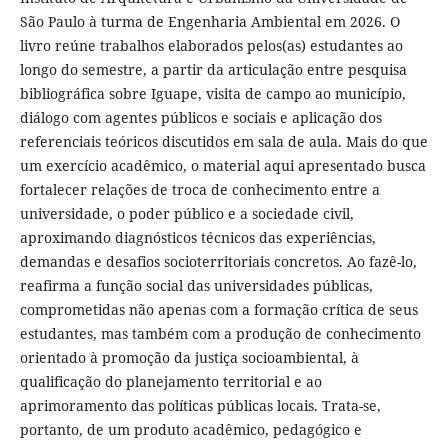
São Paulo à turma de Engenharia Ambiental em 2026. O
livro reúne trabalhos elaborados pelos(as) estudantes ao
longo do semestre, a partir da articulação entre pesquisa
bibliográfica sobre Iguape, visita de campo ao município,
diálogo com agentes públicos e sociais e aplicação dos
referenciais teóricos discutidos em sala de aula. Mais do que
um exercício acadêmico, o material aqui apresentado busca
fortalecer relações de troca de conhecimento entre a
universidade, o poder público e a sociedade civil,
aproximando diagnósticos técnicos das experiências,
demandas e desafios socioterritoriais concretos. Ao fazê-lo,
reafirma a função social das universidades públicas,
comprometidas não apenas com a formação crítica de seus
estudantes, mas também com a produção de conhecimento
orientado à promoção da justiça socioambiental, à
qualificação do planejamento territorial e ao
aprimoramento das políticas públicas locais. Trata-se,
portanto, de um produto acadêmico, pedagógico e