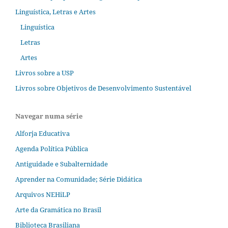
Linguística, Letras e Artes
Linguística
Letras
Artes
Livros sobre a USP
Livros sobre Objetivos de Desenvolvimento Sustentável
Navegar numa série
Alforja Educativa
Agenda Política Pública
Antiguidade e Subalternidade
Aprender na Comunidade; Série Didática
Arquivos NEHiLP
Arte da Gramática no Brasil
Biblioteca Brasiliana