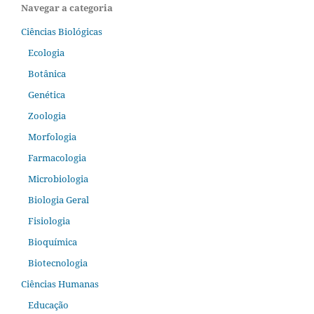
Navegar a categoria
Ciências Biológicas
Ecologia
Botânica
Genética
Zoologia
Morfologia
Farmacologia
Microbiologia
Biologia Geral
Fisiologia
Bioquímica
Biotecnologia
Ciências Humanas
Educação