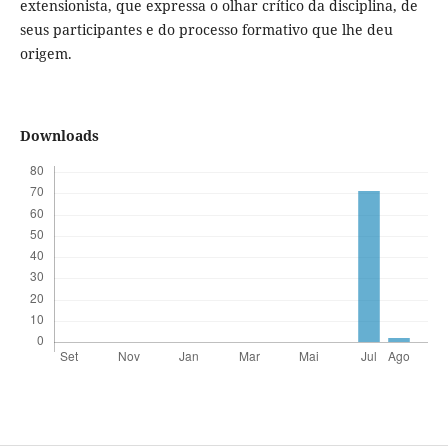
extensionista, que expressa o olhar crítico da disciplina, de
seus participantes e do processo formativo que lhe deu
origem.
Downloads