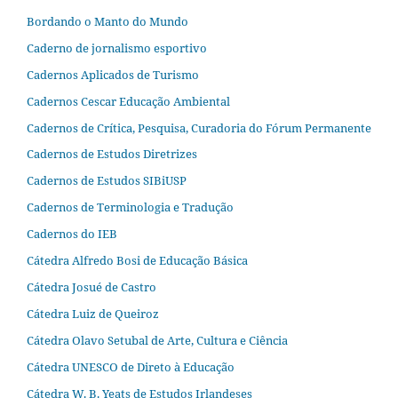
Bordando o Manto do Mundo
Caderno de jornalismo esportivo
Cadernos Aplicados de Turismo
Cadernos Cescar Educação Ambiental
Cadernos de Crítica, Pesquisa, Curadoria do Fórum Permanente
Cadernos de Estudos Diretrizes
Cadernos de Estudos SIBiUSP
Cadernos de Terminologia e Tradução
Cadernos do IEB
Cátedra Alfredo Bosi de Educação Básica
Cátedra Josué de Castro
Cátedra Luiz de Queiroz
Cátedra Olavo Setubal de Arte, Cultura e Ciência
Cátedra UNESCO de Direto à Educação
Cátedra W. B. Yeats de Estudos Irlandeses