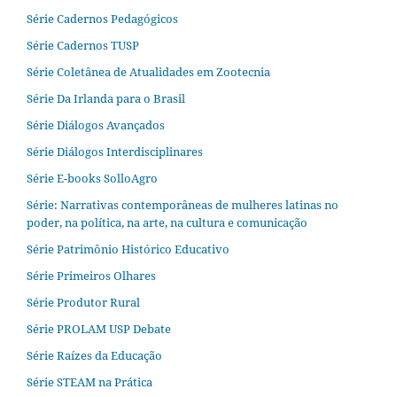
Série Cadernos Pedagógicos
Série Cadernos TUSP
Série Coletânea de Atualidades em Zootecnia
Série Da Irlanda para o Brasil
Série Diálogos Avançados
Série Diálogos Interdisciplinares
Série E-books SolloAgro
Série: Narrativas contemporâneas de mulheres latinas no
poder, na política, na arte, na cultura e comunicação
Série Patrimônio Histórico Educativo
Série Primeiros Olhares
Série Produtor Rural
Série PROLAM USP Debate
Série Raízes da Educação
Série STEAM na Prática