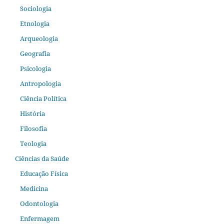
Sociologia
Etnologia
Arqueologia
Geografia
Psicologia
Antropologia
Ciência Política
História
Filosofia
Teologia
Ciências da Saúde
Educação Física
Medicina
Odontologia
Enfermagem