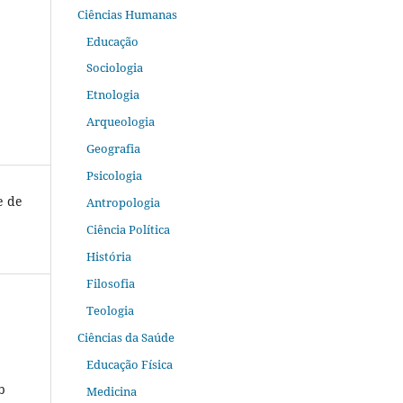
Ciências Humanas
Educação
Sociologia
Etnologia
Arqueologia
Geografia
Psicologia
e de
Antropologia
Ciência Política
História
Filosofia
Teologia
Ciências da Saúde
Educação Física
b
Medicina