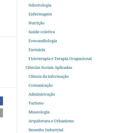
Odontologia
Enfermagem
Nutrição
Saúde coletiva
Fonoaudiologia
Farmácia
Fisioterapia e Terapia Ocupacional
Ciências Sociais Aplicadas
Ciência da informação
Comunicação
Administração
r
Turismo
Museologia
Arquitetura e Urbanismo
Desenho Industrial