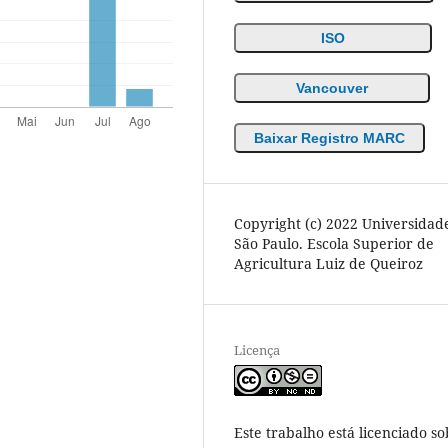
ISO
Vancouver
Baixar Registro MARC
Copyright (c) 2022 Universidad
São Paulo. Escola Superior de
Agricultura Luiz de Queiroz
Licença
Este trabalho está licenciado so