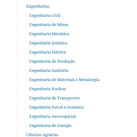
Engenharias
Engenharia Civil
Engenharia de Minas
Engenharia Mecânica
Engenharia Química
Engenharia Elétrica
Engenharia de Produção
Engenharia Sanitária
Engenharia de Materiais e Metalurgia
Engenharia Nuclear
Engenharia de Transportes
Engenharia Naval e Oceânica
Engenharia Aeroespacial
Engenharia de Energia
Ciências Agrárias