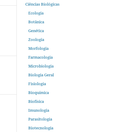
Ciências Biológicas
Ecologia
Botânica
Genética
Zoologia
Morfologia
Farmacologia
Microbiologia
Biologia Geral
Fisiologia
Bioquímica
Biofísica
Imunologia
Parasitologia
Biotecnologia