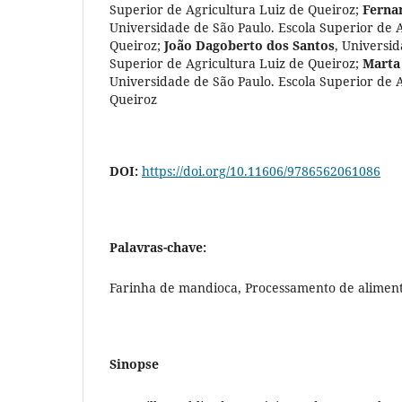
Superior de Agricultura Luiz de Queiroz
;
Ferna
Universidade de São Paulo. Escola Superior de 
Queiroz
;
João Dagoberto dos Santos
,
Universid
Superior de Agricultura Luiz de Queiroz
;
Marta 
Universidade de São Paulo. Escola Superior de 
Queiroz
DOI:
https://doi.org/10.11606/9786562061086
Palavras-chave:
Farinha de mandioca, Processamento de alimen
Sinopse