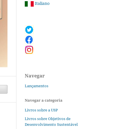
Italiano
Navegar
Lançamentos
Navegar a categoria
Livros sobre a USP
Livros sobre Objetivos de
Desenvolvimento Sustentável