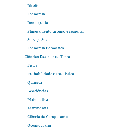
Direito
Economia
Demografia
Planejamento urbano e regional
Serviço Social
Economia Doméstica
Ciências Exatas e da Terra
Física
Probabilidade e Estatística
Química
Geociências
Matemática
Astronomia
Ciência da Computação
Oceanografia