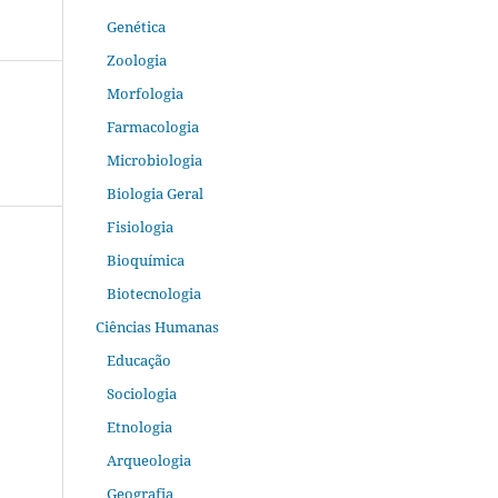
Genética
Zoologia
Morfologia
Farmacologia
Microbiologia
Biologia Geral
Fisiologia
Bioquímica
Biotecnologia
Ciências Humanas
Educação
Sociologia
Etnologia
Arqueologia
Geografia