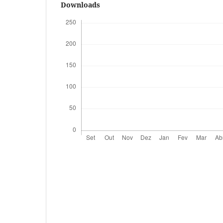
Downloads