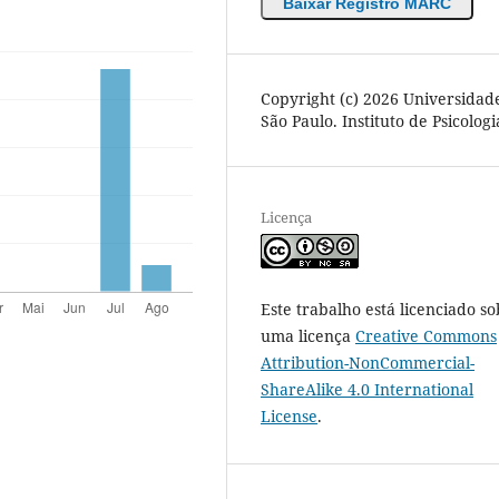
Baixar Registro MARC
Copyright (c) 2026 Universidad
São Paulo. Instituto de Psicologi
Licença
Este trabalho está licenciado so
uma licença
Creative Commons
Attribution-NonCommercial-
ShareAlike 4.0 International
License
.