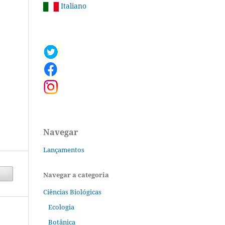
Italiano
Navegar
Lançamentos
Navegar a categoria
Ciências Biológicas
Ecologia
Botânica