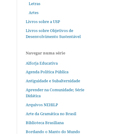
Letras
Artes
Livros sobre a USP
Livros sobre Objetivos de
Desenvolvimento Sustentável
Navegar numa série
Alforja Educativa
Agenda Política Pública
Antiguidade e Subalternidade
Aprender na Comunidade; Série
Didática
Arquivos NEHiLP
Arte da Gramática no Brasil
Biblioteca Brasiliana
Bordando o Manto do Mundo