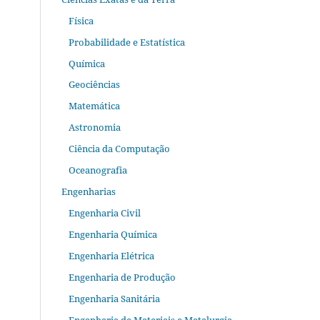
Física
Probabilidade e Estatística
Química
Geociências
Matemática
Astronomia
Ciência da Computação
Oceanografia
Engenharias
Engenharia Civil
Engenharia Química
Engenharia Elétrica
Engenharia de Produção
Engenharia Sanitária