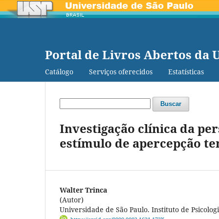
Portal de Livros Abertos da 
Catálogo
Serviços oferecidos
Estatísticas
Buscar
Investigação clínica da pe
estímulo de apercepção te
Walter Trinca
(Autor)
Universidade de São Paulo. Instituto de Psicolog