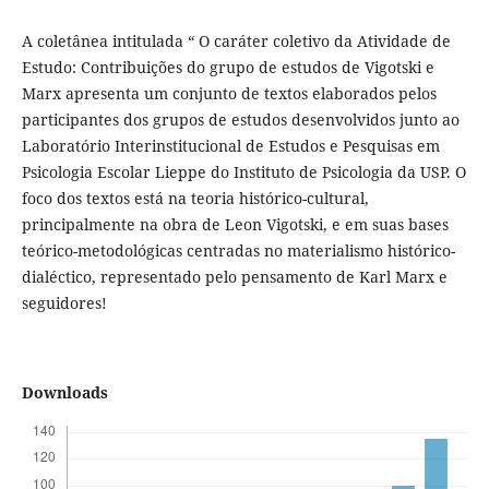
A coletânea intitulada “ O caráter coletivo da Atividade de
Estudo: Contribuições do grupo de estudos de Vigotski e
Marx apresenta um conjunto de textos elaborados pelos
participantes dos grupos de estudos desenvolvidos junto ao
Laboratório Interinstitucional de Estudos e Pesquisas em
Psicologia Escolar Lieppe do Instituto de Psicologia da USP. O
foco dos textos está na teoria histórico-cultural,
principalmente na obra de Leon Vigotski, e em suas bases
teórico-metodológicas centradas no materialismo histórico-
dialéctico, representado pelo pensamento de Karl Marx e
seguidores!
Downloads