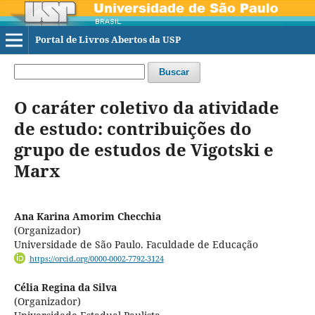
Portal de Livros Abertos da USP
Buscar
O caráter coletivo da atividade
de estudo: contribuições do
grupo de estudos de Vigotski e
Marx
Ana Karina Amorim Checchia
(Organizador)
Universidade de São Paulo. Faculdade de Educação
https://orcid.org/0000-0002-7792-3124
Célia Regina da Silva
(Organizador)