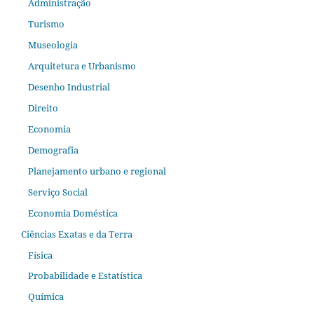
Administração
Turismo
Museologia
Arquitetura e Urbanismo
Desenho Industrial
Direito
Economia
Demografia
Planejamento urbano e regional
Serviço Social
Economia Doméstica
Ciências Exatas e da Terra
Física
Probabilidade e Estatística
Química