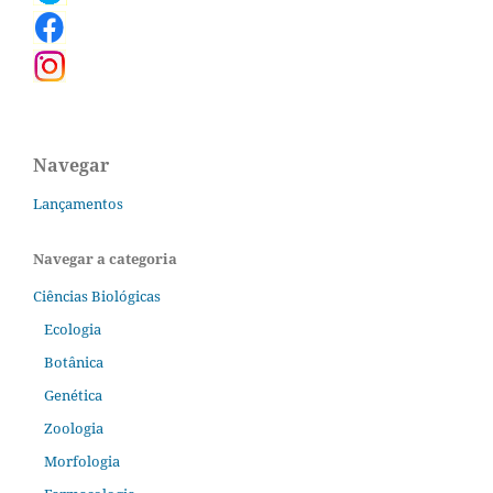
Navegar
Lançamentos
Navegar a categoria
Ciências Biológicas
Ecologia
Botânica
Genética
Zoologia
Morfologia