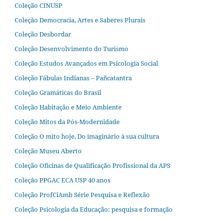
Coleção CINUSP
Coleção Democracia, Artes e Saberes Plurais
Coleção Desbordar
Coleção Desenvolvimento do Turismo
Coleção Estudos Avançados em Psicologia Social
Coleção Fábulas Indianas – Pañcatantra
Coleção Gramáticas do Brasil
Coleção Habitação e Meio Ambiente
Coleção Mitos da Pós-Modernidade
Coleção O mito hoje. Do imaginário à sua cultura
Coleção Museu Aberto
Coleção Oficinas de Qualificação Profissional da APS
Coleção PPGAC ECA USP 40 anos
Coleção ProfCiAmb Série Pesquisa e Reflexão
Coleção Psicologia da Educação: pesquisa e formação