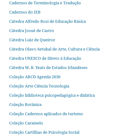
Cadernos de Terminologia e Tradução
Cadernos do IEB
Cátedra Alfredo Bosi de Educação Básica
Cátedra Josué de Castro
Cátedra Luiz de Queiroz
Cátedra Olavo Setubal de Arte, Cultura e Ciência
Cátedra UNESCO de Direto à Educação
Cátedra W. B. Yeats de Estudos Irlandeses
Coleção ABCD Agenda 2030
Coleção Arte Ciência Tecnologia
Coleção biblioteca psicopedagógica e didática
Coleção Botânica
Coleção Cadernos aplicados de turismo
Coleção Caramelo
Coleção Cartilhas de Psicologia Social