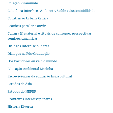
Coleção Viramundo
Coletânea Interfaces Ambiente, Saúde e Sustentabilidade
Construção Urbana Crítica
Crônicas para ler e ouvir
Cultura (i) material e rituais de consumo: perspectivas
semiopsicanalíticas
Diálogos Interdisciplinares
Diálogos na Pós‐Graduação
Dos bastidores eu vejo o mundo
Educação Ambiental Marinha
Escrevivências da educação física cultural
Estudos da Ásia​
Estudos do NEPER
Fronteiras interdisciplinares
História Diversa