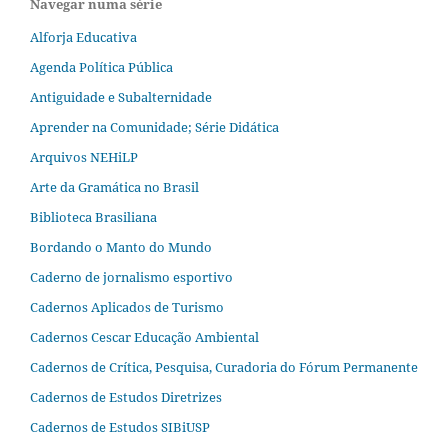
Navegar numa série
Alforja Educativa
Agenda Política Pública
Antiguidade e Subalternidade
Aprender na Comunidade; Série Didática
Arquivos NEHiLP
Arte da Gramática no Brasil
Biblioteca Brasiliana
Bordando o Manto do Mundo
Caderno de jornalismo esportivo
Cadernos Aplicados de Turismo
Cadernos Cescar Educação Ambiental
Cadernos de Crítica, Pesquisa, Curadoria do Fórum Permanente
Cadernos de Estudos Diretrizes
Cadernos de Estudos SIBiUSP