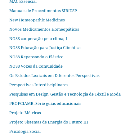
MAC Essencial
Manuais de Procedimentos SIBiUSP
New Homeopathic Medicines
Novos Medicamentos Homeopáticos
NOSS cooperação pelo clima; 1
NOSS Educação para Justiça Climática
NOSS Repensando o Plástico
NOSS Vozes da Comunidade
Os Estudos Lexicais em Diferentes Perspectivas
Perspectivas Interdisciplinares
Pesquisas em Design, Gestão e Tecnologia de Têxtil e Moda
PROFCIAMB. Série guias educacionais
Projeto Métricas
Projeto Sistemas de Energia do Futuro III
Psicologia Social