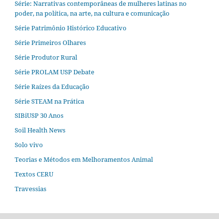
Série: Narrativas contemporâneas de mulheres latinas no
poder, na política, na arte, na cultura e comunicação
Série Patrimônio Histórico Educativo
Série Primeiros Olhares
Série Produtor Rural
Série PROLAM USP Debate
Série Raízes da Educação
Série STEAM na Prática
SIBiUSP 30 Anos
Soil Health News
Solo vivo
Teorias e Métodos em Melhoramentos Animal
Textos CERU
Travessias