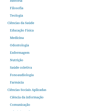
História
Filosofia
Teologia
Ciências da Saúde
Educação Física
Medicina
Odontologia
Enfermagem
Nutrição
Saúde coletiva
Fonoaudiologia
Farmácia
Ciências Sociais Aplicadas
Ciência da informação
Comunicação