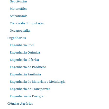
Geociências
Matemática
Astronomia
Ciência da Computação
Oceanografia
Engenharias
Engenharia Civil
Engenharia Química
Engenharia Elétrica
Engenharia de Produção
Engenharia Sanitária
Engenharia de Materiais e Metalurgia
Engenharia de Transportes
Engenharia de Energia
Ciências Agrárias