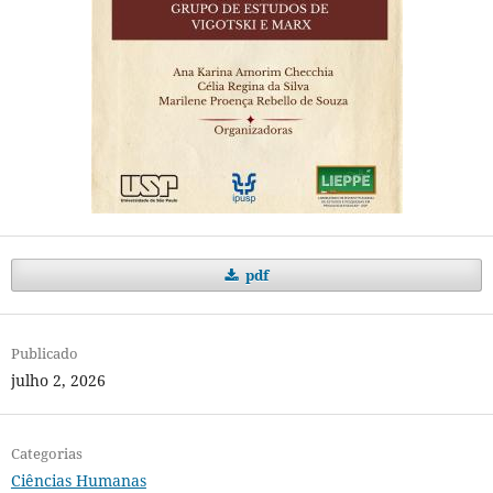
pdf
Publicado
julho 2, 2026
Categorias
Ciências Humanas