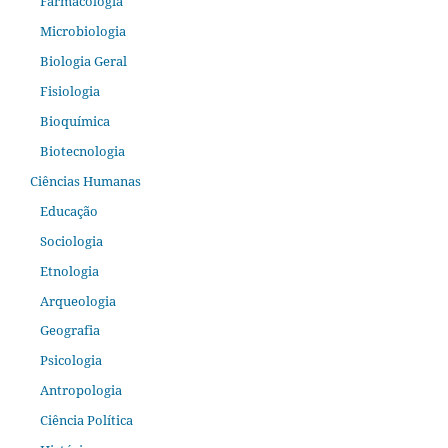
Farmacologia
Microbiologia
Biologia Geral
Fisiologia
Bioquímica
Biotecnologia
Ciências Humanas
Educação
Sociologia
Etnologia
Arqueologia
Geografia
Psicologia
Antropologia
Ciência Política