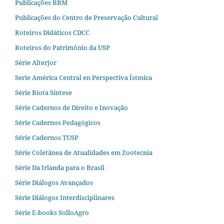
Publicações BBM
Publicações do Centro de Preservação Cultural
Roteiros Didáticos CDCC
Roteiros do Patrimônio da USP
Série Alterjor
Serie América Central en Perspectiva Ístmica
Série Biota Síntese
Série Cadernos de Direito e Inovação
Série Cadernos Pedagógicos
Série Cadernos TUSP
Série Coletânea de Atualidades em Zootecnia
Série Da Irlanda para o Brasil
Série Diálogos Avançados
Série Diálogos Interdisciplinares
Série E-books SolloAgro