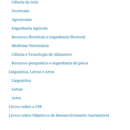
Ciência do Solo
Zootecnia
Agronomia
Engenharia Agrícola
Recursos florestais e engenharia florestal
Medicina Veterinária
Ciência e Tecnologia de Alimentos
Recursos pesqueiros e engenharia de pesca
Linguística, Letras e Artes
Linguística
Letras
Artes
Livros sobre a USP
Livros sobre Objetivos de Desenvolvimento Sustentável