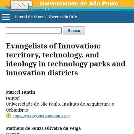
Portal de Livros Abertos da USP
Buscar
Evangelists of Innovation:
territory, technology, and
ideology in technology parks and
innovation districts
Marcel Fantin
(Autor)
Universidade de São Paulo. Instituto de Arquitetura e
Urbanismo
https://orcid.org/0000-0003-3069-8019
Matheus de Souza Oliveira da Veiga