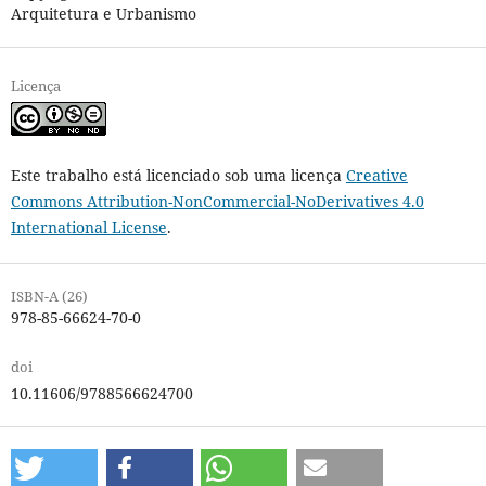
Arquitetura e Urbanismo
Licença
Este trabalho está licenciado sob uma licença
Creative
Commons Attribution-NonCommercial-NoDerivatives 4.0
International License
.
ISBN-A (26)
978-85-66624-70-0
doi
10.11606/9788566624700