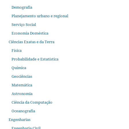
Demografia
Planejamento urbano e regional
Serviço Social
Economia Doméstica
Ciências Exatas e da Terra
Física
Probabilidade e Estatística
Química
Geociências
Matemática
Astronomia
Ciência da Computação
Oceanografia
Engenharias
Engenharia Civil