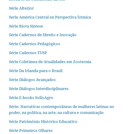
Série Alterjor
Serie América Central en Perspectiva Ístmica
Série Biota Síntese
Série Cadernos de Direito e Inovação
Série Cadernos Pedagógicos
Série Cadernos TUSP
Série Coletânea de Atualidades em Zootecnia
Série Da Irlanda para o Brasil
Série Diálogos Avançados
Série Diálogos Interdisciplinares
Série E-books SolloAgro
Série: Narrativas contemporâneas de mulheres latinas no
poder, na política, na arte, na cultura e comunicação
Série Patrimônio Histórico Educativo
Série Primeiros Olhares