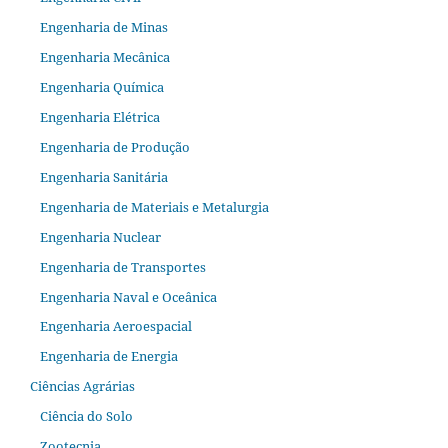
Engenharia de Minas
Engenharia Mecânica
Engenharia Química
Engenharia Elétrica
Engenharia de Produção
Engenharia Sanitária
Engenharia de Materiais e Metalurgia
Engenharia Nuclear
Engenharia de Transportes
Engenharia Naval e Oceânica
Engenharia Aeroespacial
Engenharia de Energia
Ciências Agrárias
Ciência do Solo
Zootecnia