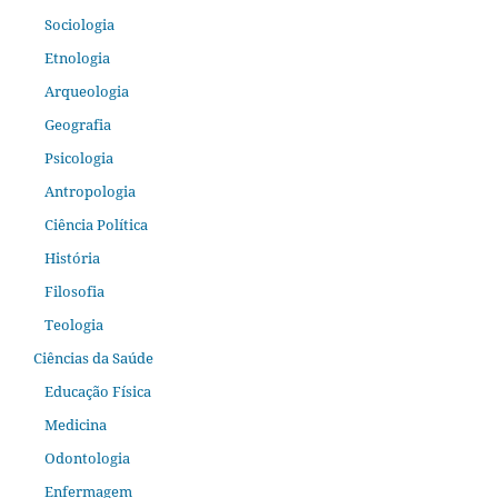
Sociologia
Etnologia
Arqueologia
Geografia
Psicologia
Antropologia
Ciência Política
História
Filosofia
Teologia
Ciências da Saúde
Educação Física
Medicina
Odontologia
Enfermagem