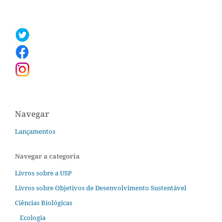
Navegar
Lançamentos
Navegar a categoria
Livros sobre a USP
Livros sobre Objetivos de Desenvolvimento Sustentável
Ciências Biológicas
Ecologia