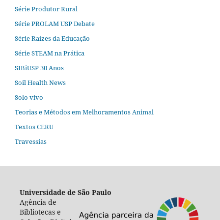
Série Produtor Rural
Série PROLAM USP Debate
Série Raízes da Educação
Série STEAM na Prática
SIBiUSP 30 Anos
Soil Health News
Solo vivo
Teorias e Métodos em Melhoramentos Animal
Textos CERU
Travessias
Universidade de São Paulo
Agência de
Bibliotecas e