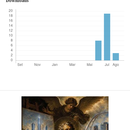
Downloads