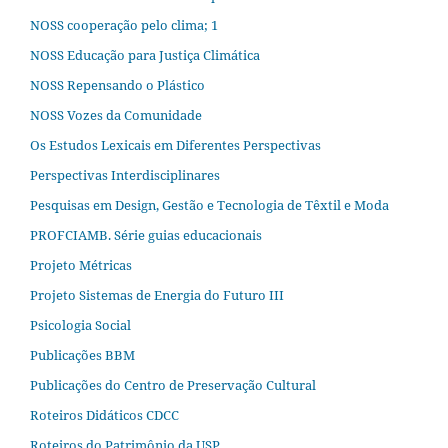
NOSS cooperação pelo clima; 1
NOSS Educação para Justiça Climática
NOSS Repensando o Plástico
NOSS Vozes da Comunidade
Os Estudos Lexicais em Diferentes Perspectivas
Perspectivas Interdisciplinares
Pesquisas em Design, Gestão e Tecnologia de Têxtil e Moda
PROFCIAMB. Série guias educacionais
Projeto Métricas
Projeto Sistemas de Energia do Futuro III
Psicologia Social
Publicações BBM
Publicações do Centro de Preservação Cultural
Roteiros Didáticos CDCC
Roteiros do Patrimônio da USP