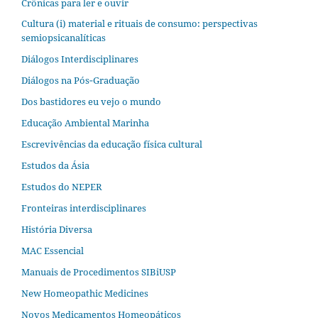
Crônicas para ler e ouvir
Cultura (i) material e rituais de consumo: perspectivas
semiopsicanalíticas
Diálogos Interdisciplinares
Diálogos na Pós‐Graduação
Dos bastidores eu vejo o mundo
Educação Ambiental Marinha
Escrevivências da educação física cultural
Estudos da Ásia​
Estudos do NEPER
Fronteiras interdisciplinares
História Diversa
MAC Essencial
Manuais de Procedimentos SIBiUSP
New Homeopathic Medicines
Novos Medicamentos Homeopáticos