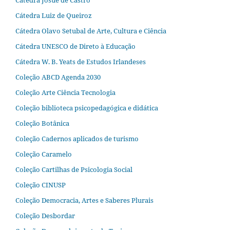
Cátedra Josué de Castro
Cátedra Luiz de Queiroz
Cátedra Olavo Setubal de Arte, Cultura e Ciência
Cátedra UNESCO de Direto à Educação
Cátedra W. B. Yeats de Estudos Irlandeses
Coleção ABCD Agenda 2030
Coleção Arte Ciência Tecnologia
Coleção biblioteca psicopedagógica e didática
Coleção Botânica
Coleção Cadernos aplicados de turismo
Coleção Caramelo
Coleção Cartilhas de Psicologia Social
Coleção CINUSP
Coleção Democracia, Artes e Saberes Plurais
Coleção Desbordar