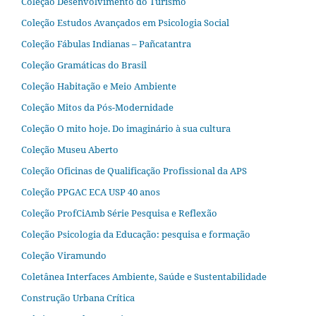
Coleção Desenvolvimento do Turismo
Coleção Estudos Avançados em Psicologia Social
Coleção Fábulas Indianas – Pañcatantra
Coleção Gramáticas do Brasil
Coleção Habitação e Meio Ambiente
Coleção Mitos da Pós-Modernidade
Coleção O mito hoje. Do imaginário à sua cultura
Coleção Museu Aberto
Coleção Oficinas de Qualificação Profissional da APS
Coleção PPGAC ECA USP 40 anos
Coleção ProfCiAmb Série Pesquisa e Reflexão
Coleção Psicologia da Educação: pesquisa e formação
Coleção Viramundo
Coletânea Interfaces Ambiente, Saúde e Sustentabilidade
Construção Urbana Crítica