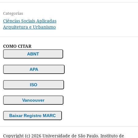
Categorias
Ciências Sociais Aplicadas
Arquitetura e Urbanismo
COMO CITAR
ABNT
APA
ISO
Vancouver
Baixar Registro MARC
Copyright (c) 2026 Universidade de São Paulo. Instituto de