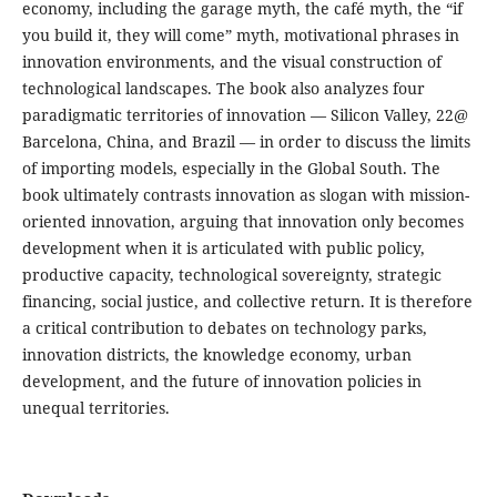
economy, including the garage myth, the café myth, the “if
you build it, they will come” myth, motivational phrases in
innovation environments, and the visual construction of
technological landscapes. The book also analyzes four
paradigmatic territories of innovation — Silicon Valley, 22@
Barcelona, China, and Brazil — in order to discuss the limits
of importing models, especially in the Global South. The
book ultimately contrasts innovation as slogan with mission-
oriented innovation, arguing that innovation only becomes
development when it is articulated with public policy,
productive capacity, technological sovereignty, strategic
financing, social justice, and collective return. It is therefore
a critical contribution to debates on technology parks,
innovation districts, the knowledge economy, urban
development, and the future of innovation policies in
unequal territories.