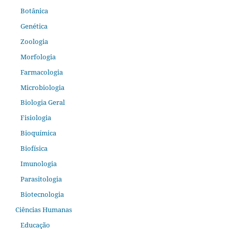
Botânica
Genética
Zoologia
Morfologia
Farmacologia
Microbiologia
Biologia Geral
Fisiologia
Bioquímica
Biofísica
Imunologia
Parasitologia
Biotecnologia
Ciências Humanas
Educação