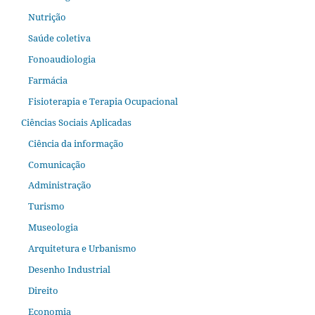
Nutrição
Saúde coletiva
Fonoaudiologia
Farmácia
Fisioterapia e Terapia Ocupacional
Ciências Sociais Aplicadas
Ciência da informação
Comunicação
Administração
Turismo
Museologia
Arquitetura e Urbanismo
Desenho Industrial
Direito
Economia