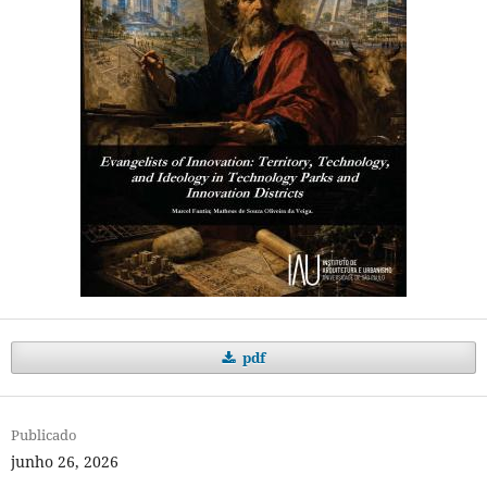
pdf
Publicado
junho 26, 2026