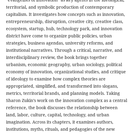
territorial, and symbolic production of contemporary
capitalism. It investigates how concepts such as innovation,
entrepreneurship, disruption, creative city, creative class,
ecosystem, startup, hub, technology park, and innovation
district have come to organize public policies, urban
strategies, business agendas, university reforms, and
institutional narratives. Through a critical, narrative, and
interdisciplinary review, the book brings together
urbanism, economic geography, urban sociology, political
economy of innovation, organizational studies, and critique
of ideology to examine how complex theories are
appropriated, simplified, and transformed into slogans,
metrics, territorial brands, and planning models. Taking
Sharon Zukin’s work on the innovation complex as a central
reference, the book discusses the relationship between
land, labor, culture, capital, technology, and urban
imagination. Across its chapters, it examines authors,
institutions, myths, rituals, and pedagogies of the new