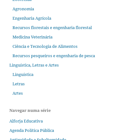
Agronomia
Engenharia Agrícola
Recursos florestais e engenharia florestal
Medicina Veterinária
Ciência e Tecnologia de Alimentos
Recursos pesqueiros e engenharia de pesca
Linguística, Letras e Artes
Linguística
Letras
Artes
Navegar numa série
Alforja Educativa
Agenda Política Pública
Antiguidade e Subalternidade