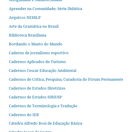
Aprender na Comunidade; Série Didática
Arquivos NEHiLP
Arte da Gramática no Brasil
Biblioteca Brasiliana
Bordando o Manto do Mundo
Caderno de jornalismo esportivo
Cadernos Aplicados de Turismo
Cadernos Cescar Educação Ambiental
Cadernos de Crítica, Pesquisa, Curadoria do Fórum Permanente
Cadernos de Estudos Diretrizes
Cadernos de Estudos SIBiUSP
Cadernos de Terminologia e Tradução
Cadernos do IEB
Cátedra Alfredo Bosi de Educação Básica