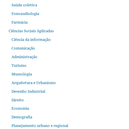
Saúde coletiva
Fonoaudiologia
Farmácia
Ciências Sociais Aplicadas
Ciência da informação
Comunicação
Administração
Turismo
Museologia
Arquitetura e Urbanismo
Desenho Industrial
Direito
Economia
Demografia
Planejamento urbano e regional