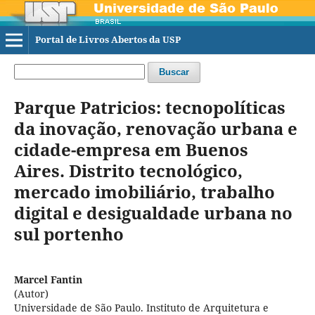
Portal de Livros Abertos da USP
Buscar
Parque Patricios: tecnopolíticas
da inovação, renovação urbana e
cidade-empresa em Buenos
Aires. Distrito tecnológico,
mercado imobiliário, trabalho
digital e desigualdade urbana no
sul portenho
Marcel Fantin
(Autor)
Universidade de São Paulo. Instituto de Arquitetura e