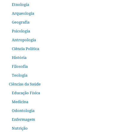
Etnologia
Arqueologia
Geografia
Psicologia
Antropologia
Ciência Política
História
Filosofia
Teologia
Ciências da Saúde
Educação Física
Medicina
Odontologia
Enfermagem
Nutrição