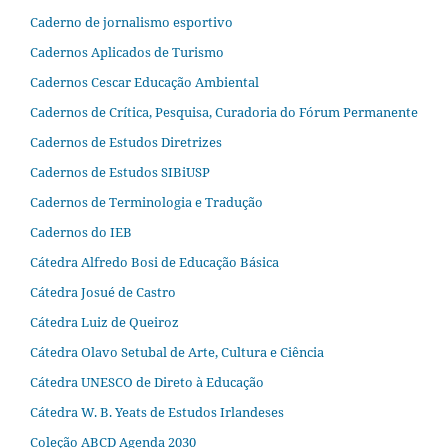
Caderno de jornalismo esportivo
Cadernos Aplicados de Turismo
Cadernos Cescar Educação Ambiental
Cadernos de Crítica, Pesquisa, Curadoria do Fórum Permanente
Cadernos de Estudos Diretrizes
Cadernos de Estudos SIBiUSP
Cadernos de Terminologia e Tradução
Cadernos do IEB
Cátedra Alfredo Bosi de Educação Básica
Cátedra Josué de Castro
Cátedra Luiz de Queiroz
Cátedra Olavo Setubal de Arte, Cultura e Ciência
Cátedra UNESCO de Direto à Educação
Cátedra W. B. Yeats de Estudos Irlandeses
Coleção ABCD Agenda 2030