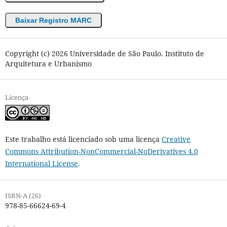
Baixar Registro MARC
Copyright (c) 2026 Universidade de São Paulo. Instituto de
Arquitetura e Urbanismo
Licença
Este trabalho está licenciado sob uma licença
Creative
Commons Attribution-NonCommercial-NoDerivatives 4.0
International License
.
ISBN-A (26)
978-85-66624-69-4