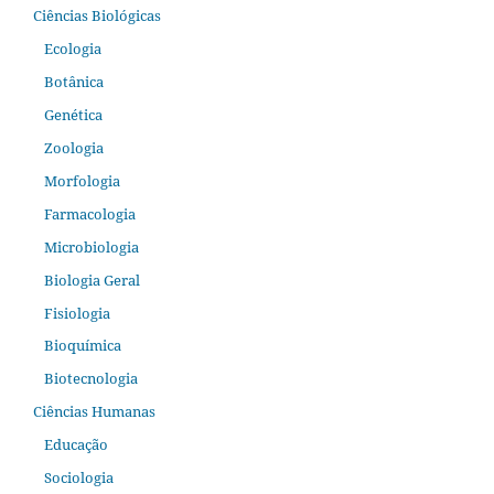
Ciências Biológicas
Ecologia
Botânica
Genética
Zoologia
Morfologia
Farmacologia
Microbiologia
Biologia Geral
Fisiologia
Bioquímica
Biotecnologia
Ciências Humanas
Educação
Sociologia