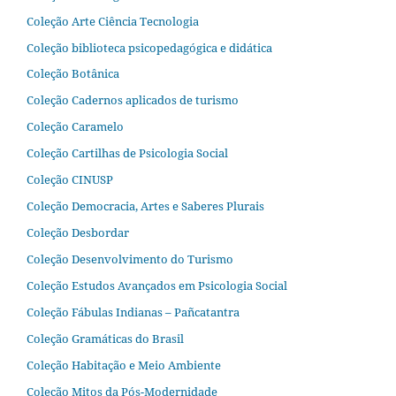
Coleção Arte Ciência Tecnologia
Coleção biblioteca psicopedagógica e didática
Coleção Botânica
Coleção Cadernos aplicados de turismo
Coleção Caramelo
Coleção Cartilhas de Psicologia Social
Coleção CINUSP
Coleção Democracia, Artes e Saberes Plurais
Coleção Desbordar
Coleção Desenvolvimento do Turismo
Coleção Estudos Avançados em Psicologia Social
Coleção Fábulas Indianas – Pañcatantra
Coleção Gramáticas do Brasil
Coleção Habitação e Meio Ambiente
Coleção Mitos da Pós-Modernidade