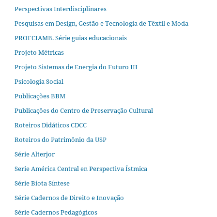
Perspectivas Interdisciplinares
Pesquisas em Design, Gestão e Tecnologia de Têxtil e Moda
PROFCIAMB. Série guias educacionais
Projeto Métricas
Projeto Sistemas de Energia do Futuro III
Psicologia Social
Publicações BBM
Publicações do Centro de Preservação Cultural
Roteiros Didáticos CDCC
Roteiros do Patrimônio da USP
Série Alterjor
Serie América Central en Perspectiva Ístmica
Série Biota Síntese
Série Cadernos de Direito e Inovação
Série Cadernos Pedagógicos