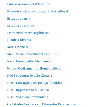
Educação Ambiental Marinha
Escrevivências da educação física cultural
Estudos da Ásia​
Estudos do NEPER
Fronteiras interdisciplinares
História Diversa
MAC Essencial
Manuais de Procedimentos SIBiUSP
New Homeopathic Medicines
Novos Medicamentos Homeopáticos
NOSS cooperação pelo clima; 1
NOSS Educação para Justiça Climática
NOSS Repensando o Plástico
NOSS Vozes da Comunidade
Os Estudos Lexicais em Diferentes Perspectivas