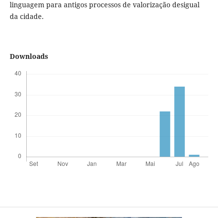
linguagem para antigos processos de valorização desigual
da cidade.
Downloads