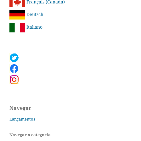
Français (Canada)
Deutsch
Italiano
Navegar
Lançamentos
Navegar a categoria