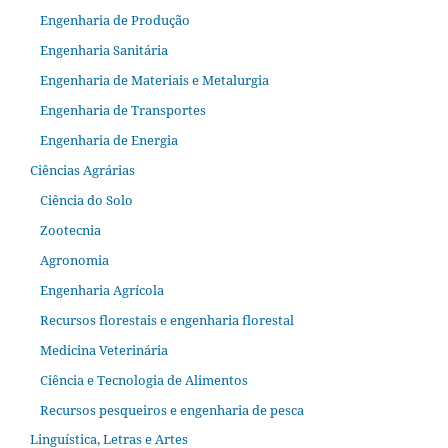
Engenharia de Produção
Engenharia Sanitária
Engenharia de Materiais e Metalurgia
Engenharia de Transportes
Engenharia de Energia
Ciências Agrárias
Ciência do Solo
Zootecnia
Agronomia
Engenharia Agrícola
Recursos florestais e engenharia florestal
Medicina Veterinária
Ciência e Tecnologia de Alimentos
Recursos pesqueiros e engenharia de pesca
Linguística, Letras e Artes