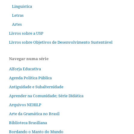
Linguística
Letras
Artes
Livros sobre a USP
Livros sobre Objetivos de Desenvolvimento Sustentável
Navegar numa série
Alforja Educativa
Agenda Política Pública
Antiguidade e Subalternidade
Aprender na Comunidade; Série Didática
Arquivos NEHiLP
Arte da Gramática no Brasil
Biblioteca Brasiliana
Bordando o Manto do Mundo