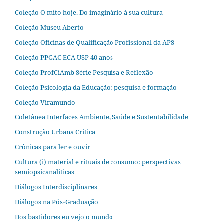
Coleção O mito hoje. Do imaginário à sua cultura
Coleção Museu Aberto
Coleção Oficinas de Qualificação Profissional da APS
Coleção PPGAC ECA USP 40 anos
Coleção ProfCiAmb Série Pesquisa e Reflexão
Coleção Psicologia da Educação: pesquisa e formação
Coleção Viramundo
Coletânea Interfaces Ambiente, Saúde e Sustentabilidade
Construção Urbana Crítica
Crônicas para ler e ouvir
Cultura (i) material e rituais de consumo: perspectivas
semiopsicanalíticas
Diálogos Interdisciplinares
Diálogos na Pós‐Graduação
Dos bastidores eu vejo o mundo