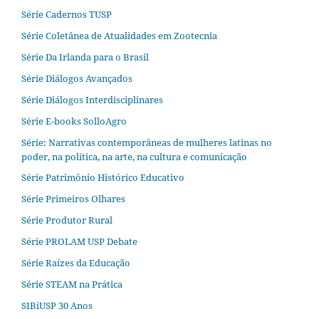
Série Cadernos TUSP
Série Coletânea de Atualidades em Zootecnia
Série Da Irlanda para o Brasil
Série Diálogos Avançados
Série Diálogos Interdisciplinares
Série E-books SolloAgro
Série: Narrativas contemporâneas de mulheres latinas no
poder, na política, na arte, na cultura e comunicação
Série Patrimônio Histórico Educativo
Série Primeiros Olhares
Série Produtor Rural
Série PROLAM USP Debate
Série Raízes da Educação
Série STEAM na Prática
SIBiUSP 30 Anos