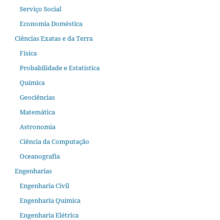
Serviço Social
Economia Doméstica
Ciências Exatas e da Terra
Física
Probabilidade e Estatística
Química
Geociências
Matemática
Astronomia
Ciência da Computação
Oceanografia
Engenharias
Engenharia Civil
Engenharia Química
Engenharia Elétrica