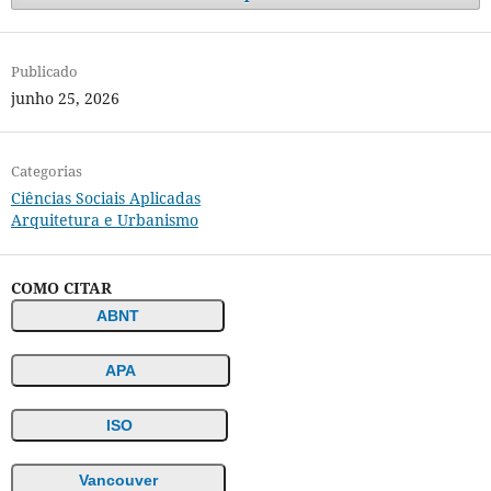
Publicado
junho 25, 2026
Categorias
Ciências Sociais Aplicadas
Arquitetura e Urbanismo
COMO CITAR
ABNT
APA
ISO
Vancouver