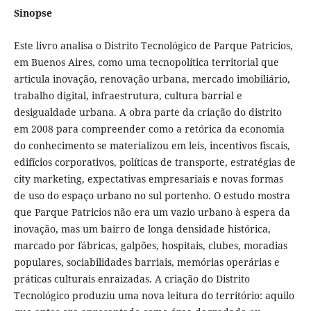
Sinopse
Este livro analisa o Distrito Tecnológico de Parque Patricios,
em Buenos Aires, como uma tecnopolítica territorial que
articula inovação, renovação urbana, mercado imobiliário,
trabalho digital, infraestrutura, cultura barrial e
desigualdade urbana. A obra parte da criação do distrito
em 2008 para compreender como a retórica da economia
do conhecimento se materializou em leis, incentivos fiscais,
edifícios corporativos, políticas de transporte, estratégias de
city marketing, expectativas empresariais e novas formas
de uso do espaço urbano no sul portenho. O estudo mostra
que Parque Patricios não era um vazio urbano à espera da
inovação, mas um bairro de longa densidade histórica,
marcado por fábricas, galpões, hospitais, clubes, moradias
populares, sociabilidades barriais, memórias operárias e
práticas culturais enraizadas. A criação do Distrito
Tecnológico produziu uma nova leitura do território: aquilo