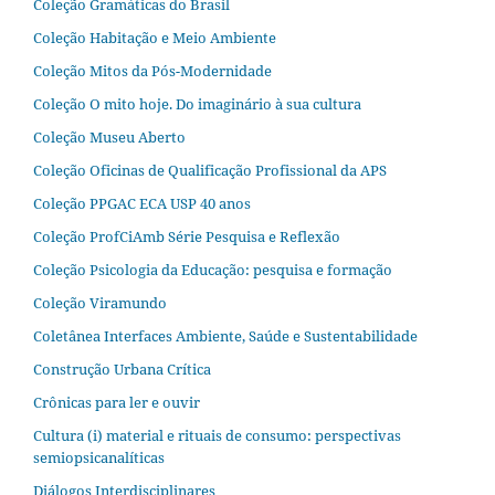
Coleção Gramáticas do Brasil
Coleção Habitação e Meio Ambiente
Coleção Mitos da Pós-Modernidade
Coleção O mito hoje. Do imaginário à sua cultura
Coleção Museu Aberto
Coleção Oficinas de Qualificação Profissional da APS
Coleção PPGAC ECA USP 40 anos
Coleção ProfCiAmb Série Pesquisa e Reflexão
Coleção Psicologia da Educação: pesquisa e formação
Coleção Viramundo
Coletânea Interfaces Ambiente, Saúde e Sustentabilidade
Construção Urbana Crítica
Crônicas para ler e ouvir
Cultura (i) material e rituais de consumo: perspectivas
semiopsicanalíticas
Diálogos Interdisciplinares