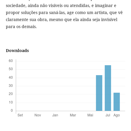
sociedade, ainda não visíveis ou atendidas, e imaginar e
propor soluções para saná-las, age como um artista, que vê
claramente sua obra, mesmo que ela ainda seja invisível
para os demais.
Downloads