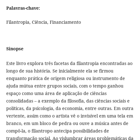
Palavras-chave:
Filantropia, Ciência, Financiamento
Sinopse
Este livro explora três facetas da filantropia encontradas ao
longo de sua história. Se inicialmente ela se firmou
enquanto prática de origem religiosa ou instrumento de
ajuda mútua entre grupos sociais, com o tempo ganhou
espaço como uma área de aplicação de ciências
consolidadas – a exemplo da filosofia, das ciências sociais e
políticas, da psicologia, da economia, entre outras. Em outra
vertente, assim como o artista vê o invisível em uma tela em
branco, em um bloco de pedra ou ouve a música antes de
compô-la, o filantropo antecipa possibilidades de
transformação social. Ao vislumbrar áreas problemáticas da