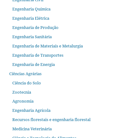
Engenharia Química
Engenharia Elétrica
Engenharia de Produção
Engenharia Sanitária
Engenharia de Materiais e Metalurgia
Engenharia de Transportes
Engenharia de Energia
Ciências Agrárias
Ciência do Solo
Zootecnia
Agronomia
Engenharia Agrícola
Recursos florestais e engenharia florestal
Medicina Veterinária