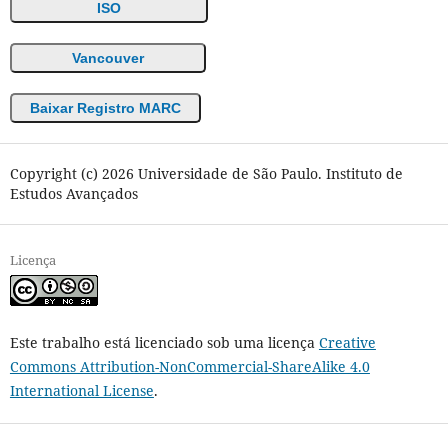
ISO
Vancouver
Baixar Registro MARC
Copyright (c) 2026 Universidade de São Paulo. Instituto de
Estudos Avançados
Licença
Este trabalho está licenciado sob uma licença
Creative
Commons Attribution-NonCommercial-ShareAlike 4.0
International License
.