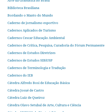
Arte da Gramática no Brasil
Biblioteca Brasiliana
Bordando o Manto do Mundo
Caderno de jornalismo esportivo
Cadernos Aplicados de Turismo
Cadernos Cescar Educação Ambiental
Cadernos de Crítica, Pesquisa, Curadoria do Fórum Permanente
Cadernos de Estudos Diretrizes
Cadernos de Estudos SIBiUSP
Cadernos de Terminologia e Tradução
Cadernos do IEB
Cátedra Alfredo Bosi de Educação Básica
Cátedra Josué de Castro
Cátedra Luiz de Queiroz
Cátedra Olavo Setubal de Arte, Cultura e Ciência