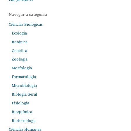
Navegar a categoria
Ciências Biológicas
Ecologia
Botânica
Genética
Zoologia
Morfologia
Farmacologia
Microbiologia
Biologia Geral
Fisiologia
Bioquímica
Biotecnologia
Ciências Humanas