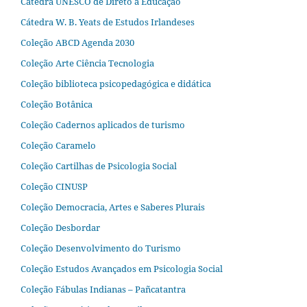
Cátedra UNESCO de Direto à Educação
Cátedra W. B. Yeats de Estudos Irlandeses
Coleção ABCD Agenda 2030
Coleção Arte Ciência Tecnologia
Coleção biblioteca psicopedagógica e didática
Coleção Botânica
Coleção Cadernos aplicados de turismo
Coleção Caramelo
Coleção Cartilhas de Psicologia Social
Coleção CINUSP
Coleção Democracia, Artes e Saberes Plurais
Coleção Desbordar
Coleção Desenvolvimento do Turismo
Coleção Estudos Avançados em Psicologia Social
Coleção Fábulas Indianas – Pañcatantra