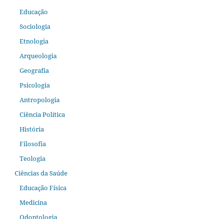
Educação
Sociologia
Etnologia
Arqueologia
Geografia
Psicologia
Antropologia
Ciência Política
História
Filosofia
Teologia
Ciências da Saúde
Educação Física
Medicina
Odontologia