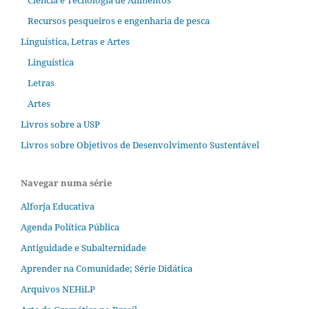
Ciência e Tecnologia de Alimentos
Recursos pesqueiros e engenharia de pesca
Linguística, Letras e Artes
Linguística
Letras
Artes
Livros sobre a USP
Livros sobre Objetivos de Desenvolvimento Sustentável
Navegar numa série
Alforja Educativa
Agenda Política Pública
Antiguidade e Subalternidade
Aprender na Comunidade; Série Didática
Arquivos NEHiLP