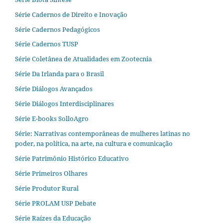
Série Cadernos de Direito e Inovação
Série Cadernos Pedagógicos
Série Cadernos TUSP
Série Coletânea de Atualidades em Zootecnia
Série Da Irlanda para o Brasil
Série Diálogos Avançados
Série Diálogos Interdisciplinares
Série E-books SolloAgro
Série: Narrativas contemporâneas de mulheres latinas no
poder, na política, na arte, na cultura e comunicação
Série Patrimônio Histórico Educativo
Série Primeiros Olhares
Série Produtor Rural
Série PROLAM USP Debate
Série Raízes da Educação