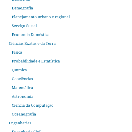
Demografia
Planejamento urbano e regional
Serviço Social
Economia Doméstica
Ciências Exatas e da Terra
Física
Probabilidade e Estatística
Química
Geociências
Matemática
Astronomia
Ciência da Computação
Oceanografia
Engenharias
Engenharia Civil