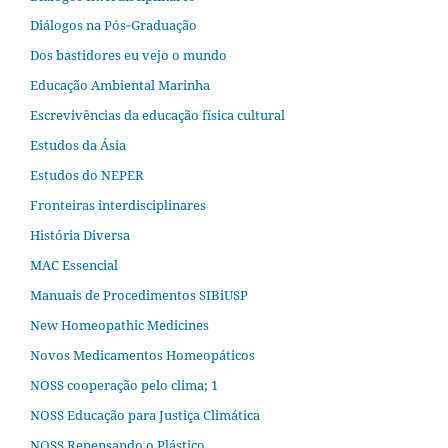
Diálogos na Pós‐Graduação
Dos bastidores eu vejo o mundo
Educação Ambiental Marinha
Escrevivências da educação física cultural
Estudos da Ásia​
Estudos do NEPER
Fronteiras interdisciplinares
História Diversa
MAC Essencial
Manuais de Procedimentos SIBiUSP
New Homeopathic Medicines
Novos Medicamentos Homeopáticos
NOSS cooperação pelo clima; 1
NOSS Educação para Justiça Climática
NOSS Repensando o Plástico