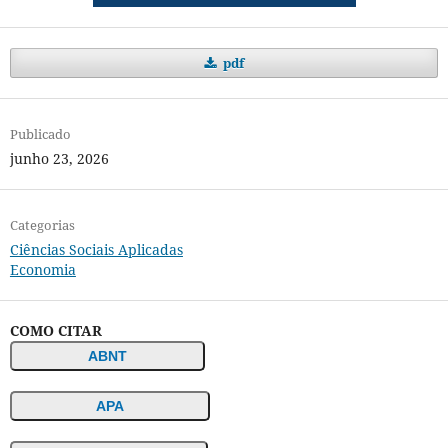
pdf
Publicado
junho 23, 2026
Categorias
Ciências Sociais Aplicadas
Economia
COMO CITAR
ABNT
APA