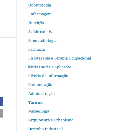
Odontologia
Enfermagem
Nutrição
Saúde coletiva
Fonoaudiologia
Farmácia
Fisioterapia e Terapia Ocupacional
Ciências Sociais Aplicadas
Ciência da informação
Comunicação
Administração
r
Turismo
Museologia
Arquitetura e Urbanismo
Desenho Industrial