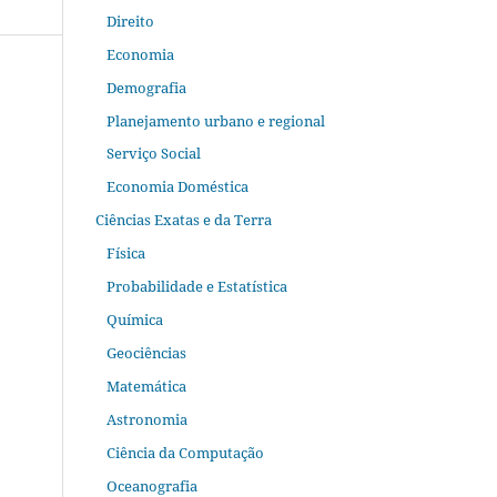
Direito
Economia
Demografia
Planejamento urbano e regional
Serviço Social
Economia Doméstica
Ciências Exatas e da Terra
Física
Probabilidade e Estatística
Química
Geociências
Matemática
Astronomia
Ciência da Computação
Oceanografia