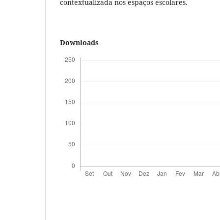
contextualizada nos espaços escolares.
Downloads