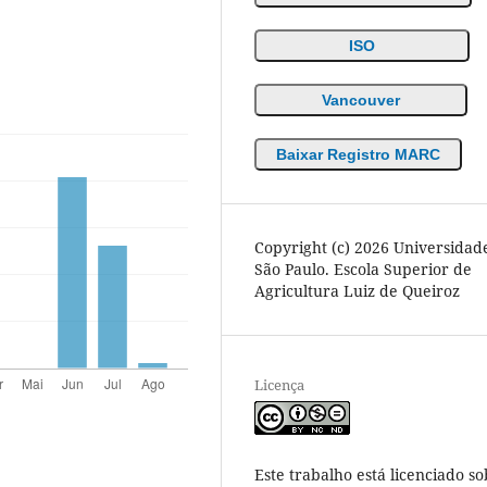
ISO
Vancouver
Baixar Registro MARC
Copyright (c) 2026 Universidad
São Paulo. Escola Superior de
Agricultura Luiz de Queiroz
Licença
Este trabalho está licenciado so