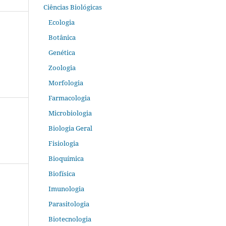
Ciências Biológicas
Ecologia
Botânica
Genética
Zoologia
Morfologia
Farmacologia
Microbiologia
Biologia Geral
Fisiologia
Bioquímica
Biofísica
Imunologia
Parasitologia
Biotecnologia