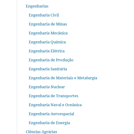
Engenharias
Engenharia Civil
Engenharia de Minas
Engenharia Mecânica
Engenharia Química
Engenharia Elétrica
Engenharia de Produção
Engenharia Sanitária
Engenharia de Materiais e Metalurgia
Engenharia Nuclear
Engenharia de Transportes
Engenharia Naval e Oceânica
Engenharia Aeroespacial
Engenharia de Energia
Ciências Agrárias