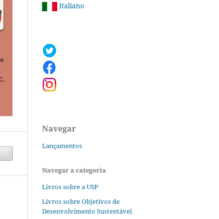
Italiano
Navegar
Lançamentos
Navegar a categoria
Livros sobre a USP
Livros sobre Objetivos de
Desenvolvimento Sustentável