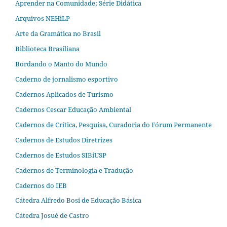
Aprender na Comunidade; Série Didática
Arquivos NEHiLP
Arte da Gramática no Brasil
Biblioteca Brasiliana
Bordando o Manto do Mundo
Caderno de jornalismo esportivo
Cadernos Aplicados de Turismo
Cadernos Cescar Educação Ambiental
Cadernos de Crítica, Pesquisa, Curadoria do Fórum Permanente
Cadernos de Estudos Diretrizes
Cadernos de Estudos SIBiUSP
Cadernos de Terminologia e Tradução
Cadernos do IEB
Cátedra Alfredo Bosi de Educação Básica
Cátedra Josué de Castro