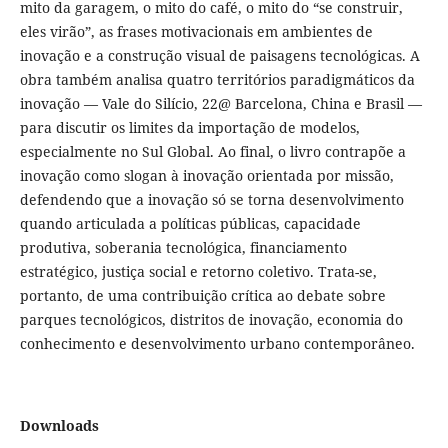
mito da garagem, o mito do café, o mito do “se construir,
eles virão”, as frases motivacionais em ambientes de
inovação e a construção visual de paisagens tecnológicas. A
obra também analisa quatro territórios paradigmáticos da
inovação — Vale do Silício, 22@ Barcelona, China e Brasil —
para discutir os limites da importação de modelos,
especialmente no Sul Global. Ao final, o livro contrapõe a
inovação como slogan à inovação orientada por missão,
defendendo que a inovação só se torna desenvolvimento
quando articulada a políticas públicas, capacidade
produtiva, soberania tecnológica, financiamento
estratégico, justiça social e retorno coletivo. Trata-se,
portanto, de uma contribuição crítica ao debate sobre
parques tecnológicos, distritos de inovação, economia do
conhecimento e desenvolvimento urbano contemporâneo.
Downloads