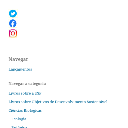
Navegar
Lançamentos
Navegar a categoria
Livros sobre a USP
Livros sobre Objetivos de Desenvolvimento Sustentável
Ciências Biológicas
Ecologia
Botânica