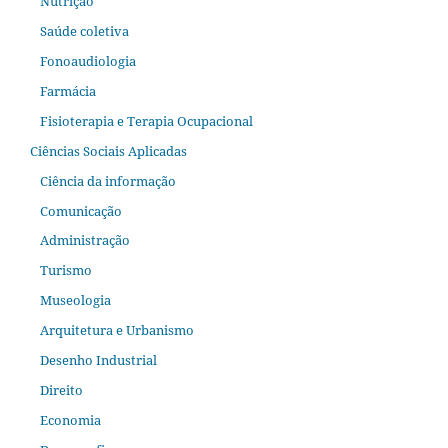
Nutrição
Saúde coletiva
Fonoaudiologia
Farmácia
Fisioterapia e Terapia Ocupacional
Ciências Sociais Aplicadas
Ciência da informação
Comunicação
Administração
Turismo
Museologia
Arquitetura e Urbanismo
Desenho Industrial
Direito
Economia