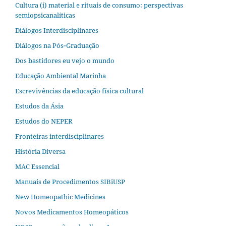
Cultura (i) material e rituais de consumo: perspectivas
semiopsicanalíticas
Diálogos Interdisciplinares
Diálogos na Pós‐Graduação
Dos bastidores eu vejo o mundo
Educação Ambiental Marinha
Escrevivências da educação física cultural
Estudos da Ásia​
Estudos do NEPER
Fronteiras interdisciplinares
História Diversa
MAC Essencial
Manuais de Procedimentos SIBiUSP
New Homeopathic Medicines
Novos Medicamentos Homeopáticos