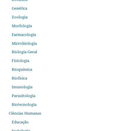
Genética
Zoologia
Morfologia
Farmacologia
Microbiologia
Biologia Geral
Fisiologia
Bioquímica
Biofísica
Imunologia
Parasitologia
Biotecnologia
Ciências Humanas
Educação
Sociologia