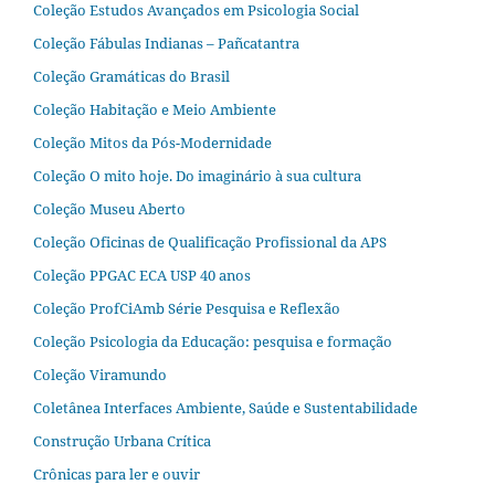
Coleção Estudos Avançados em Psicologia Social
Coleção Fábulas Indianas – Pañcatantra
Coleção Gramáticas do Brasil
Coleção Habitação e Meio Ambiente
Coleção Mitos da Pós-Modernidade
Coleção O mito hoje. Do imaginário à sua cultura
Coleção Museu Aberto
Coleção Oficinas de Qualificação Profissional da APS
Coleção PPGAC ECA USP 40 anos
Coleção ProfCiAmb Série Pesquisa e Reflexão
Coleção Psicologia da Educação: pesquisa e formação
Coleção Viramundo
Coletânea Interfaces Ambiente, Saúde e Sustentabilidade
Construção Urbana Crítica
Crônicas para ler e ouvir