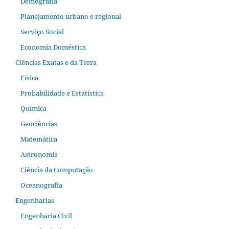
Demografia
Planejamento urbano e regional
Serviço Social
Economia Doméstica
Ciências Exatas e da Terra
Física
Probabilidade e Estatística
Química
Geociências
Matemática
Astronomia
Ciência da Computação
Oceanografia
Engenharias
Engenharia Civil