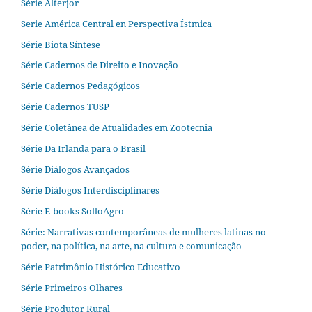
Série Alterjor
Serie América Central en Perspectiva Ístmica
Série Biota Síntese
Série Cadernos de Direito e Inovação
Série Cadernos Pedagógicos
Série Cadernos TUSP
Série Coletânea de Atualidades em Zootecnia
Série Da Irlanda para o Brasil
Série Diálogos Avançados
Série Diálogos Interdisciplinares
Série E-books SolloAgro
Série: Narrativas contemporâneas de mulheres latinas no
poder, na política, na arte, na cultura e comunicação
Série Patrimônio Histórico Educativo
Série Primeiros Olhares
Série Produtor Rural