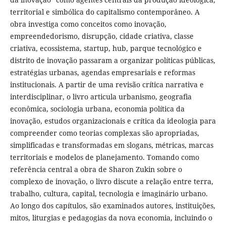
territorial e simbólica do capitalismo contemporâneo. A
obra investiga como conceitos como inovação,
empreendedorismo, disrupção, cidade criativa, classe
criativa, ecossistema, startup, hub, parque tecnológico e
distrito de inovação passaram a organizar políticas públicas,
estratégias urbanas, agendas empresariais e reformas
institucionais. A partir de uma revisão crítica narrativa e
interdisciplinar, o livro articula urbanismo, geografia
econômica, sociologia urbana, economia política da
inovação, estudos organizacionais e crítica da ideologia para
compreender como teorias complexas são apropriadas,
simplificadas e transformadas em slogans, métricas, marcas
territoriais e modelos de planejamento. Tomando como
referência central a obra de Sharon Zukin sobre o
complexo de inovação, o livro discute a relação entre terra,
trabalho, cultura, capital, tecnologia e imaginário urbano.
Ao longo dos capítulos, são examinados autores, instituições,
mitos, liturgias e pedagogias da nova economia, incluindo o