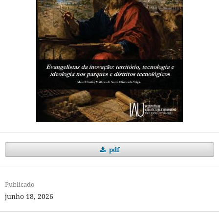
pdf
Publicado
junho 18, 2026