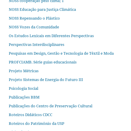
NOSS cooperação pelo clima; 1
NOSS Educação para Justiça Climática
NOSS Repensando o Plástico
NOSS Vozes da Comunidade
Os Estudos Lexicais em Diferentes Perspectivas
Perspectivas Interdisciplinares
Pesquisas em Design, Gestão e Tecnologia de Têxtil e Moda
PROFCIAMB. Série guias educacionais
Projeto Métricas
Projeto Sistemas de Energia do Futuro III
Psicologia Social
Publicações BBM
Publicações do Centro de Preservação Cultural
Roteiros Didáticos CDCC
Roteiros do Patrimônio da USP