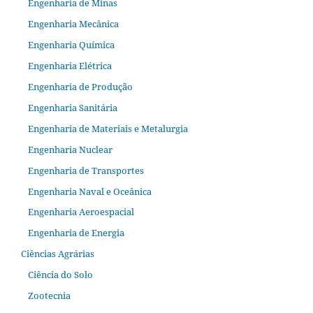
Engenharia de Minas
Engenharia Mecânica
Engenharia Química
Engenharia Elétrica
Engenharia de Produção
Engenharia Sanitária
Engenharia de Materiais e Metalurgia
Engenharia Nuclear
Engenharia de Transportes
Engenharia Naval e Oceânica
Engenharia Aeroespacial
Engenharia de Energia
Ciências Agrárias
Ciência do Solo
Zootecnia