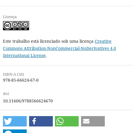
Licença
Este trabalho está licenciado sob uma licença
Creative
Commons Attribution-NonCommercial-NoDerivatives 4.0
International License
.
ISBN-A (26)
978-85-66624-67-0
doi
10.11606/9788566624670