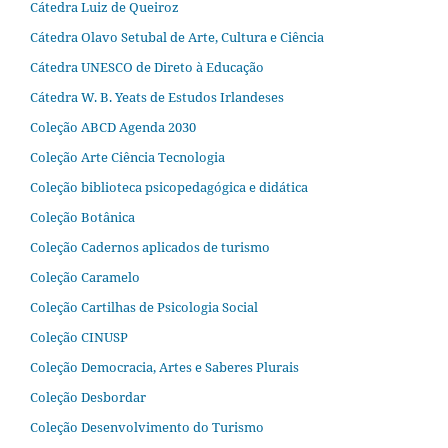
Cátedra Luiz de Queiroz
Cátedra Olavo Setubal de Arte, Cultura e Ciência
Cátedra UNESCO de Direto à Educação
Cátedra W. B. Yeats de Estudos Irlandeses
Coleção ABCD Agenda 2030
Coleção Arte Ciência Tecnologia
Coleção biblioteca psicopedagógica e didática
Coleção Botânica
Coleção Cadernos aplicados de turismo
Coleção Caramelo
Coleção Cartilhas de Psicologia Social
Coleção CINUSP
Coleção Democracia, Artes e Saberes Plurais
Coleção Desbordar
Coleção Desenvolvimento do Turismo