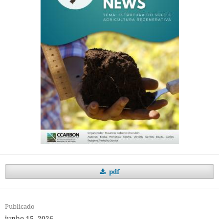
pdf
Publicado
junho 15, 2026