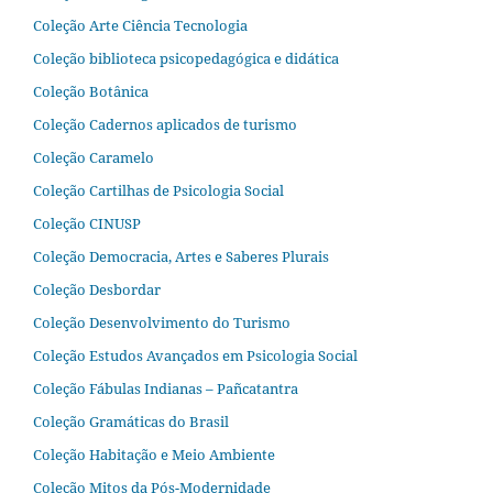
Coleção Arte Ciência Tecnologia
Coleção biblioteca psicopedagógica e didática
Coleção Botânica
Coleção Cadernos aplicados de turismo
Coleção Caramelo
Coleção Cartilhas de Psicologia Social
Coleção CINUSP
Coleção Democracia, Artes e Saberes Plurais
Coleção Desbordar
Coleção Desenvolvimento do Turismo
Coleção Estudos Avançados em Psicologia Social
Coleção Fábulas Indianas – Pañcatantra
Coleção Gramáticas do Brasil
Coleção Habitação e Meio Ambiente
Coleção Mitos da Pós-Modernidade