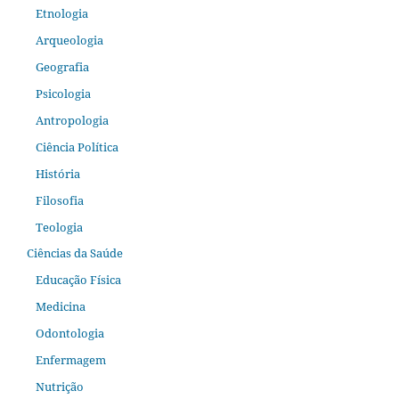
Etnologia
Arqueologia
Geografia
Psicologia
Antropologia
Ciência Política
História
Filosofia
Teologia
Ciências da Saúde
Educação Física
Medicina
Odontologia
Enfermagem
Nutrição