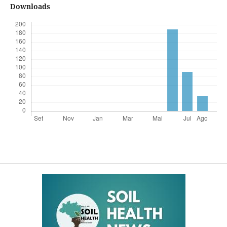
Downloads