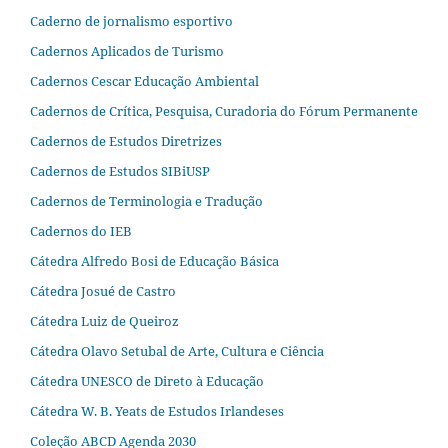
Caderno de jornalismo esportivo
Cadernos Aplicados de Turismo
Cadernos Cescar Educação Ambiental
Cadernos de Crítica, Pesquisa, Curadoria do Fórum Permanente
Cadernos de Estudos Diretrizes
Cadernos de Estudos SIBiUSP
Cadernos de Terminologia e Tradução
Cadernos do IEB
Cátedra Alfredo Bosi de Educação Básica
Cátedra Josué de Castro
Cátedra Luiz de Queiroz
Cátedra Olavo Setubal de Arte, Cultura e Ciência
Cátedra UNESCO de Direto à Educação
Cátedra W. B. Yeats de Estudos Irlandeses
Coleção ABCD Agenda 2030