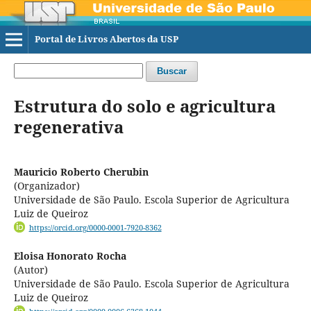
Portal de Livros Abertos da USP
Buscar
Estrutura do solo e agricultura
regenerativa
Mauricio Roberto Cherubin
(Organizador)
Universidade de São Paulo. Escola Superior de Agricultura
Luiz de Queiroz
https://orcid.org/0000-0001-7920-8362
Eloisa Honorato Rocha
(Autor)
Universidade de São Paulo. Escola Superior de Agricultura
Luiz de Queiroz