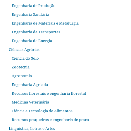
Engenharia de Produção
Engenharia Sanitária
Engenharia de Materiais e Metalurgia
Engenharia de Transportes
Engenharia de Energia
Ciências Agrárias
Ciência do Solo
Zootecnia
Agronomia
Engenharia Agrícola
Recursos florestais e engenharia florestal
Medicina Veterinária
Ciência e Tecnologia de Alimentos
Recursos pesqueiros e engenharia de pesca
Linguística, Letras e Artes