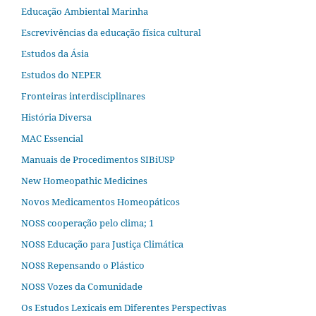
Educação Ambiental Marinha
Escrevivências da educação física cultural
Estudos da Ásia​
Estudos do NEPER
Fronteiras interdisciplinares
História Diversa
MAC Essencial
Manuais de Procedimentos SIBiUSP
New Homeopathic Medicines
Novos Medicamentos Homeopáticos
NOSS cooperação pelo clima; 1
NOSS Educação para Justiça Climática
NOSS Repensando o Plástico
NOSS Vozes da Comunidade
Os Estudos Lexicais em Diferentes Perspectivas