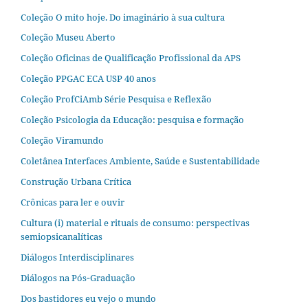
Coleção O mito hoje. Do imaginário à sua cultura
Coleção Museu Aberto
Coleção Oficinas de Qualificação Profissional da APS
Coleção PPGAC ECA USP 40 anos
Coleção ProfCiAmb Série Pesquisa e Reflexão
Coleção Psicologia da Educação: pesquisa e formação
Coleção Viramundo
Coletânea Interfaces Ambiente, Saúde e Sustentabilidade
Construção Urbana Crítica
Crônicas para ler e ouvir
Cultura (i) material e rituais de consumo: perspectivas
semiopsicanalíticas
Diálogos Interdisciplinares
Diálogos na Pós‐Graduação
Dos bastidores eu vejo o mundo