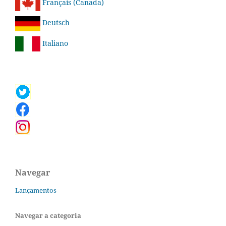
Français (Canada)
Deutsch
Italiano
Navegar
Lançamentos
Navegar a categoria