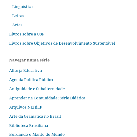
Linguística
Letras
Artes
Livros sobre a USP
Livros sobre Objetivos de Desenvolvimento Sustentável
Navegar numa série
Alforja Educativa
Agenda Política Pública
Antiguidade e Subalternidade
Aprender na Comunidade; Série Didática
Arquivos NEHiLP
Arte da Gramática no Brasil
Biblioteca Brasiliana
Bordando o Manto do Mundo