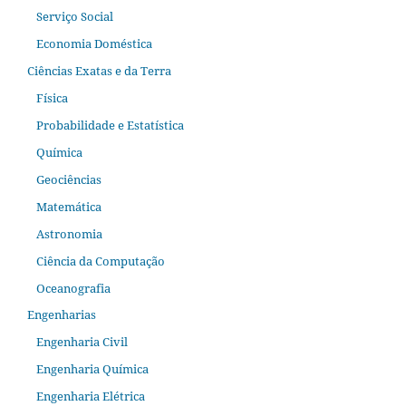
Serviço Social
Economia Doméstica
Ciências Exatas e da Terra
Física
Probabilidade e Estatística
Química
Geociências
Matemática
Astronomia
Ciência da Computação
Oceanografia
Engenharias
Engenharia Civil
Engenharia Química
Engenharia Elétrica