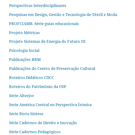
Perspectivas Interdisciplinares
Pesquisas em Design, Gestão e Tecnologia de Têxtil e Moda
PROFCIAMB. Série guias educacionais
Projeto Métricas
Projeto Sistemas de Energia do Futuro III
Psicologia Social
Publicações BBM
Publicações do Centro de Preservação Cultural
Roteiros Didáticos CDCC
Roteiros do Patrimônio da USP
Série Alterjor
Serie América Central en Perspectiva Ístmica
Série Biota Síntese
Série Cadernos de Direito e Inovação
Série Cadernos Pedagógicos