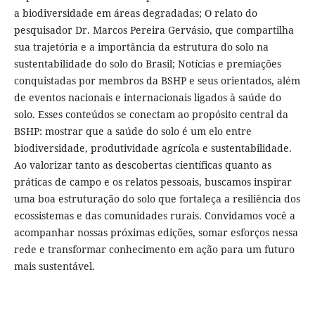
a biodiversidade em áreas degradadas; O relato do
pesquisador Dr. Marcos Pereira Gervásio, que compartilha
sua trajetória e a importância da estrutura do solo na
sustentabilidade do solo do Brasil; Notícias e premiações
conquistadas por membros da BSHP e seus orientados, além
de eventos nacionais e internacionais ligados à saúde do
solo. Esses conteúdos se conectam ao propósito central da
BSHP: mostrar que a saúde do solo é um elo entre
biodiversidade, produtividade agrícola e sustentabilidade.
Ao valorizar tanto as descobertas científicas quanto as
práticas de campo e os relatos pessoais, buscamos inspirar
uma boa estruturação do solo que fortaleça a resiliência dos
ecossistemas e das comunidades rurais. Convidamos você a
acompanhar nossas próximas edições, somar esforços nessa
rede e transformar conhecimento em ação para um futuro
mais sustentável.