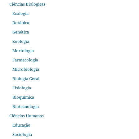
Ciências Biológicas
Ecologia
Botânica
Genética
Zoologia
Morfologia
Farmacologia
Microbiologia
Biologia Geral
Fisiologia
Bioquímica
Biotecnologia
Ciências Humanas
Educação
Sociologia