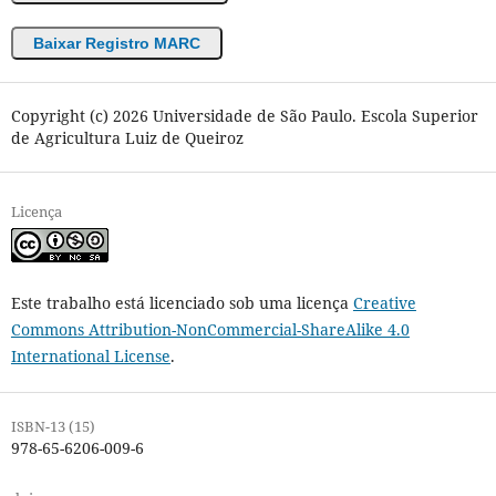
Baixar Registro MARC
Copyright (c) 2026 Universidade de São Paulo. Escola Superior
de Agricultura Luiz de Queiroz
Licença
Este trabalho está licenciado sob uma licença
Creative
Commons Attribution-NonCommercial-ShareAlike 4.0
International License
.
ISBN-13 (15)
978-65-6206-009-6