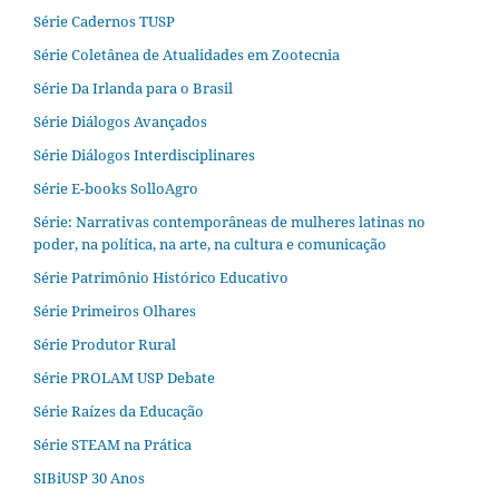
Série Cadernos TUSP
Série Coletânea de Atualidades em Zootecnia
Série Da Irlanda para o Brasil
Série Diálogos Avançados
Série Diálogos Interdisciplinares
Série E-books SolloAgro
Série: Narrativas contemporâneas de mulheres latinas no
poder, na política, na arte, na cultura e comunicação
Série Patrimônio Histórico Educativo
Série Primeiros Olhares
Série Produtor Rural
Série PROLAM USP Debate
Série Raízes da Educação
Série STEAM na Prática
SIBiUSP 30 Anos