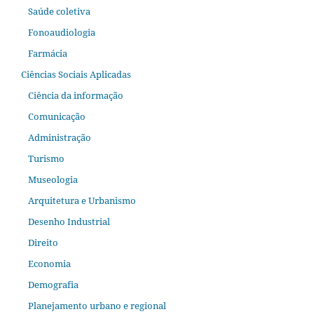
Saúde coletiva
Fonoaudiologia
Farmácia
Ciências Sociais Aplicadas
Ciência da informação
Comunicação
Administração
Turismo
Museologia
Arquitetura e Urbanismo
Desenho Industrial
Direito
Economia
Demografia
Planejamento urbano e regional