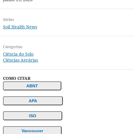
Séries
Soil Health News
Categorias
Ciência do Solo
Ciências Agrárias
COMO CITAR
ABNT
APA
ISO
Vancouver