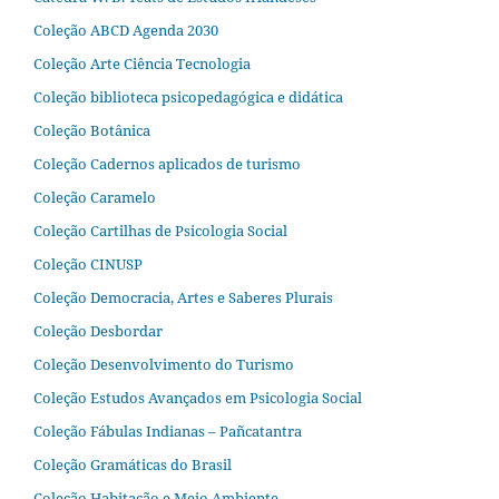
Coleção ABCD Agenda 2030
Coleção Arte Ciência Tecnologia
Coleção biblioteca psicopedagógica e didática
Coleção Botânica
Coleção Cadernos aplicados de turismo
Coleção Caramelo
Coleção Cartilhas de Psicologia Social
Coleção CINUSP
Coleção Democracia, Artes e Saberes Plurais
Coleção Desbordar
Coleção Desenvolvimento do Turismo
Coleção Estudos Avançados em Psicologia Social
Coleção Fábulas Indianas – Pañcatantra
Coleção Gramáticas do Brasil
Coleção Habitação e Meio Ambiente