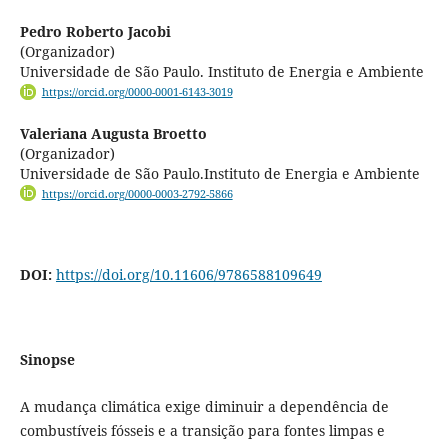
Pedro Roberto Jacobi
(Organizador)
Universidade de São Paulo. Instituto de Energia e Ambiente
https://orcid.org/0000-0001-6143-3019
Valeriana Augusta Broetto
(Organizador)
Universidade de São Paulo.Instituto de Energia e Ambiente
https://orcid.org/0000-0003-2792-5866
DOI:
https://doi.org/10.11606/9786588109649
Sinopse
A mudança climática exige diminuir a dependência de
combustíveis fósseis e a transição para fontes limpas e