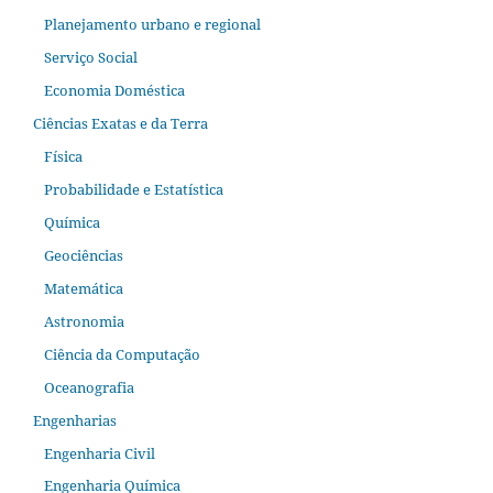
Planejamento urbano e regional
Serviço Social
Economia Doméstica
Ciências Exatas e da Terra
Física
Probabilidade e Estatística
Química
Geociências
Matemática
Astronomia
Ciência da Computação
Oceanografia
Engenharias
Engenharia Civil
Engenharia Química