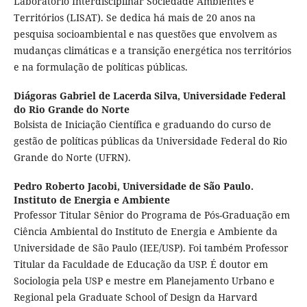
Laboratório Interdisciplinar Sociedade Ambientes e
Territórios (LISAT). Se dedica há mais de 20 anos na
pesquisa socioambiental e nas questões que envolvem as
mudanças climáticas e a transição energética nos territórios
e na formulação de políticas públicas.
Diágoras Gabriel de Lacerda Silva,
Universidade Federal
do Rio Grande do Norte
Bolsista de Iniciação Científica e graduando do curso de
gestão de políticas públicas da Universidade Federal do Rio
Grande do Norte (UFRN).
Pedro Roberto Jacobi,
Universidade de São Paulo.
Instituto de Energia e Ambiente
Professor Titular Sênior do Programa de Pós-Graduação em
Ciência Ambiental do Instituto de Energia e Ambiente da
Universidade de São Paulo (IEE/USP). Foi também Professor
Titular da Faculdade de Educação da USP. É doutor em
Sociologia pela USP e mestre em Planejamento Urbano e
Regional pela Graduate School of Design da Harvard