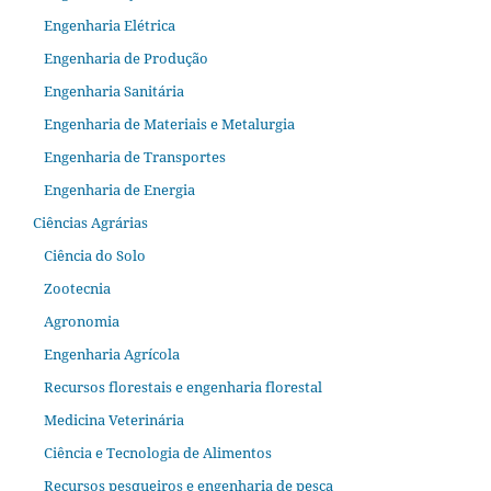
Engenharia Elétrica
Engenharia de Produção
Engenharia Sanitária
Engenharia de Materiais e Metalurgia
Engenharia de Transportes
Engenharia de Energia
Ciências Agrárias
Ciência do Solo
Zootecnia
Agronomia
Engenharia Agrícola
Recursos florestais e engenharia florestal
Medicina Veterinária
Ciência e Tecnologia de Alimentos
Recursos pesqueiros e engenharia de pesca