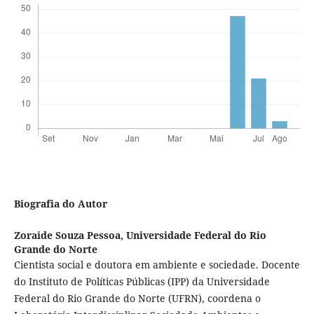
Biografia do Autor
Zoraide Souza Pessoa,
Universidade Federal do Rio
Grande do Norte
Cientista social e doutora em ambiente e sociedade. Docente
do Instituto de Políticas Públicas (IPP) da Universidade
Federal do Rio Grande do Norte (UFRN), coordena o