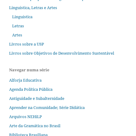
Linguística, Letras e Artes
Linguística
Letras
Artes
Livros sobre a USP
Livros sobre Objetivos de Desenvolvimento Sustentável
Navegar numa série
Alforja Educativa
Agenda Política Pública
Antiguidade e Subalternidade
Aprender na Comunidade; Série Didática
Arquivos NEHiLP
Arte da Gramática no Brasil
Biblioteca Brasiliana