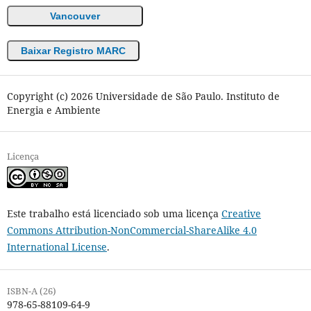
Vancouver
Baixar Registro MARC
Copyright (c) 2026 Universidade de São Paulo. Instituto de
Energia e Ambiente
Licença
Este trabalho está licenciado sob uma licença
Creative
Commons Attribution-NonCommercial-ShareAlike 4.0
International License
.
ISBN-A (26)
978-65-88109-64-9