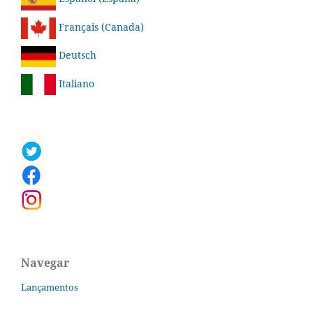
Français (Canada)
Deutsch
Italiano
Navegar
Lançamentos