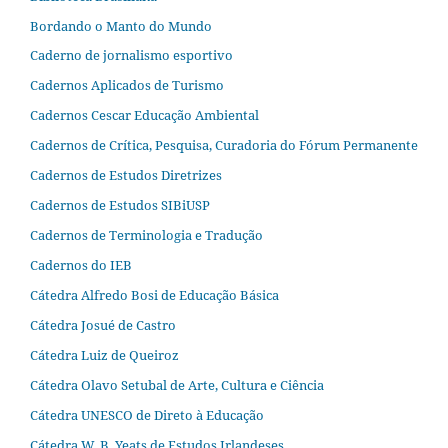
Bordando o Manto do Mundo
Caderno de jornalismo esportivo
Cadernos Aplicados de Turismo
Cadernos Cescar Educação Ambiental
Cadernos de Crítica, Pesquisa, Curadoria do Fórum Permanente
Cadernos de Estudos Diretrizes
Cadernos de Estudos SIBiUSP
Cadernos de Terminologia e Tradução
Cadernos do IEB
Cátedra Alfredo Bosi de Educação Básica
Cátedra Josué de Castro
Cátedra Luiz de Queiroz
Cátedra Olavo Setubal de Arte, Cultura e Ciência
Cátedra UNESCO de Direto à Educação
Cátedra W. B. Yeats de Estudos Irlandeses