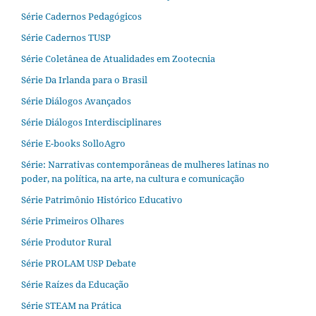
Série Cadernos Pedagógicos
Série Cadernos TUSP
Série Coletânea de Atualidades em Zootecnia
Série Da Irlanda para o Brasil
Série Diálogos Avançados
Série Diálogos Interdisciplinares
Série E-books SolloAgro
Série: Narrativas contemporâneas de mulheres latinas no
poder, na política, na arte, na cultura e comunicação
Série Patrimônio Histórico Educativo
Série Primeiros Olhares
Série Produtor Rural
Série PROLAM USP Debate
Série Raízes da Educação
Série STEAM na Prática