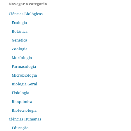
Navegar a categoria
Ciências Biológicas
Ecologia
Botânica
Genética
Zoologia
Morfologia
Farmacologia
Microbiologia
Biologia Geral
Fisiologia
Bioquímica
Biotecnologia
Ciências Humanas
Educação