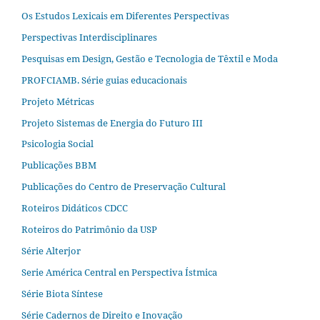
Os Estudos Lexicais em Diferentes Perspectivas
Perspectivas Interdisciplinares
Pesquisas em Design, Gestão e Tecnologia de Têxtil e Moda
PROFCIAMB. Série guias educacionais
Projeto Métricas
Projeto Sistemas de Energia do Futuro III
Psicologia Social
Publicações BBM
Publicações do Centro de Preservação Cultural
Roteiros Didáticos CDCC
Roteiros do Patrimônio da USP
Série Alterjor
Serie América Central en Perspectiva Ístmica
Série Biota Síntese
Série Cadernos de Direito e Inovação