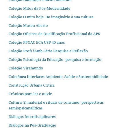
Coleção Mitos da Pós-Modernidade
Coleção O mito hoje. Do imaginário à sua cultura
Coleção Museu Aberto
Coleção Oficinas de Qualificação Profissional da APS
Coleção PPGAC ECA USP 40 anos
Coleção ProfCiAmb Série Pesquisa e Reflexão
Coleção Psicologia da Educação: pesquisa e formação
Coleção Viramundo
Coletânea Interfaces Ambiente, Saúde e Sustentabilidade
Construção Urbana Crítica
Crônicas para ler e ouvir
Cultura (i) material e rituais de consumo: perspectivas
semiopsicanalíticas
Diálogos Interdisciplinares
Diálogos na Pós‐Graduação