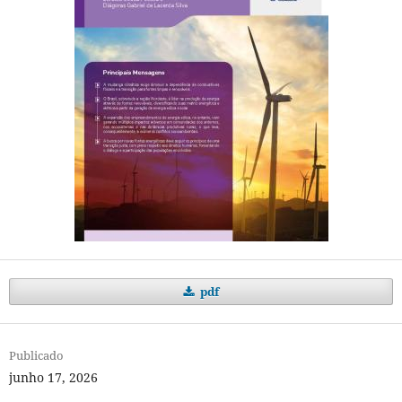
pdf
Publicado
junho 17, 2026