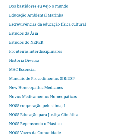
Dos bastidores eu vejo o mundo
Educação Ambiental Marinha
Escrevivências da educação física cultural
Estudos da Ásia​
Estudos do NEPER
Fronteiras interdisciplinares
História Diversa
MAC Essencial
Manuais de Procedimentos SIBiUSP
New Homeopathic Medicines
Novos Medicamentos Homeopáticos
NOSS cooperação pelo clima; 1
NOSS Educação para Justiça Climática
NOSS Repensando o Plástico
NOSS Vozes da Comunidade