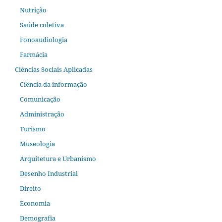
Nutrição
Saúde coletiva
Fonoaudiologia
Farmácia
Ciências Sociais Aplicadas
Ciência da informação
Comunicação
Administração
Turismo
Museologia
Arquitetura e Urbanismo
Desenho Industrial
Direito
Economia
Demografia