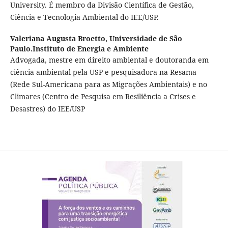
University. É membro da Divisão Científica de Gestão,
Ciência e Tecnologia Ambiental do IEE/USP.
Valeriana Augusta Broetto,
Universidade de São
Paulo.Instituto de Energia e Ambiente
Advogada, mestre em direito ambiental e doutoranda em
ciência ambiental pela USP e pesquisadora na Resama
(Rede Sul-Americana para as Migrações Ambientais) e no
Climares (Centro de Pesquisa em Resiliência a Crises e
Desastres) do IEE/USP