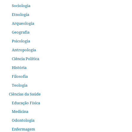
Sociologia
Etnologia
Arqueologia
Geografia
Psicologia
Antropologia
Ciência Política
História
Filosofia
Teologia
Ciências da Saúde
Educação Física
Medicina
Odontologia
Enfermagem