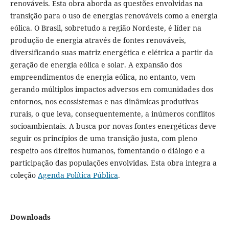
renováveis. Esta obra aborda as questões envolvidas na
transição para o uso de energias renováveis como a energia
eólica. O Brasil, sobretudo a região Nordeste, é líder na
produção de energia através de fontes renováveis,
diversificando suas matriz energética e elétrica a partir da
geração de energia eólica e solar. A expansão dos
empreendimentos de energia eólica, no entanto, vem
gerando múltiplos impactos adversos em comunidades dos
entornos, nos ecossistemas e nas dinâmicas produtivas
rurais, o que leva, consequentemente, a inúmeros conflitos
socioambientais. A busca por novas fontes energéticas deve
seguir os princípios de uma transição justa, com pleno
respeito aos direitos humanos, fomentando o diálogo e a
participação das populações envolvidas. Esta obra integra a
coleção
Agenda Política Pública
.
Downloads