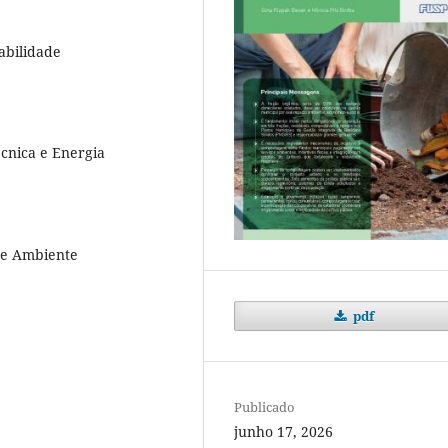
abilidade
écnica e Energia
a e Ambiente
pdf
Publicado
junho 17, 2026