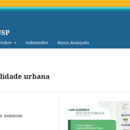
USP
Sobre
Submissões
Busca Avançada
lidade urbana
a e Ambiente