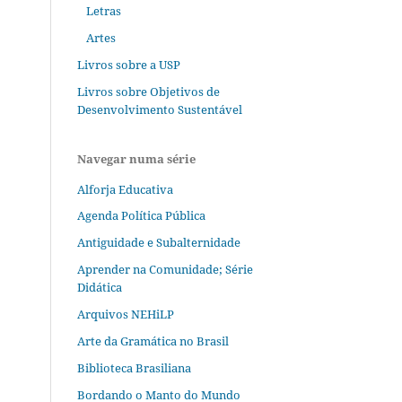
Letras
Artes
Livros sobre a USP
Livros sobre Objetivos de
Desenvolvimento Sustentável
Navegar numa série
Alforja Educativa
Agenda Política Pública
Antiguidade e Subalternidade
Aprender na Comunidade; Série
Didática
Arquivos NEHiLP
Arte da Gramática no Brasil
Biblioteca Brasiliana
Bordando o Manto do Mundo