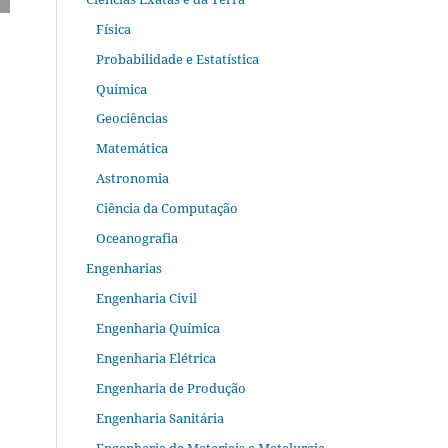
Física
Probabilidade e Estatística
Química
Geociências
Matemática
Astronomia
Ciência da Computação
Oceanografia
Engenharias
Engenharia Civil
Engenharia Química
Engenharia Elétrica
Engenharia de Produção
Engenharia Sanitária