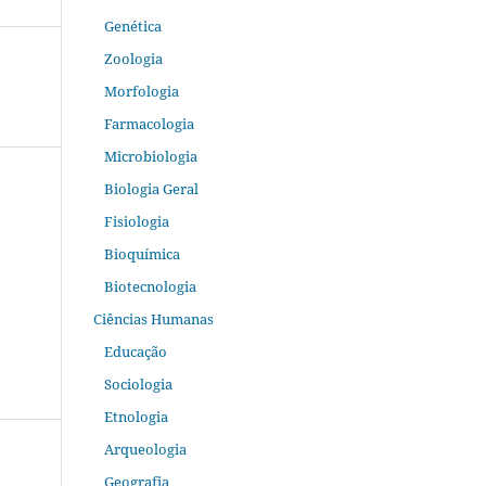
Genética
Zoologia
Morfologia
Farmacologia
Microbiologia
Biologia Geral
Fisiologia
Bioquímica
Biotecnologia
Ciências Humanas
Educação
Sociologia
Etnologia
Arqueologia
Geografia