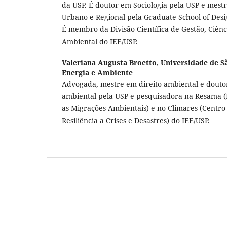
da USP. É doutor em Sociologia pela USP e mes
Urbano e Regional pela Graduate School of Desi
É membro da Divisão Científica de Gestão, Ciênc
Ambiental do IEE/USP.
Valeriana Augusta Broetto,
Universidade de Sã
Energia e Ambiente
Advogada, mestre em direito ambiental e douto
ambiental pela USP e pesquisadora na Resama 
as Migrações Ambientais) e no Climares (Centro
Resiliência a Crises e Desastres) do IEE/USP.