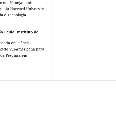
tre em Planejamento
gn da Harvard University.
ia e Tecnologia
o Paulo. Instituto de
randa em ciência
(Rede Sul-Americana para
 de Pesquisa em