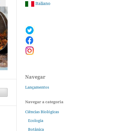
Italiano
Navegar
Lançamentos
Navegar a categoria
Ciências Biológicas
Ecologia
Botânica