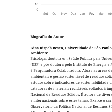
Biografia do Autor
Gina Rizpah Besen,
Universidade de São Paulo.
Ambiente
Psicóloga, doutora em Saúde Pública pela Unive
(USP) e pós-doutora pelo Instituto de Energia e
é Pesquisadora Colaboradora. Atua nas áreas de 
ambientais e gestão sustentável de resíduos sól
estudos sobre indicadores de sustentabilidade de
catadores de materiais recicláveis voltados à im
Nacional de Resíduos Sólidos. É autora de diver
e internacionais sobre estes temas. Exerce o ca
Observatório da Política Nacional de Resíduos 