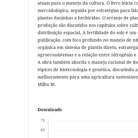
atuais para o manejo da cultura. O livro inicia 
mercadológica, seguida por estratégias para lid
plantas daninhas a herbicidas. O arranjo de pla
produção são discutidos nos capítulos sobre cult
distribuição espacial. A fertilidade do solo é um
publicação, com foco profundo no manejo de ni
orgânica em sistema de plantio direto, estratégi
agroecossistemas e a relação entre nitrogênio e
A obra também aborda o manejo racional de do
tópicos de biotecnologia e genética, discutindo 
melhoramento para uma agricultura sustentável
Milho Bt.
Downloads