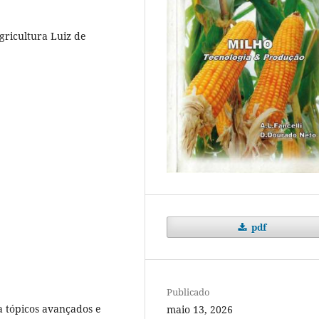
gricultura Luiz de
pdf
Publicado
a tópicos avançados e
maio 13, 2026