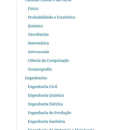
Física
Probabilidade e Estatística
Química
Geociências
Matemática
Astronomia
Ciência da Computação
Oceanografia
Engenharias
Engenharia Civil
Engenharia Química
Engenharia Elétrica
Engenharia de Produção
Engenharia Sanitária