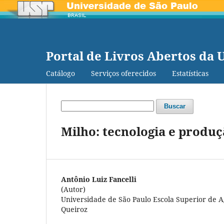
Portal de Livros Abertos da 
Catálogo
Serviços oferecidos
Estatísticas
Buscar
Milho: tecnologia e produ
Antônio Luiz Fancelli
(Autor)
Universidade de São Paulo Escola Superior de A
Queiroz