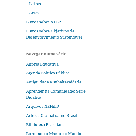
Letras
Artes
Livros sobre a USP
Livros sobre Objetivos de
Desenvolvimento Sustentável
Navegar numa série
Alforja Educativa
Agenda Política Pública
Antiguidade e Subalternidade
Aprender na Comunidade; Série
Didática
Arquivos NEHiLP
Arte da Gramática no Brasil
Biblioteca Brasiliana
Bordando o Manto do Mundo