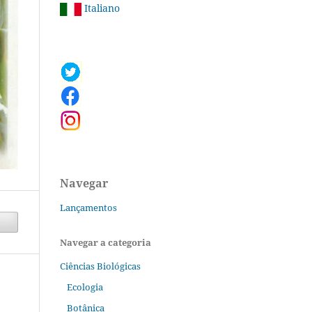
Italiano
Navegar
Lançamentos
Navegar a categoria
Ciências Biológicas
Ecologia
Botânica