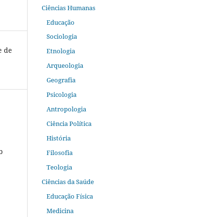
Ciências Humanas
Educação
Sociologia
e de
Etnologia
Arqueologia
Geografia
Psicologia
Antropologia
Ciência Política
História
b
Filosofia
Teologia
Ciências da Saúde
Educação Física
Medicina