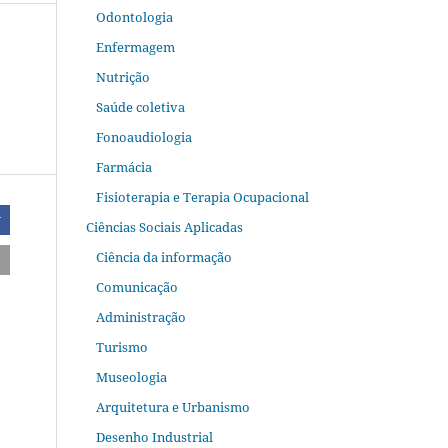
Odontologia
Enfermagem
Nutrição
Saúde coletiva
Fonoaudiologia
Farmácia
Fisioterapia e Terapia Ocupacional
r
Ciências Sociais Aplicadas
Ciência da informação
Comunicação
Administração
Turismo
Museologia
Arquitetura e Urbanismo
Desenho Industrial