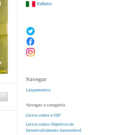
Italiano
Navegar
Lançamentos
Navegar a categoria
Livros sobre a USP
Livros sobre Objetivos de
Desenvolvimento Sustentável