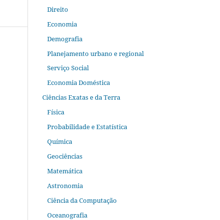
Direito
Economia
Demografia
Planejamento urbano e regional
Serviço Social
Economia Doméstica
Ciências Exatas e da Terra
Física
Probabilidade e Estatística
Química
Geociências
Matemática
Astronomia
Ciência da Computação
Oceanografia