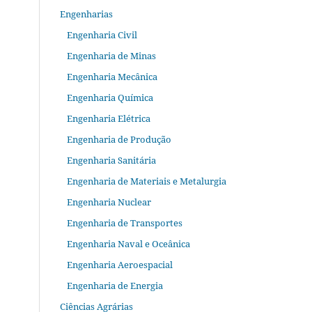
Engenharias
Engenharia Civil
Engenharia de Minas
Engenharia Mecânica
Engenharia Química
Engenharia Elétrica
Engenharia de Produção
Engenharia Sanitária
Engenharia de Materiais e Metalurgia
Engenharia Nuclear
Engenharia de Transportes
Engenharia Naval e Oceânica
Engenharia Aeroespacial
Engenharia de Energia
Ciências Agrárias