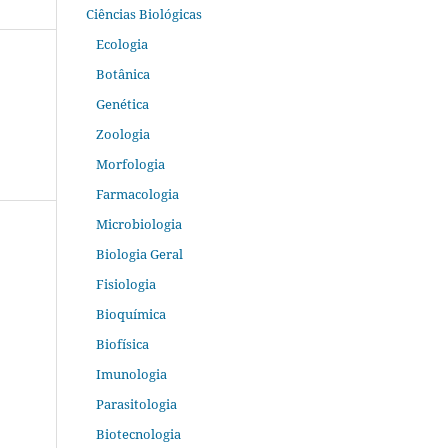
Ciências Biológicas
Ecologia
Botânica
Genética
Zoologia
Morfologia
Farmacologia
Microbiologia
Biologia Geral
Fisiologia
Bioquímica
Biofísica
Imunologia
Parasitologia
Biotecnologia