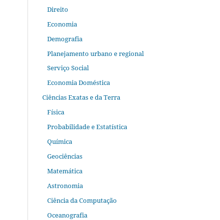
Direito
Economia
Demografia
Planejamento urbano e regional
Serviço Social
Economia Doméstica
Ciências Exatas e da Terra
Física
Probabilidade e Estatística
Química
Geociências
Matemática
Astronomia
Ciência da Computação
Oceanografia