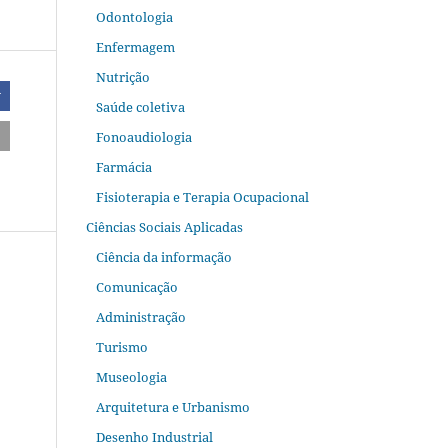
Odontologia
Enfermagem
Nutrição
r
Saúde coletiva
Fonoaudiologia
Farmácia
Fisioterapia e Terapia Ocupacional
Ciências Sociais Aplicadas
Ciência da informação
Comunicação
Administração
Turismo
Museologia
Arquitetura e Urbanismo
Desenho Industrial