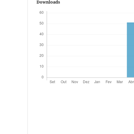
Downloads