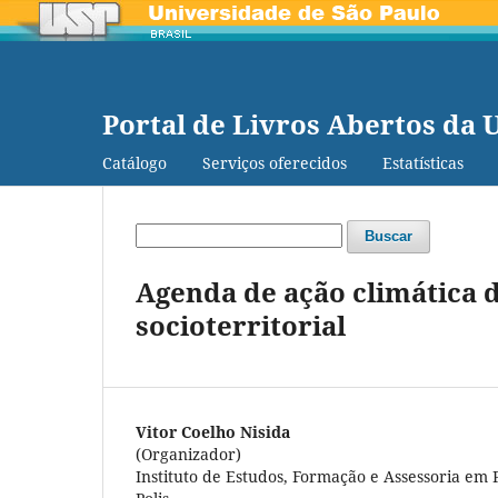
Portal de Livros Abertos da 
Catálogo
Serviços oferecidos
Estatísticas
Buscar
Agenda de ação climática 
socioterritorial
Vitor Coelho Nisida
(Organizador)
Instituto de Estudos, Formação e Assessoria em Pol