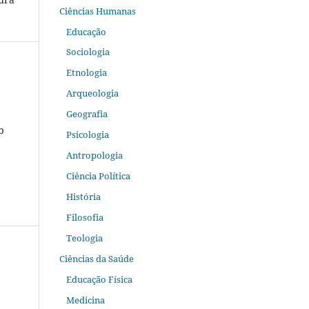
Ciências Humanas
Educação
Sociologia
Etnologia
Arqueologia
Geografia
b
Psicologia
Antropologia
Ciência Política
História
Filosofia
Teologia
Ciências da Saúde
Educação Física
Medicina