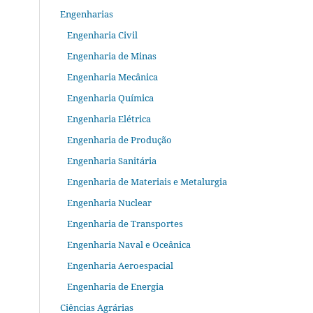
Engenharias
Engenharia Civil
Engenharia de Minas
Engenharia Mecânica
Engenharia Química
Engenharia Elétrica
Engenharia de Produção
Engenharia Sanitária
Engenharia de Materiais e Metalurgia
Engenharia Nuclear
Engenharia de Transportes
Engenharia Naval e Oceânica
Engenharia Aeroespacial
Engenharia de Energia
Ciências Agrárias