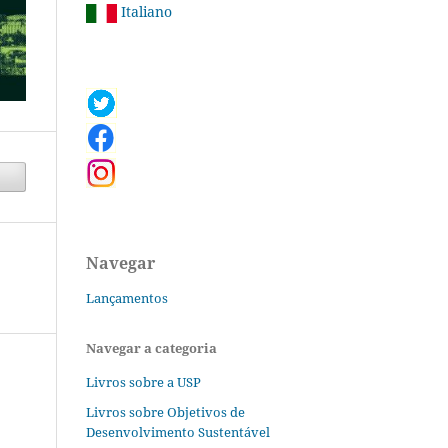
Italiano
Navegar
Lançamentos
Navegar a categoria
Livros sobre a USP
Livros sobre Objetivos de
Desenvolvimento Sustentável