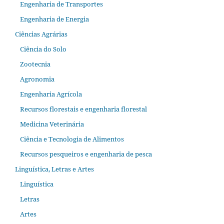
Engenharia de Transportes
Engenharia de Energia
Ciências Agrárias
Ciência do Solo
Zootecnia
Agronomia
Engenharia Agrícola
Recursos florestais e engenharia florestal
Medicina Veterinária
Ciência e Tecnologia de Alimentos
Recursos pesqueiros e engenharia de pesca
Linguística, Letras e Artes
Linguística
Letras
Artes