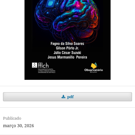
pdf
Publicado
março 30, 2026