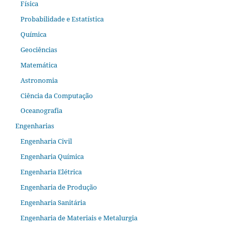
Física
Probabilidade e Estatística
Química
Geociências
Matemática
Astronomia
Ciência da Computação
Oceanografia
Engenharias
Engenharia Civil
Engenharia Química
Engenharia Elétrica
Engenharia de Produção
Engenharia Sanitária
Engenharia de Materiais e Metalurgia