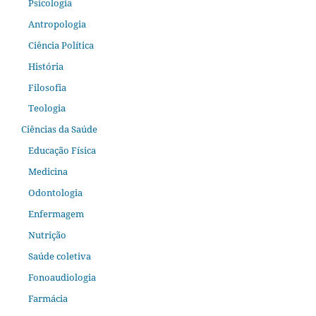
Psicologia
Antropologia
Ciência Política
História
Filosofia
Teologia
Ciências da Saúde
Educação Física
Medicina
Odontologia
Enfermagem
Nutrição
Saúde coletiva
Fonoaudiologia
Farmácia