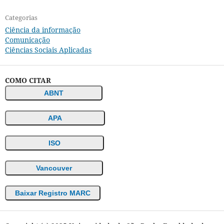
Categorias
Ciência da informação
Comunicação
Ciências Sociais Aplicadas
COMO CITAR
ABNT
APA
ISO
Vancouver
Baixar Registro MARC