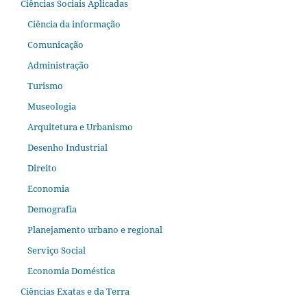
Ciências Sociais Aplicadas
Ciência da informação
Comunicação
Administração
Turismo
Museologia
Arquitetura e Urbanismo
Desenho Industrial
Direito
Economia
Demografia
Planejamento urbano e regional
Serviço Social
Economia Doméstica
Ciências Exatas e da Terra