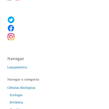
Navegar
Lançamentos
Navegar a categoria
Ciências Biológicas
Ecologia
Botânica