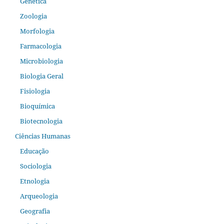
Genética
Zoologia
Morfologia
Farmacologia
Microbiologia
Biologia Geral
Fisiologia
Bioquímica
Biotecnologia
Ciências Humanas
Educação
Sociologia
Etnologia
Arqueologia
Geografia