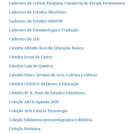
Cadernos de Crítica, Pesquisa, Curadoria do Fórum Permanente
Cadernos de Estudos Diretrizes
Cadernos de Estudos SIBiUSP
Cadernos de Terminologia e Tradução
Cadernos do IEB
Cátedra Alfredo Bosi de Educação Básica
Cátedra Josué de Castro
Cátedra Luiz de Queiroz
Cátedra Olavo Setubal de Arte, Cultura e Ciência
Cátedra UNESCO de Direto à Educação
Cátedra W. B. Yeats de Estudos Irlandeses
Coleção ABCD Agenda 2030
Coleção Arte Ciência Tecnologia
Coleção biblioteca psicopedagógica e didática
Coleção Botânica