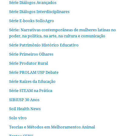
Série Diálogos Avançados
Série Diálogos Interdisciplinares
Série E-books SolloAgro
Série: Narrativas contemporâneas de mulheres latinas no
poder, na política, na arte, na cultura e comunicação
Série Patrimônio Histórico Educativo
Série Primeiros Olhares
Série Produtor Rural
Série PROLAM USP Debate
Série Raízes da Educação
Série STEAM na Prática
SIBiUSP 30 Anos
Soil Health News
Solo vivo
Teorias e Métodos em Melhoramentos Animal
Textos CERU