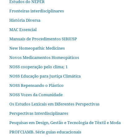
Estudos do NEPER
Fronteiras interdisciplinares
História Diversa
MAC Essencial
Manuais de Procedimentos SIBiUSP
New Homeopathic Medicines
Novos Medicamentos Homeopáticos
NOSS cooperação pelo clima; 1
NOSS Educação para Justiça Climática
NOSS Repensando o Plástico
NOSS Vozes da Comunidade
Os Estudos Lexicais em Diferentes Perspectivas
Perspectivas Interdisciplinares
Pesquisas em Design, Gestão e Tecnologia de Têxtil e Moda
PROFCIAMB. Série guias educacionais