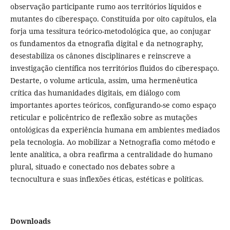
observação participante rumo aos territórios líquidos e
mutantes do ciberespaço. Constituída por oito capítulos, ela
forja uma tessitura teórico-metodológica que, ao conjugar
os fundamentos da etnografia digital e da netnography,
desestabiliza os cânones disciplinares e reinscreve a
investigação científica nos territórios fluidos do ciberespaço.
Destarte, o volume articula, assim, uma hermenêutica
crítica das humanidades digitais, em diálogo com
importantes aportes teóricos, configurando-se como espaço
reticular e policêntrico de reflexão sobre as mutações
ontológicas da experiência humana em ambientes mediados
pela tecnologia. Ao mobilizar a Netnografia como método e
lente analítica, a obra reafirma a centralidade do humano
plural, situado e conectado nos debates sobre a
tecnocultura e suas inflexões éticas, estéticas e políticas.
Downloads