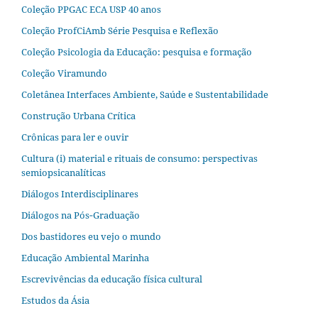
Coleção PPGAC ECA USP 40 anos
Coleção ProfCiAmb Série Pesquisa e Reflexão
Coleção Psicologia da Educação: pesquisa e formação
Coleção Viramundo
Coletânea Interfaces Ambiente, Saúde e Sustentabilidade
Construção Urbana Crítica
Crônicas para ler e ouvir
Cultura (i) material e rituais de consumo: perspectivas
semiopsicanalíticas
Diálogos Interdisciplinares
Diálogos na Pós‐Graduação
Dos bastidores eu vejo o mundo
Educação Ambiental Marinha
Escrevivências da educação física cultural
Estudos da Ásia​