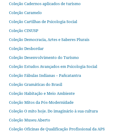
Coleção Cadernos aplicados de turismo
Coleção Caramelo
Coleção Cartilhas de Psicologia Social
Coleção CINUSP
Coleção Democracia, Artes e Saberes Plurais
Coleção Desbordar
Coleção Desenvolvimento do Turismo
Coleção Estudos Avançados em Psicologia Social
Coleção Fábulas Indianas – Pañcatantra
Coleção Gramáticas do Brasil
Coleção Habitação e Meio Ambiente
Coleção Mitos da Pós-Modernidade
Coleção O mito hoje. Do imaginário à sua cultura
Coleção Museu Aberto
Coleção Oficinas de Qualificação Profissional da APS