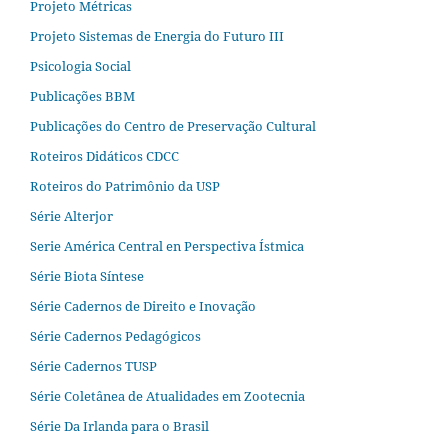
Projeto Métricas
Projeto Sistemas de Energia do Futuro III
Psicologia Social
Publicações BBM
Publicações do Centro de Preservação Cultural
Roteiros Didáticos CDCC
Roteiros do Patrimônio da USP
Série Alterjor
Serie América Central en Perspectiva Ístmica
Série Biota Síntese
Série Cadernos de Direito e Inovação
Série Cadernos Pedagógicos
Série Cadernos TUSP
Série Coletânea de Atualidades em Zootecnia
Série Da Irlanda para o Brasil