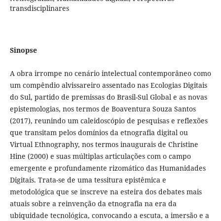
transdisciplinares
Sinopse
A obra irrompe no cenário intelectual contemporâneo como
um compêndio alvissareiro assentado nas Ecologias Digitais
do Sul, partido de premissas do Brasil-Sul Global e as novas
epistemologias, nos termos de Boaventura Souza Santos
(2017), reunindo um caleidoscópio de pesquisas e reflexões
que transitam pelos domínios da etnografia digital ou
Virtual Ethnography, nos termos inaugurais de Christine
Hine (2000) e suas múltiplas articulações com o campo
emergente e profundamente rizomático das Humanidades
Digitais. Trata-se de uma tessitura epistêmica e
metodológica que se inscreve na esteira dos debates mais
atuais sobre a reinvenção da etnografia na era da
ubiquidade tecnológica, convocando a escuta, a imersão e a