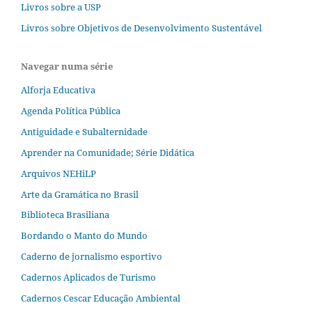
Livros sobre a USP
Livros sobre Objetivos de Desenvolvimento Sustentável
Navegar numa série
Alforja Educativa
Agenda Política Pública
Antiguidade e Subalternidade
Aprender na Comunidade; Série Didática
Arquivos NEHiLP
Arte da Gramática no Brasil
Biblioteca Brasiliana
Bordando o Manto do Mundo
Caderno de jornalismo esportivo
Cadernos Aplicados de Turismo
Cadernos Cescar Educação Ambiental