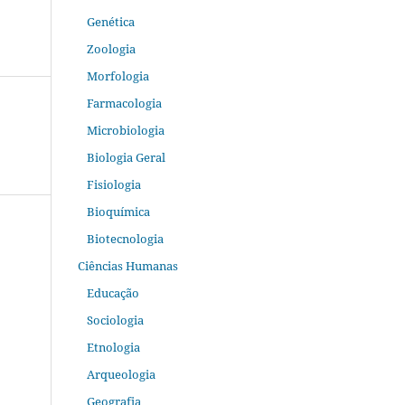
Genética
Zoologia
Morfologia
Farmacologia
Microbiologia
Biologia Geral
Fisiologia
Bioquímica
Biotecnologia
Ciências Humanas
Educação
Sociologia
Etnologia
Arqueologia
Geografia