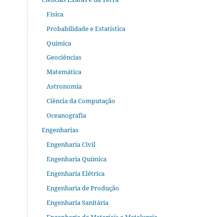
Física
Probabilidade e Estatística
Química
Geociências
Matemática
Astronomia
Ciência da Computação
Oceanografia
Engenharias
Engenharia Civil
Engenharia Química
Engenharia Elétrica
Engenharia de Produção
Engenharia Sanitária