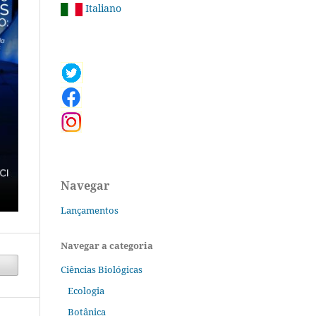
Italiano
Navegar
Lançamentos
Navegar a categoria
Ciências Biológicas
Ecologia
Botânica