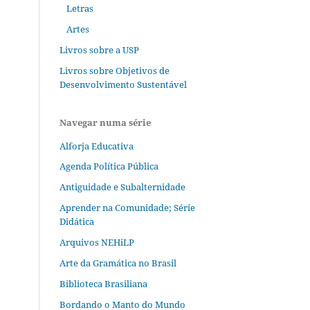
Letras
Artes
Livros sobre a USP
Livros sobre Objetivos de
Desenvolvimento Sustentável
Navegar numa série
Alforja Educativa
Agenda Política Pública
Antiguidade e Subalternidade
Aprender na Comunidade; Série
Didática
Arquivos NEHiLP
Arte da Gramática no Brasil
Biblioteca Brasiliana
Bordando o Manto do Mundo