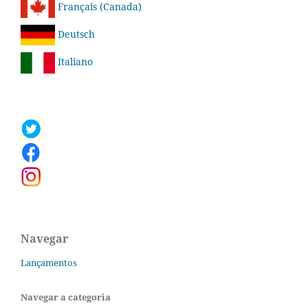
Français (Canada)
Deutsch
Italiano
Navegar
Lançamentos
Navegar a categoria