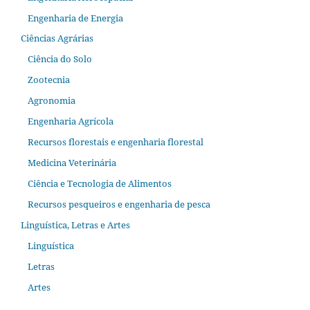
Engenharia de Energia
Ciências Agrárias
Ciência do Solo
Zootecnia
Agronomia
Engenharia Agrícola
Recursos florestais e engenharia florestal
Medicina Veterinária
Ciência e Tecnologia de Alimentos
Recursos pesqueiros e engenharia de pesca
Linguística, Letras e Artes
Linguística
Letras
Artes