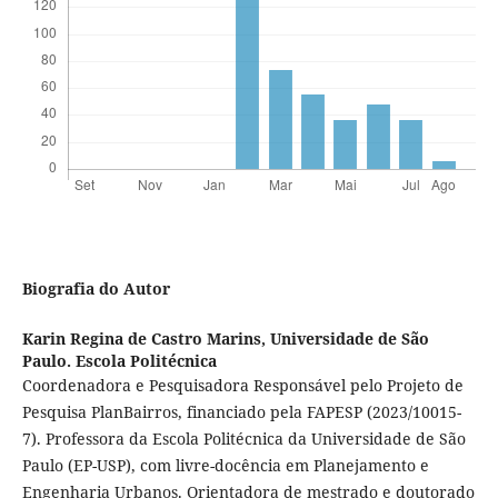
Biografia do Autor
Karin Regina de Castro Marins,
Universidade de São
Paulo. Escola Politécnica
Coordenadora e Pesquisadora Responsável pelo Projeto de
Pesquisa PlanBairros, financiado pela FAPESP (2023/10015-
7). Professora da Escola Politécnica da Universidade de São
Paulo (EP-USP), com livre-docência em Planejamento e
Engenharia Urbanos. Orientadora de mestrado e doutorado