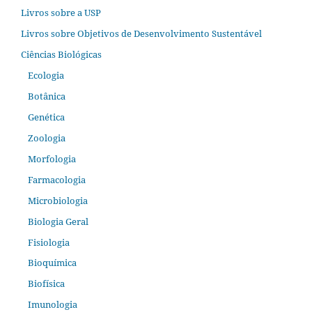
Livros sobre a USP
Livros sobre Objetivos de Desenvolvimento Sustentável
Ciências Biológicas
Ecologia
Botânica
Genética
Zoologia
Morfologia
Farmacologia
Microbiologia
Biologia Geral
Fisiologia
Bioquímica
Biofísica
Imunologia