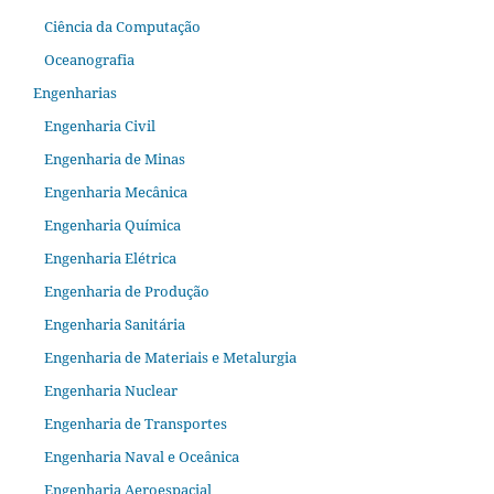
Ciência da Computação
Oceanografia
Engenharias
Engenharia Civil
Engenharia de Minas
Engenharia Mecânica
Engenharia Química
Engenharia Elétrica
Engenharia de Produção
Engenharia Sanitária
Engenharia de Materiais e Metalurgia
Engenharia Nuclear
Engenharia de Transportes
Engenharia Naval e Oceânica
Engenharia Aeroespacial