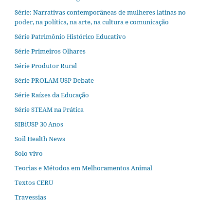
Série: Narrativas contemporâneas de mulheres latinas no
poder, na política, na arte, na cultura e comunicação
Série Patrimônio Histórico Educativo
Série Primeiros Olhares
Série Produtor Rural
Série PROLAM USP Debate
Série Raízes da Educação
Série STEAM na Prática
SIBiUSP 30 Anos
Soil Health News
Solo vivo
Teorias e Métodos em Melhoramentos Animal
Textos CERU
Travessias