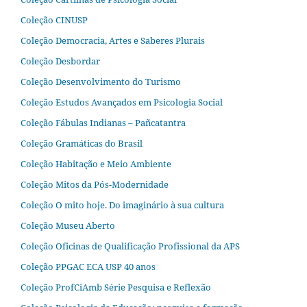
Coleção CINUSP
Coleção Democracia, Artes e Saberes Plurais
Coleção Desbordar
Coleção Desenvolvimento do Turismo
Coleção Estudos Avançados em Psicologia Social
Coleção Fábulas Indianas – Pañcatantra
Coleção Gramáticas do Brasil
Coleção Habitação e Meio Ambiente
Coleção Mitos da Pós-Modernidade
Coleção O mito hoje. Do imaginário à sua cultura
Coleção Museu Aberto
Coleção Oficinas de Qualificação Profissional da APS
Coleção PPGAC ECA USP 40 anos
Coleção ProfCiAmb Série Pesquisa e Reflexão