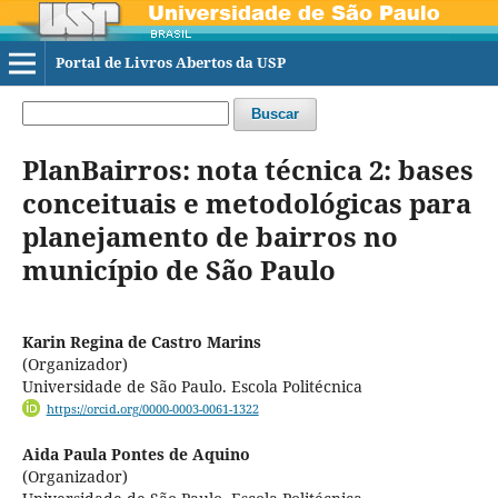
Portal de Livros Abertos da USP
Buscar
PlanBairros: nota técnica 2: bases
conceituais e metodológicas para
planejamento de bairros no
município de São Paulo
Karin Regina de Castro Marins
(Organizador)
Universidade de São Paulo. Escola Politécnica
https://orcid.org/0000-0003-0061-1322
Aida Paula Pontes de Aquino
(Organizador)