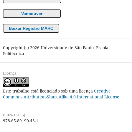
Vancouver
Baixar Registro MARC
Copyright (c) 2026 Universidade de São Paulo. Escola
Politécnica
Licença
Este trabalho está licenciado sob uma licença
Creative
Commons Attribution-ShareAlike 4.0 International License
.
ISBN-13 (15)
978-65-89190-43-1