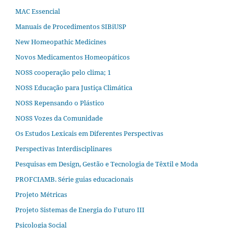
MAC Essencial
Manuais de Procedimentos SIBiUSP
New Homeopathic Medicines
Novos Medicamentos Homeopáticos
NOSS cooperação pelo clima; 1
NOSS Educação para Justiça Climática
NOSS Repensando o Plástico
NOSS Vozes da Comunidade
Os Estudos Lexicais em Diferentes Perspectivas
Perspectivas Interdisciplinares
Pesquisas em Design, Gestão e Tecnologia de Têxtil e Moda
PROFCIAMB. Série guias educacionais
Projeto Métricas
Projeto Sistemas de Energia do Futuro III
Psicologia Social