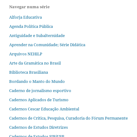
Navegar numa série
Alforja Educativa
Agenda Política Pública
Antiguidade e Subalternidade
Aprender na Comunidade; Série Didática
Arquivos NEHiLP
Arte da Gramática no Brasil
Biblioteca Brasiliana
Bordando o Manto do Mundo
Caderno de jornalismo esportivo
Cadernos Aplicados de Turismo
Cadernos Cescar Educação Ambiental
Cadernos de Crítica, Pesquisa, Curadoria do Fórum Permanente
Cadernos de Estudos Diretrizes
Cadernos de Estudos SIBiUSP