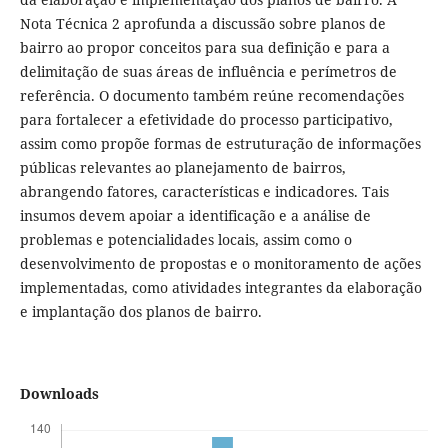
Nota Técnica 2 aprofunda a discussão sobre planos de
bairro ao propor conceitos para sua definição e para a
delimitação de suas áreas de influência e perímetros de
referência. O documento também reúne recomendações
para fortalecer a efetividade do processo participativo,
assim como propõe formas de estruturação de informações
públicas relevantes ao planejamento de bairros,
abrangendo fatores, características e indicadores. Tais
insumos devem apoiar a identificação e a análise de
problemas e potencialidades locais, assim como o
desenvolvimento de propostas e o monitoramento de ações
implementadas, como atividades integrantes da elaboração
e implantação dos planos de bairro.
Downloads