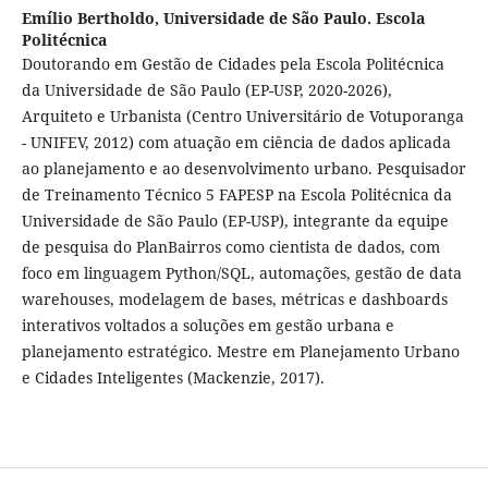
Emílio Bertholdo,
Universidade de São Paulo. Escola
Politécnica
Doutorando em Gestão de Cidades pela Escola Politécnica
da Universidade de São Paulo (EP-USP, 2020-2026),
Arquiteto e Urbanista (Centro Universitário de Votuporanga
- UNIFEV, 2012) com atuação em ciência de dados aplicada
ao planejamento e ao desenvolvimento urbano. Pesquisador
de Treinamento Técnico 5 FAPESP na Escola Politécnica da
Universidade de São Paulo (EP-USP), integrante da equipe
de pesquisa do PlanBairros como cientista de dados, com
foco em linguagem Python/SQL, automações, gestão de data
warehouses, modelagem de bases, métricas e dashboards
interativos voltados a soluções em gestão urbana e
planejamento estratégico. Mestre em Planejamento Urbano
e Cidades Inteligentes (Mackenzie, 2017).