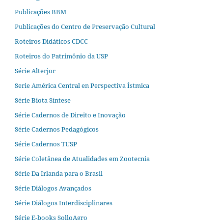
Publicações BBM
Publicações do Centro de Preservação Cultural
Roteiros Didáticos CDCC
Roteiros do Patrimônio da USP
Série Alterjor
Serie América Central en Perspectiva Ístmica
Série Biota Síntese
Série Cadernos de Direito e Inovação
Série Cadernos Pedagógicos
Série Cadernos TUSP
Série Coletânea de Atualidades em Zootecnia
Série Da Irlanda para o Brasil
Série Diálogos Avançados
Série Diálogos Interdisciplinares
Série E-books SolloAgro