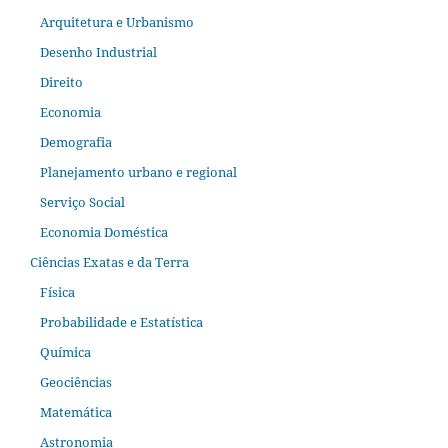
Arquitetura e Urbanismo
Desenho Industrial
Direito
Economia
Demografia
Planejamento urbano e regional
Serviço Social
Economia Doméstica
Ciências Exatas e da Terra
Física
Probabilidade e Estatística
Química
Geociências
Matemática
Astronomia