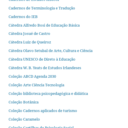
Cadernos de Terminologia e Tradução
Cadernos do IEB
Cátedra Alfredo Bosi de Educação Básica
Cátedra Josué de Castro
Cátedra Luiz de Queiroz
Cátedra Olavo Setubal de Arte, Cultura e Ciência
Cátedra UNESCO de Direto à Educação
Cátedra W. B. Yeats de Estudos Irlandeses
Coleção ABCD Agenda 2030
Coleção Arte Ciência Tecnologia
Coleção biblioteca psicopedagógica e didática
Coleção Botânica
Coleção Cadernos aplicados de turismo
Coleção Caramelo
Coleção Cartilhas de Psicologia Social