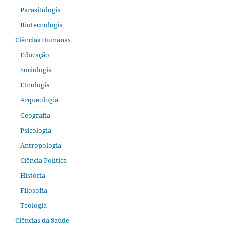
Parasitologia
Biotecnologia
Ciências Humanas
Educação
Sociologia
Etnologia
Arqueologia
Geografia
Psicologia
Antropologia
Ciência Política
História
Filosofia
Teologia
Ciências da Saúde