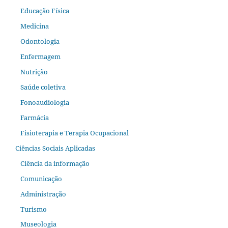
Educação Física
Medicina
Odontologia
Enfermagem
Nutrição
Saúde coletiva
Fonoaudiologia
Farmácia
Fisioterapia e Terapia Ocupacional
Ciências Sociais Aplicadas
Ciência da informação
Comunicação
Administração
Turismo
Museologia